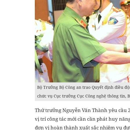
Bộ Trưởng Bộ Công an trao Quyết định điều độ
chức vụ Cục trưởng Cục Công nghệ thông tin, B
Thứ trưởng Nguyễn Văn Thành yêu cầu 2 
vị trí công tác mới cần cần phát huy năng
đơn vị hoàn thành xuất sắc nhiệm vụ đượ