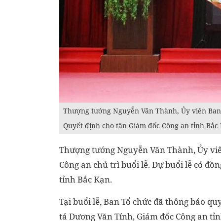
Thượng tướng Nguyễn Văn Thành, Ủy viên Ban
Quyết định cho tân Giám đốc Công an tỉnh Bắc
Thượng tướng Nguyễn Văn Thành, Ủy viê
Công an chủ trì buổi lễ. Dự buổi lễ có đồ
tỉnh Bắc Kạn.
Tại buổi lễ, Ban Tổ chức đã thông báo qu
tá Dương Văn Tính, Giám đốc Công an tỉ