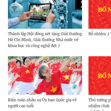
Thành lập Hội đồng xét tặng Giải thưởng
Bổ nhiệm 2 
Hồ Chí Minh, Giải thưởng Nhà nước về
khoa học và công nghệ đợt 7
Kiện toàn nhân sự Ủy ban Quốc gia về
Thủ tướng p
người cao tuổi
nhiệm chức 