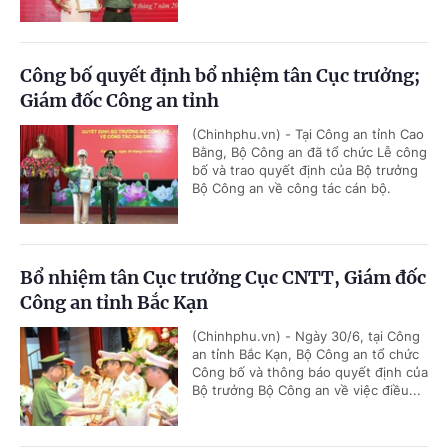
Công bố quyết định bổ nhiệm tân Cục trưởng;
Giám đốc Công an tỉnh
(Chinhphu.vn) - Tại Công an tỉnh Cao
Bằng, Bộ Công an đã tổ chức Lễ công
bố và trao quyết định của Bộ trưởng
Bộ Công an về công tác cán bộ.
Bổ nhiệm tân Cục trưởng Cục CNTT, Giám đốc
Công an tỉnh Bắc Kạn
(Chinhphu.vn) - Ngày 30/6, tại Công
an tỉnh Bắc Kạn, Bộ Công an tổ chức
Công bố và thông báo quyết định của
Bộ trưởng Bộ Công an về việc điều...