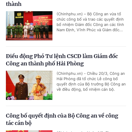
thành
(Chinhphu.vn) – Bộ Công an vừa tổ
chức công bố và trao các quyết định
bổ nhiệm Giám đốc Công an các tỉnh
Nam Định, Vĩnh Phúc và Giám đốc...
Điều động Phó Tư lệnh CSCĐ làm Giám đốc
Công an thành phố Hải Phòng
(Chinhphu.vn) - Chiều 20/3, Công an
Hải Phòng đã tổ chức Lễ công bố
quyết định của Bộ trưởng Bộ Công an
về điều động, bổ nhiệm cán bộ.
Công bố quyết định của Bộ Công an về công
tác cán bộ