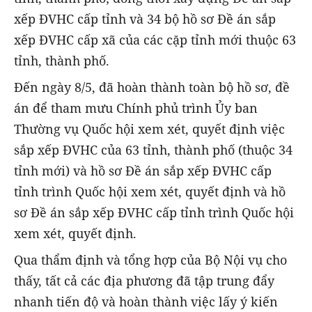
xếp ĐVHC cấp tỉnh và 34 bộ hồ sơ Đề án sắp
xếp ĐVHC cấp xã của các cặp tỉnh mới thuộc 63
tỉnh, thành phố.
Đến ngày 8/5, đã hoàn thành toàn bộ hồ sơ, đề
án để tham mưu Chính phủ trình Ủy ban
Thường vụ Quốc hội xem xét, quyết định việc
sắp xếp ĐVHC của 63 tỉnh, thành phố (thuộc 34
tỉnh mới) và hồ sơ Đề án sắp xếp ĐVHC cấp
tỉnh trình Quốc hội xem xét, quyết định và hồ
sơ Đề án sắp xếp ĐVHC cấp tỉnh trình Quốc hội
xem xét, quyết định.
Qua thẩm định và tổng hợp của Bộ Nội vụ cho
thấy, tất cả các địa phương đã tập trung đẩy
nhanh tiến độ và hoàn thành việc lấy ý kiến