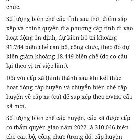
chức.
Số lượng biên chế cấp tỉnh sau thời điểm sắp
xếp và chính quyền địa phương cấp tỉnh đi vào
hoạt động ổn định, dự kiến bố trí khoảng
91.784 biên chế cán bộ, công chức, theo đó dự
kiến giảm khoảng 18.449 biên chế (do cơ cấu
lại theo vị trí việc làm).
Đối với cấp xã (hình thành sau khi kết thúc
hoạt động cấp huyện và chuyển biên chế cấp
huyện về cấp xã (cũ) để sắp xếp theo ĐVHC cấp
xã mới.
Số lượng biên chế cấp huyện, cấp xã được cấp
có thẩm quyền giao năm 2022 là 310.046 biên
chế cán bộ, công chức (trong đó: cấp huyện