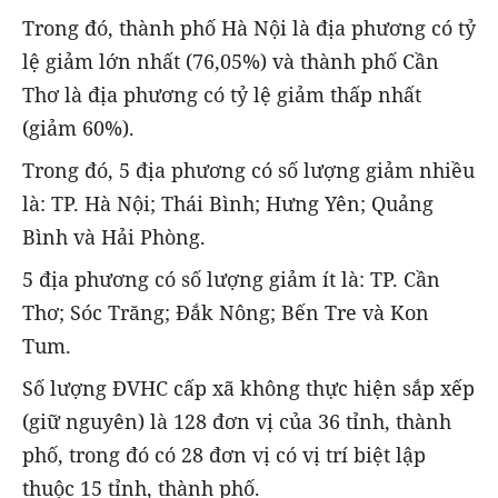
Trong đó, thành phố Hà Nội là địa phương có tỷ
lệ giảm lớn nhất (76,05%) và thành phố Cần
Thơ là địa phương có tỷ lệ giảm thấp nhất
(giảm 60%).
Trong đó, 5 địa phương có số lượng giảm nhiều
là: TP. Hà Nội; Thái Bình; Hưng Yên; Quảng
Bình và Hải Phòng.
5 địa phương có số lượng giảm ít là: TP. Cần
Thơ; Sóc Trăng; Đắk Nông; Bến Tre và Kon
Tum.
Số lượng ĐVHC cấp xã không thực hiện sắp xếp
(giữ nguyên) là 128 đơn vị của 36 tỉnh, thành
phố, trong đó có 28 đơn vị có vị trí biệt lập
thuộc 15 tỉnh, thành phố.