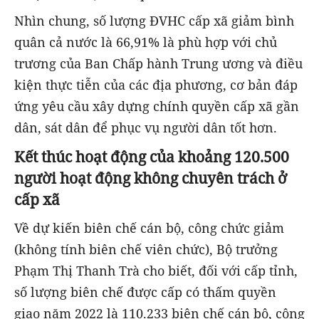
Nhìn chung, số lượng ĐVHC cấp xã giảm bình
quân cả nước là 66,91% là phù hợp với chủ
trương của Ban Chấp hành Trung ương và điều
kiện thực tiễn của các địa phương, cơ bản đáp
ứng yêu cầu xây dựng chính quyền cấp xã gần
dân, sát dân để phục vụ người dân tốt hơn.
Kết thúc hoạt động của khoảng 120.500
người hoạt động không chuyên trách ở
cấp xã
Về dự kiến biên chế cán bộ, công chức giảm
(không tính biên chế viên chức), Bộ trưởng
Phạm Thị Thanh Trà cho biết, đối với cấp tỉnh,
số lượng biên chế được cấp có thấm quyền
giao năm 2022 là 110.233 biên chế cán bộ, công