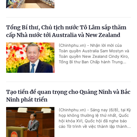
Tổng Bí thư, Chủ tịch nước Tô Lâm sắp thăm
cấp Nhà nước tới Australia và New Zealand
(Chinhphu.vn) - Nhận lời mời của
Toàn quyền Australia Sam Mostyn và
Toàn quyền New Zealand Cindy Kiro,
Tổng Bí thư Ban Chấp hành Trung...
Tạo tiền đề quan trọng cho Quảng Ninh và Bắc
Ninh phát triển
(Chinhphu.vn) - Sáng nay (6/8), tại Kỳ
họp không thường lệ thứ nhất, Quốc
hội khóa XVI, Quốc hội đã nghe báo
cáo Tờ trình về việc thành lập thành...