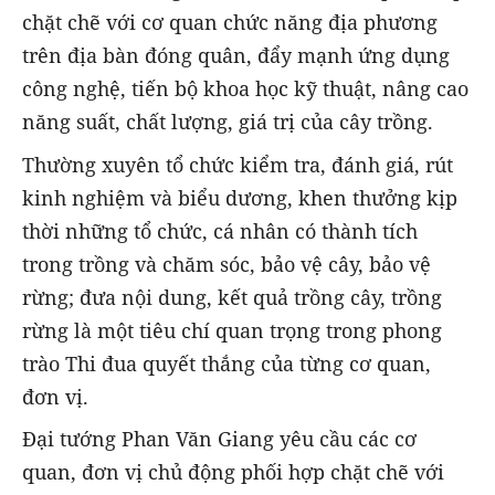
chặt chẽ với cơ quan chức năng địa phương
trên địa bàn đóng quân, đẩy mạnh ứng dụng
công nghệ, tiến bộ khoa học kỹ thuật, nâng cao
năng suất, chất lượng, giá trị của cây trồng.
Thường xuyên tổ chức kiểm tra, đánh giá, rút
kinh nghiệm và biểu dương, khen thưởng kịp
thời những tổ chức, cá nhân có thành tích
trong trồng và chăm sóc, bảo vệ cây, bảo vệ
rừng; đưa nội dung, kết quả trồng cây, trồng
rừng là một tiêu chí quan trọng trong phong
trào Thi đua quyết thắng của từng cơ quan,
đơn vị.
Đại tướng Phan Văn Giang yêu cầu các cơ
quan, đơn vị chủ động phối hợp chặt chẽ với