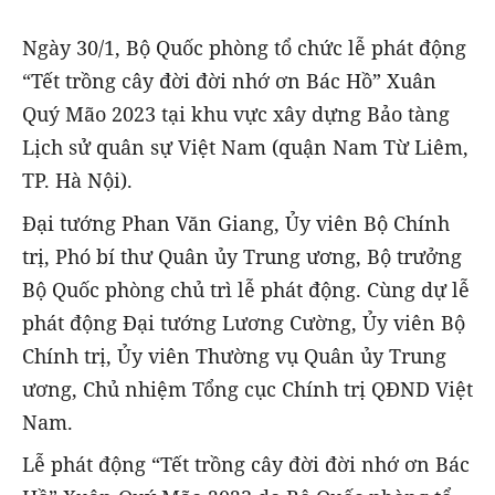
Ngày 30/1, Bộ Quốc phòng tổ chức lễ phát động
“Tết trồng cây đời đời nhớ ơn Bác Hồ” Xuân
Quý Mão 2023 tại khu vực xây dựng Bảo tàng
Lịch sử quân sự Việt Nam (quận Nam Từ Liêm,
TP. Hà Nội).
Đại tướng Phan Văn Giang, Ủy viên Bộ Chính
trị, Phó bí thư Quân ủy Trung ương, Bộ trưởng
Bộ Quốc phòng chủ trì lễ phát động. Cùng dự lễ
phát động Đại tướng Lương Cường, Ủy viên Bộ
Chính trị, Ủy viên Thường vụ Quân ủy Trung
ương, Chủ nhiệm Tổng cục Chính trị QĐND Việt
Nam.
Lễ phát động “Tết trồng cây đời đời nhớ ơn Bác