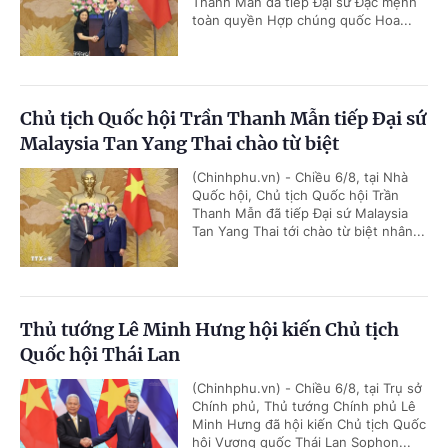
Thanh Mẫn đã tiếp Đại sứ Đặc mệnh
toàn quyền Hợp chúng quốc Hoa...
Chủ tịch Quốc hội Trần Thanh Mẫn tiếp Đại sứ
Malaysia Tan Yang Thai chào từ biệt
(Chinhphu.vn) - Chiều 6/8, tại Nhà
Quốc hội, Chủ tịch Quốc hội Trần
Thanh Mẫn đã tiếp Đại sứ Malaysia
Tan Yang Thai tới chào từ biệt nhân...
Thủ tướng Lê Minh Hưng hội kiến Chủ tịch
Quốc hội Thái Lan
(Chinhphu.vn) - Chiều 6/8, tại Trụ sở
Chính phủ, Thủ tướng Chính phủ Lê
Minh Hưng đã hội kiến Chủ tịch Quốc
hội Vương quốc Thái Lan Sophon...