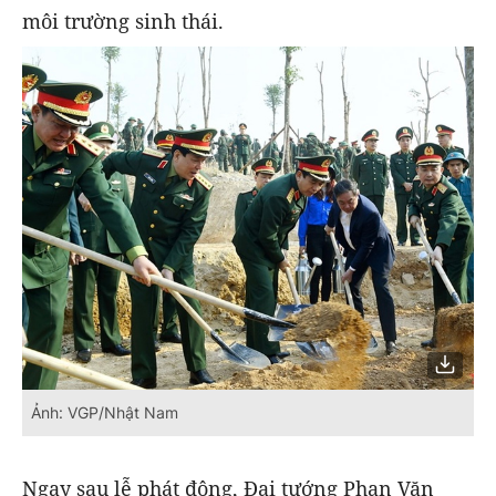
môi trường sinh thái.
Ảnh: VGP/Nhật Nam
Ngay sau lễ phát động, Đại tướng Phan Văn