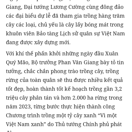
Giang, Đại tướng Lương Cường cùng đông đảo
các đại biểu dự lễ đã tham gia trồng hàng trăm
cây các loại, chủ yếu là cây lấy bóng mát trong
khuôn viên Bảo tàng Lịch sử quân sự Việt Nam
đang được xây dựng mới.
Với khí thế phấn khởi những ngày đầu Xuân
Quý Mão, Bộ trưởng Phan Văn Giang bày tỏ tin
tưởng, chắc chắn phong trào trồng cây, trồng
rừng của toàn quân sẽ thu được nhiều kết quả
tốt đẹp, hoàn thành tốt kế hoạch trồng gần 3,2
triệu cây phân tán và hơn 2.000 ha rừng trong
năm 2023, từng bước thực hiện thành công
Chương trình trồng một tỷ cây xanh “Vì một
Việt Nam xanh” do Thủ tướng Chính phủ phát