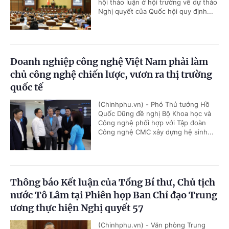
hội thảo luận ở hội trường về dự thảo
Nghị quyết của Quốc hội quy định...
Doanh nghiệp công nghệ Việt Nam phải làm
chủ công nghệ chiến lược, vươn ra thị trường
quốc tế
(Chinhphu.vn) - Phó Thủ tướng Hồ
Quốc Dũng đề nghị Bộ Khoa học và
Công nghệ phối hợp với Tập đoàn
Công nghệ CMC xây dựng hệ sinh...
Thông báo Kết luận của Tổng Bí thư, Chủ tịch
nước Tô Lâm tại Phiên họp Ban Chỉ đạo Trung
ương thực hiện Nghị quyết 57
(Chinhphu.vn) - Văn phòng Trung