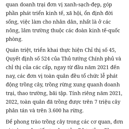
quan doanh trại đơn vị xanh-sạch-đẹp, góp
phần phát triển kinh tế, xã hội, ổn định đời
sống, việc làm cho nhân dân, nhất là ở các
nông, lâm trường thuộc các đoàn kinh tế-quốc
phòng.
Quán triệt, triển khai thực hiện Chỉ thị số 45,
Quyết định số 524 của Thủ tướng Chính phủ và
chỉ thị của các cấp, ngay từ đầu năm 2021 đến
nay, các đơn vị toàn quân đều tổ chức lễ phát
động trồng cây, trồng rừng xung quanh doanh
trại, thao trường, bãi tập. Tính riêng năm 2021,
2022, toàn quân đã trồng được trên 7 triệu cây
phân tán và trên 3.600 ha rừng.
Để phong trào trồng cây trong các cơ quan, đơn