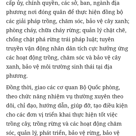
cấp ủy, chính quyền, các sở, ban, ngành địa
phương nơi đóng quân để thực hiện đồng bộ
các giải pháp trồng, chăm sóc, bảo vệ cây xanh;
phòng cháy, chữa cháy rừng; quản lý chặt chẽ,
chống chặt phá rừng trái pháp luật; tuyên
truyền vận động nhân dân tích cực hưởng ứng
các hoạt động trồng, chăm sóc và bảo vệ cây
xanh, bảo vệ môi trường sinh thái tại địa
phương.
Đồng thời, giao các cơ quan Bộ Quốc phòng,
theo chức năng nhiệm vụ thường xuyên theo
dõi, chỉ đạo, hướng dẫn, giúp đỡ, tạo điều kiện
cho các đơn vị triển khai thực hiện tốt việc
trồng cây, trồng rừng và các hoạt động chăm
sóc, quản lý, phát triển, bảo vệ rừng, bảo vệ