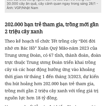
30.000 cây ăn quả, cây cảnh quan ngay trong sáng 28/1 -
Ảnh: VGP/Nhật Nam
202.000 bạn trẻ tham gia, trồng mới gần
2 triệu cây xanh
Theo kế hoạch tổ chức Tết trồng cây “Đời đời
nhớ ơn Bác Hồ” Xuân Quý Mão-năm 2023 của
Trung ương Đoàn, có 67 tỉnh, thành đoàn, đoàn
trực thuộc Trung ương Đoàn triển khai trồng
cây và các hoạt động hưởng ứng vào khoảng
thời gian từ tháng 1 đến tháng 3/2023, dự kiến
thu hút hoảng hơn 202.000 bạn trẻ tham gia,
trồng mới gần 2 triệu cây xanh với tổng giá trị
nguồn lực hơn 18 tỷ đồng.