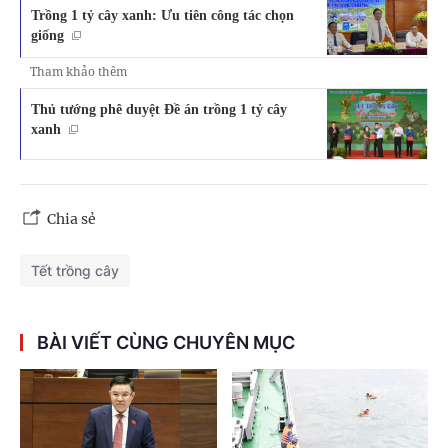
Trồng 1 tỷ cây xanh: Ưu tiên công tác chọn
giống
Tham khảo thêm
Thủ tướng phê duyệt Đề án trồng 1 tỷ cây
xanh
Chia sẻ
Tết trồng cây
BÀI VIẾT CÙNG CHUYÊN MỤC