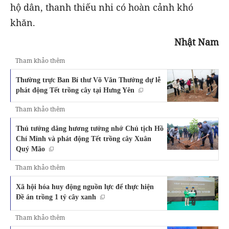
hộ dân, thanh thiếu nhi có hoàn cảnh khó
khăn.
Nhật Nam
Tham khảo thêm
Thường trực Ban Bí thư Võ Văn Thưởng dự lễ
phát động Tết trồng cây tại Hưng Yên
Tham khảo thêm
Thủ tướng dâng hương tưởng nhớ Chủ tịch Hồ
Chí Minh và phát động Tết trồng cây Xuân
Quý Mão
Tham khảo thêm
Xã hội hóa huy động nguồn lực để thực hiện
Đề án trồng 1 tỷ cây xanh
Tham khảo thêm