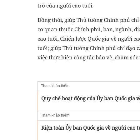
trò của người cao tuổi.
Đồng thời, giúp Thủ tướng Chính phủ chỉ 
cơ quan thuộc Chính phủ, ban, ngành, đị
cao tuổi, Chiến lược Quốc gia về người ca
tuổi; giúp Thủ tướng Chính phủ chỉ đạo 
việc thực hiện công tác bảo vệ, chăm sóc 
Tham khảo thêm
Quy chế hoạt động của Ủy ban Quốc gia v
Tham khảo thêm
Kiện toàn Ủy ban Quốc gia về người cao t