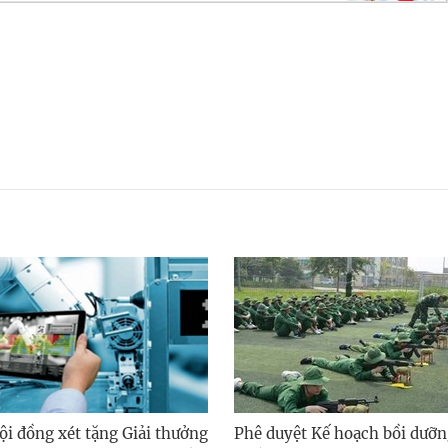
ội đồng xét tặng Giải thưởng
Phê duyệt Kế hoạch bồi dưỡn