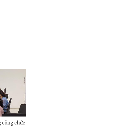
g công chức