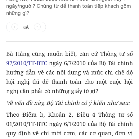
ngày/người? Chứng từ để thanh toán tiếp khách gồm
những gì?
aA
Bà Hằng cũng muốn biết, căn cứ Thông tư số
97/2010/TT-BTC
ngày 6/7/2010 của Bộ Tài chính
hướng dẫn về các nội dung và mức chi chế độ
hội nghị thì để thanh toán cho một cuộc hội
nghị cần phải có những giấy tờ gì?
Về vấn đề này, Bộ Tài chính có ý kiến như sau:
Theo Điểm b, Khoản 2, Điều 4 Thông tư số
01/2010/TT-BTC ngày 6/1/2010 của Bộ Tài chính
quy định về chi mời cơm, các cơ quan, đơn vị