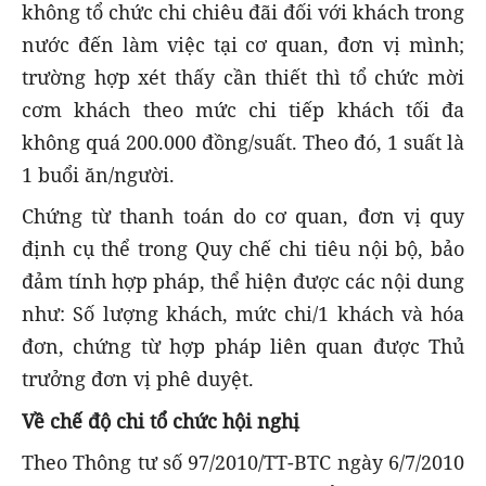
không tổ chức chi chiêu đãi đối với khách trong
nước đến làm việc tại cơ quan, đơn vị mình;
trường hợp xét thấy cần thiết thì tổ chức mời
cơm khách theo mức chi tiếp khách tối đa
không quá 200.000 đồng/suất. Theo đó, 1 suất là
1 buổi ăn/người.
Chứng từ thanh toán do cơ quan, đơn vị quy
định cụ thể trong Quy chế chi tiêu nội bộ, bảo
đảm tính hợp pháp, thể hiện được các nội dung
như: Số lượng khách, mức chi/1 khách và hóa
đơn, chứng từ hợp pháp liên quan được Thủ
trưởng đơn vị phê duyệt.
Về chế độ chi tổ chức hội nghị
Theo Thông tư số 97/2010/TT-BTC ngày 6/7/2010