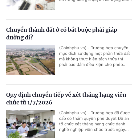
Chuyển thành đất ở có bắt buộc phải giáp
đường đi?
(Chinhphu.vn) - Trường hợp chuyển
mục đích sử dụng một phần thửa đất
mà không thực hiện tách thửa thì
phải bảo đảm điều kiện cho phép...
Quy định chuyển tiếp về xét thăng hạng viên
chức từ 1/7/2026
(Chinhphu.vn) - Trường hợp đã được
cấp có thẩm quyền phê duyệt Đề án
tổ chức xét thăng hạng chức danh
nghề nghiệp viên chức trước ngày...