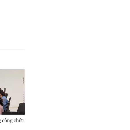
g công chức