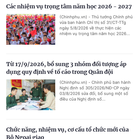
Các nhiệm vụ trọng tâm năm học 2026 - 2027
(Chinhphu.vn) - Thủ tướng Chính phủ
vừa ban hành Chỉ thị số 31/CT-TTg
ngày 5/8/2026 về thực hiện các
nhiệm vụ trọng tâm năm học 2026...
Từ 17/9/2026, bổ sung 3 nhóm đối tượng áp
dụng quy định về tố cáo trong Quân đội
(Chinhphu.vn) - Chính phủ ban hành
Nghị định số 305/2026/NĐ-CP ngày
03/8/2026 sửa đổi, bổ sung một số
điều của Nghị định số...
Chức năng, nhiệm vụ, cơ cấu tổ chức mới của
Bộ Ngoại giao