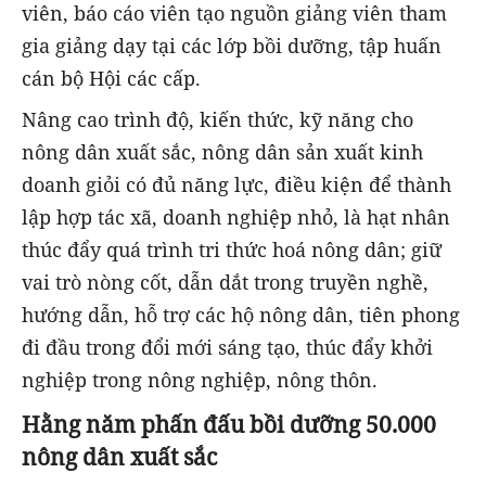
viên, báo cáo viên tạo nguồn giảng viên tham
gia giảng dạy tại các lớp bồi dưỡng, tập huấn
cán bộ Hội các cấp.
Nâng cao trình độ, kiến thức, kỹ năng cho
nông dân xuất sắc, nông dân sản xuất kinh
doanh giỏi có đủ năng lực, điều kiện để thành
lập hợp tác xã, doanh nghiệp nhỏ, là hạt nhân
thúc đẩy quá trình tri thức hoá nông dân; giữ
vai trò nòng cốt, dẫn dắt trong truyền nghề,
hướng dẫn, hỗ trợ các hộ nông dân, tiên phong
đi đầu trong đổi mới sáng tạo, thúc đẩy khởi
nghiệp trong nông nghiệp, nông thôn.
Hằng năm phấn đấu bồi dưỡng 50.000
nông dân xuất sắc