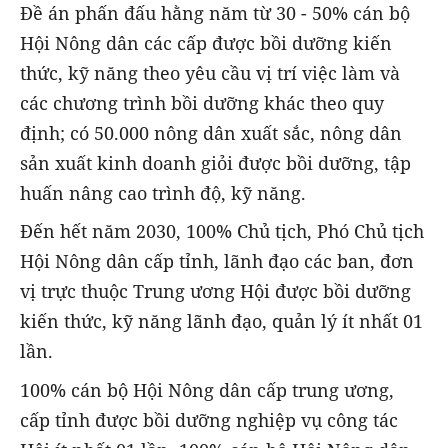
Đề án phấn đấu hằng năm từ 30 - 50% cán bộ
Hội Nông dân các cấp được bồi dưỡng kiến
thức, kỹ năng theo yêu cầu vị trí việc làm và
các chương trình bồi dưỡng khác theo quy
định; có 50.000 nông dân xuất sắc, nông dân
sản xuất kinh doanh giỏi được bồi dưỡng, tập
huấn nâng cao trình độ, kỹ năng.
Đến hết năm 2030, 100% Chủ tịch, Phó Chủ tịch
Hội Nông dân cấp tỉnh, lãnh đạo các ban, đơn
vị trực thuộc Trung ương Hội được bồi dưỡng
kiến thức, kỹ năng lãnh đạo, quản lý ít nhất 01
lần.
100% cán bộ Hội Nông dân cấp trung ương,
cấp tỉnh được bồi dưỡng nghiệp vụ công tác