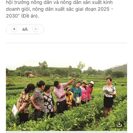
hội trưởng nông dân và nông dân sản xuất kinh
doanh giỏi, nông dân xuất sắc giai đoạn 2025 -
2030” (Đề án).
aA