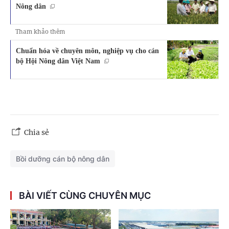
Nông dân
Tham khảo thêm
Chuẩn hóa về chuyên môn, nghiệp vụ cho cán
bộ Hội Nông dân Việt Nam
Chia sẻ
Bồi dưỡng cán bộ nông dân
BÀI VIẾT CÙNG CHUYÊN MỤC