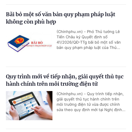
Bãi bỏ một số văn bản quy phạm pháp luật
không còn phù hợp
(Chinhphu.vn) - Phó Thủ tướng Lê
Tiến Châu ký Quyết định số
41/2026/QĐ-TTg bãi bỏ một số văn
bản quy phạm pháp luật của Thủ...
Quy trình mới về tiếp nhận, giải quyết thủ tục
hành chính trên môi trường điện tử
(Chinhphu.vn) - Quy trình tiếp nhận,
giải quyết thủ tục hành chính trên
môi trường điện tử vừa được chỉnh
sửa theo quy định mới tại Nghị định...