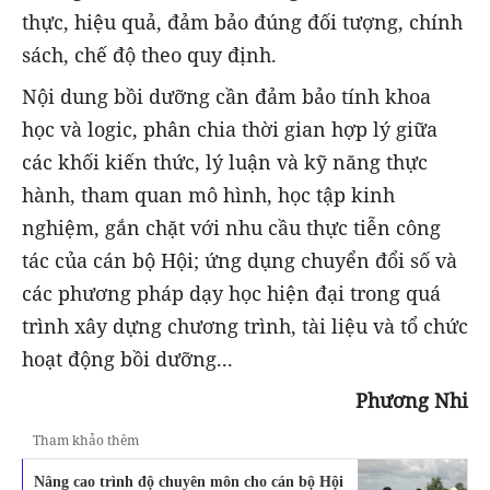
thực, hiệu quả, đảm bảo đúng đối tượng, chính
sách, chế độ theo quy định.
Nội dung bồi dưỡng cần đảm bảo tính khoa
học và logic, phân chia thời gian hợp lý giữa
các khối kiến thức, lý luận và kỹ năng thực
hành, tham quan mô hình, học tập kinh
nghiệm, gắn chặt với nhu cầu thực tiễn công
tác của cán bộ Hội; ứng dụng chuyển đổi số và
các phương pháp dạy học hiện đại trong quá
trình xây dựng chương trình, tài liệu và tổ chức
hoạt động bồi dưỡng...
Phương Nhi
Tham khảo thêm
Nâng cao trình độ chuyên môn cho cán bộ Hội