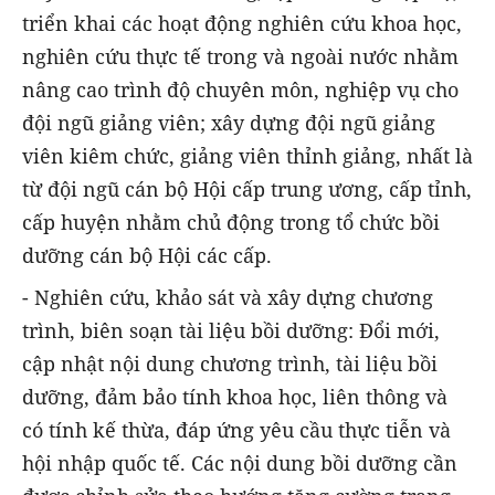
triển khai các hoạt động nghiên cứu khoa học,
nghiên cứu thực tế trong và ngoài nước nhằm
nâng cao trình độ chuyên môn, nghiệp vụ cho
đội ngũ giảng viên; xây dựng đội ngũ giảng
viên kiêm chức, giảng viên thỉnh giảng, nhất là
từ đội ngũ cán bộ Hội cấp trung ương, cấp tỉnh,
cấp huyện nhằm chủ động trong tổ chức bồi
dưỡng cán bộ Hội các cấp.
- Nghiên cứu, khảo sát và xây dựng chương
trình, biên soạn tài liệu bồi dưỡng: Đổi mới,
cập nhật nội dung chương trình, tài liệu bồi
dưỡng, đảm bảo tính khoa học, liên thông và
có tính kế thừa, đáp ứng yêu cầu thực tiễn và
hội nhập quốc tế. Các nội dung bồi dưỡng cần