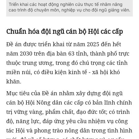
Triển khai các hoạt động nghiên cứu thực tế nhằm nâng
cao trình độ chuyên môn, nghiệp vụ cho đội ngũ giảng viên.
Chuẩn hóa đội ngũ cán bộ Hội các cấp
Đề án được triển khai từ năm 2025 đến hết
năm 2030 trên địa bàn 63 tỉnh, thành phố trực
thuộc trung ương, trong đó chú trọng các tỉnh
miền núi, có điều kiện kinh tế - xã hội khó
khăn.
Mục tiêu của Đề án nhằm xây dựng đội ngũ
cán bộ Hội Nông dân các cấp có bản lĩnh chính
trị vững vàng, phẩm chất, đạo đức tốt; có trình
độ, năng lực, đáp ứng yêu cầu nhiệm vụ công
tác Hội và phong trào nông dân trong tình hình