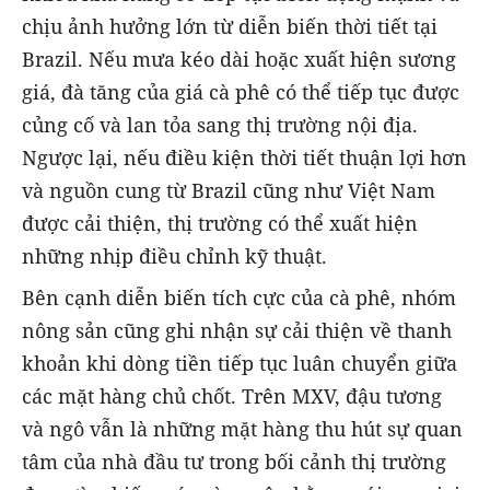
chịu ảnh hưởng lớn từ diễn biến thời tiết tại
Brazil. Nếu mưa kéo dài hoặc xuất hiện sương
giá, đà tăng của giá cà phê có thể tiếp tục được
củng cố và lan tỏa sang thị trường nội địa.
Ngược lại, nếu điều kiện thời tiết thuận lợi hơn
và nguồn cung từ Brazil cũng như Việt Nam
được cải thiện, thị trường có thể xuất hiện
những nhịp điều chỉnh kỹ thuật.
Bên cạnh diễn biến tích cực của cà phê, nhóm
nông sản cũng ghi nhận sự cải thiện về thanh
khoản khi dòng tiền tiếp tục luân chuyển giữa
các mặt hàng chủ chốt. Trên MXV, đậu tương
và ngô vẫn là những mặt hàng thu hút sự quan
tâm của nhà đầu tư trong bối cảnh thị trường