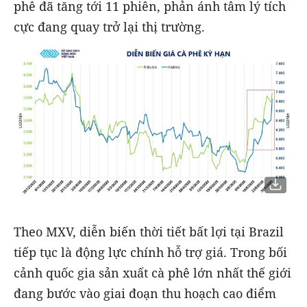
phê đã tăng tới 11 phiên, phản ánh tâm lý tích
cực đang quay trở lại thị trường.
Theo MXV, diễn biến thời tiết bất lợi tại Brazil
tiếp tục là động lực chính hỗ trợ giá. Trong bối
cảnh quốc gia sản xuất cà phê lớn nhất thế giới
đang bước vào giai đoạn thu hoạch cao điểm