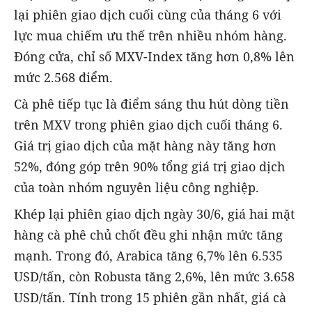
lại phiên giao dịch cuối cùng của tháng 6 với
lực mua chiếm ưu thế trên nhiều nhóm hàng.
Đóng cửa, chỉ số MXV-Index tăng hơn 0,8% lên
mức 2.568 điểm.
Cà phê tiếp tục là điểm sáng thu hút dòng tiền
trên MXV trong phiên giao dịch cuối tháng 6.
Giá trị giao dịch của mặt hàng này tăng hơn
52%, đóng góp trên 90% tổng giá trị giao dịch
của toàn nhóm nguyên liệu công nghiệp.
Khép lại phiên giao dịch ngày 30/6, giá hai mặt
hàng cà phê chủ chốt đều ghi nhận mức tăng
mạnh. Trong đó, Arabica tăng 6,7% lên 6.535
USD/tấn, còn Robusta tăng 2,6%, lên mức 3.658
USD/tấn. Tính trong 15 phiên gần nhất, giá cà