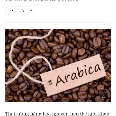
aA
Thị trường hàng hóa nguyên liệu thế giới khép