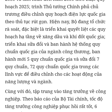
hoạch 2025; trình Thủ tướng Chính phủ chủ
trương điều chỉnh quy hoạch điện lực quốc gia
theo thủ tục rút gọn. Hiện nay, Bộ đang tổ chức
rà soát, đặc biệt là triển khai quyết liệt các quy
hoạch hạ tầng về xăng dầu và khí đốt quốc gia;
triển khai sửa đổi và ban hành hệ thống quy
chuẩn quốc gia của ngành công thương, ban
hành mới 5 quy chuẩn quốc gia và sửa đổi 7
quy chuẩn, 72 quy chuẩn quốc gia trong các
lĩnh vực để điều chỉnh cho các hoạt động của
năng lượng và ngành.
Cùng với đó, tập trung vào tăng trưởng về công
nghiệp. Theo báo cáo của Bộ Tài chính, tốc độ
tăng trưởng công nghiệp phục hồi rất tốt, 6