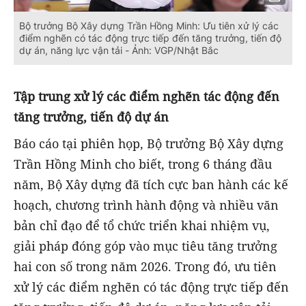
Bộ trưởng Bộ Xây dựng Trần Hồng Minh: Ưu tiên xử lý các
điểm nghẽn có tác động trực tiếp đến tăng trưởng, tiến độ
dự án, năng lực vận tải - Ảnh: VGP/Nhật Bắc
Tập trung xử lý các điểm nghẽn tác động đến
tăng trưởng, tiến độ dự án
Báo cáo tại phiên họp, Bộ trưởng Bộ Xây dựng
Trần Hồng Minh cho biết, trong 6 tháng đầu
năm, Bộ Xây dựng đã tích cực ban hành các kế
hoạch, chương trình hành động và nhiều văn
bản chỉ đạo để tổ chức triển khai nhiệm vụ,
giải pháp đóng góp vào mục tiêu tăng trưởng
hai con số trong năm 2026. Trong đó, ưu tiên
xử lý các điểm nghẽn có tác động trực tiếp đến