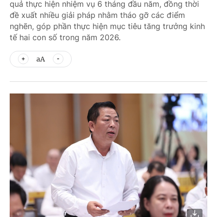
quả thực hiện nhiệm vụ 6 tháng đầu năm, đồng thời
đề xuất nhiều giải pháp nhằm tháo gỡ các điểm
nghẽn, góp phần thực hiện mục tiêu tăng trưởng kinh
tế hai con số trong năm 2026.
aA