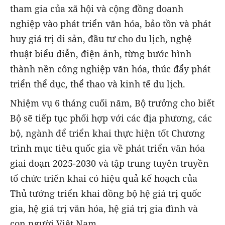
tham gia của xã hội và cộng đồng doanh
nghiệp vào phát triển văn hóa, bảo tồn và phát
huy giá trị di sản, đầu tư cho du lịch, nghệ
thuật biểu diễn, điện ảnh, từng bước hình
thành nền công nghiệp văn hóa, thúc đẩy phát
triển thể dục, thể thao và kinh tế du lịch.
Nhiệm vụ 6 tháng cuối năm, Bộ trưởng cho biết
Bộ sẽ tiếp tục phối hợp với các địa phương, các
bộ, ngành để triển khai thực hiện tốt Chương
trình mục tiêu quốc gia về phát triển văn hóa
giai đoạn 2025-2030 và tập trung tuyên truyền
tổ chức triển khai có hiệu quả kế hoạch của
Thủ tướng triển khai đồng bộ hệ giá trị quốc
gia, hệ giá trị văn hóa, hệ giá trị gia đình và
con người Việt Nam.