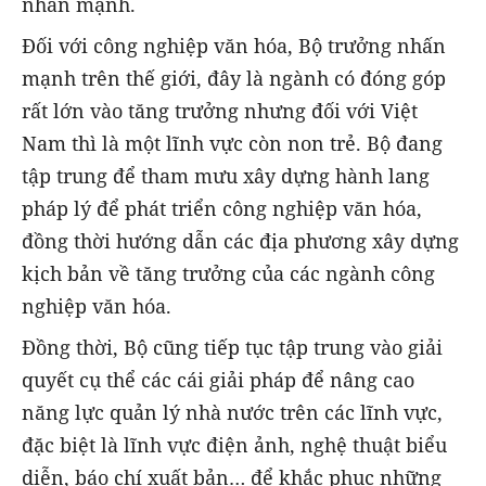
nhấn mạnh.
Đối với công nghiệp văn hóa, Bộ trưởng nhấn
mạnh trên thế giới, đây là ngành có đóng góp
rất lớn vào tăng trưởng nhưng đối với Việt
Nam thì là một lĩnh vực còn non trẻ. Bộ đang
tập trung để tham mưu xây dựng hành lang
pháp lý để phát triển công nghiệp văn hóa,
đồng thời hướng dẫn các địa phương xây dựng
kịch bản về tăng trưởng của các ngành công
nghiệp văn hóa.
Đồng thời, Bộ cũng tiếp tục tập trung vào giải
quyết cụ thể các cái giải pháp để nâng cao
năng lực quản lý nhà nước trên các lĩnh vực,
đặc biệt là lĩnh vực điện ảnh, nghệ thuật biểu
diễn, báo chí xuất bản… để khắc phục những