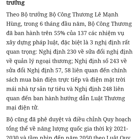
trưởng
Theo Bộ trưởng Bộ Công Thương Lê Mạnh
Hùng, trong 6 tháng đầu năm, Bộ Công Thương
đã ban hành trên 55% của 137 các nhiệm vụ
xây dựng pháp luật, đặc biệt là 3 nghị định rất
quan trọng: Nghị định 230 về sửa đổi nghị định
về quản lý ngoại thương; Nghị định số 243 về
sửa đổi Nghị định 57, 58 liên quan đến chính
sách mua bán điện trực tiếp và điện mặt trời
mái nhà tự sản tự tiêu và Nghị định 248 liên
quan đến ban hành hướng dẫn Luật Thương
mại điện tử.
Bộ cũng đã phê duyệt và điều chỉnh Quy hoạch
tổng thể về năng lượng quốc gia thời kỳ 2021-
2030 và tầm nhìn đến năm 2050 theo Luật Quy