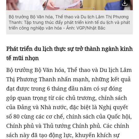
Bộ trưởng Bộ Văn hóa, Thể thao và Du lịch Lâm Thị Phương
Thanh: Tập trung thúc đẩy phát triển kinh tế du lịch và phát
triển công nghiệp văn hóa - Ảnh: VGP/Nhật Bắc
Phát triển du lịch thực sự trở thành ngành kinh
tế mũi nhọn
Bộ trưởng Bộ Văn hóa, Thể thao và Du lịch Lâm
Thị Phương Thanh nhấn mạnh, những kết quả
đạt được trong 6 tháng đầu năm có sự đóng
góp quan trọng từ các chủ trương, chính sách
của Đảng và Nhà nước, đặc biệt là Nghị quyết
số 80 cùng các cơ chế, chính sách của Quốc hội,
Chính phủ và Thủ tướng Chính phủ. Các chính
sách này đã tạo động lực, khuyến khích sự