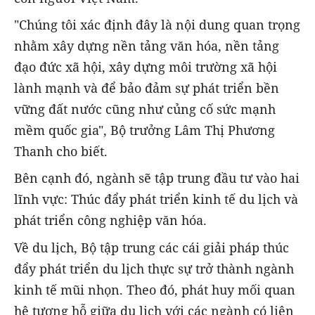
"Chúng tôi xác định đây là nội dung quan trọng
nhằm xây dựng nền tảng văn hóa, nền tảng
đạo đức xã hội, xây dựng môi trường xã hội
lành mạnh và để bảo đảm sự phát triển bền
vững đất nước cũng như củng cố sức mạnh
mềm quốc gia", Bộ trưởng Lâm Thị Phương
Thanh cho biết.
Bên cạnh đó, ngành sẽ tập trung đầu tư vào hai
lĩnh vực: Thúc đẩy phát triển kinh tế du lịch và
phát triển công nghiệp văn hóa.
Về du lịch, Bộ tập trung các cái giải pháp thúc
đẩy phát triển du lịch thực sự trở thành ngành
kinh tế mũi nhọn. Theo đó, phát huy mối quan
hệ tương hỗ giữa du lịch với các ngành có liên