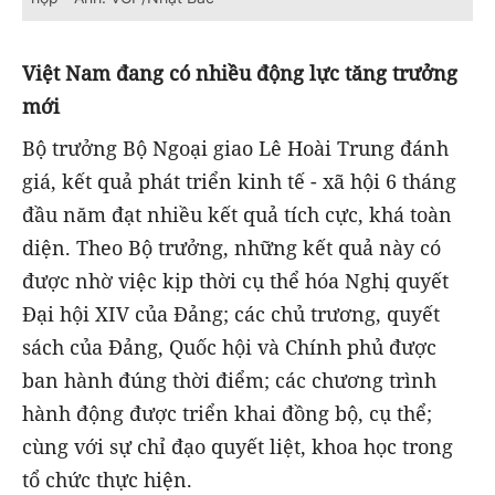
Việt Nam đang có nhiều động lực tăng trưởng
mới
Bộ trưởng Bộ Ngoại giao Lê Hoài Trung đánh
giá, kết quả phát triển kinh tế - xã hội 6 tháng
đầu năm đạt nhiều kết quả tích cực, khá toàn
diện. Theo Bộ trưởng, những kết quả này có
được nhờ việc kịp thời cụ thể hóa Nghị quyết
Đại hội XIV của Đảng; các chủ trương, quyết
sách của Đảng, Quốc hội và Chính phủ được
ban hành đúng thời điểm; các chương trình
hành động được triển khai đồng bộ, cụ thể;
cùng với sự chỉ đạo quyết liệt, khoa học trong
tổ chức thực hiện.