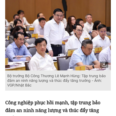
Bộ trưởng Bộ Công Thương Lê Mạnh Hùng: Tập trung bảo
đảm an ninh năng lượng và thúc đẩy tăng trưởng - Ảnh:
VGP/Nhật Bắc
Công nghiệp phục hồi mạnh, tập trung bảo
đảm an ninh năng lượng và thúc đẩy tăng