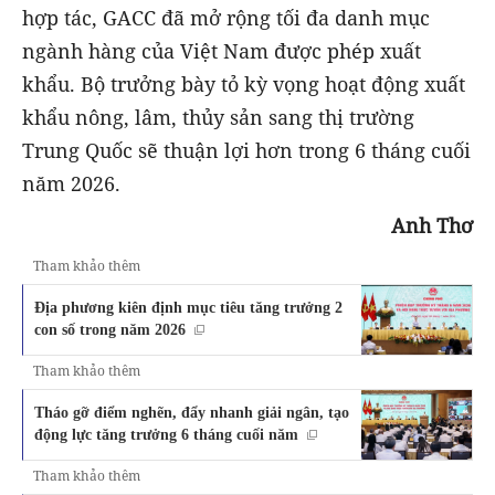
hợp tác, GACC đã mở rộng tối đa danh mục
ngành hàng của Việt Nam được phép xuất
khẩu. Bộ trưởng bày tỏ kỳ vọng hoạt động xuất
khẩu nông, lâm, thủy sản sang thị trường
Trung Quốc sẽ thuận lợi hơn trong 6 tháng cuối
năm 2026.
Anh Thơ
Tham khảo thêm
Địa phương kiên định mục tiêu tăng trưởng 2
con số trong năm 2026
Tham khảo thêm
Tháo gỡ điểm nghẽn, đẩy nhanh giải ngân, tạo
động lực tăng trưởng 6 tháng cuối năm
Tham khảo thêm