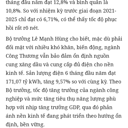
tháng đầu năm đạt 12,8% và bình quân là
10,8%. So với nhiệm kỳ trước giai đoạn 2021-
2025 chỉ đạt có 6,71%, có thể thấy tốc độ phục
hồi rất rõ nét.
Bộ trưởng Lê Mạnh Hùng cho biết, mặc dù phải
đối mặt với nhiều khó khăn, biến động, ngành
Công Thương vẫn bảo đảm ổn định nguồn
cung xăng dầu và cung cấp đủ điện cho nền
kinh tế. Sản lượng điện 6 tháng đầu năm đạt
171,07 tỷ kWh, tăng 9,57% so với cùng kỳ. Theo
Bộ trưởng, tốc độ tăng trưởng của ngành công
nghiệp và mức tăng tiêu thụ năng lượng phù
hợp với nhịp tăng trưởng GDP, qua đó phản
ánh nền kinh tế đang phát triển theo hướng ổn
định, bền vững.