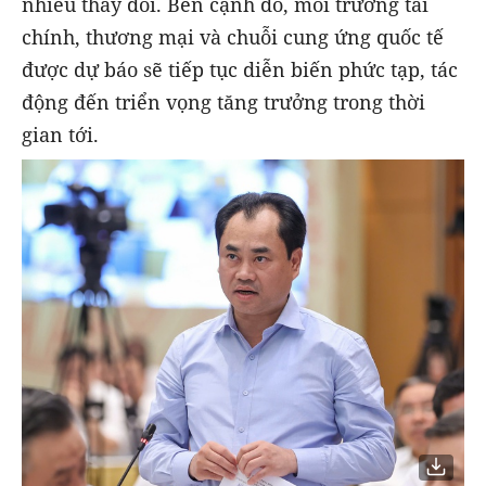
nhiều thay đổi. Bên cạnh đó, môi trường tài
chính, thương mại và chuỗi cung ứng quốc tế
được dự báo sẽ tiếp tục diễn biến phức tạp, tác
động đến triển vọng tăng trưởng trong thời
gian tới.