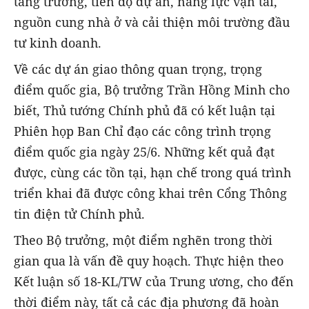
tăng trưởng, tiến độ dự án, năng lực vận tải,
nguồn cung nhà ở và cải thiện môi trường đầu
tư kinh doanh.
Về các dự án giao thông quan trọng, trọng
điểm quốc gia, Bộ trưởng Trần Hồng Minh cho
biết, Thủ tướng Chính phủ đã có kết luận tại
Phiên họp Ban Chỉ đạo các công trình trọng
điểm quốc gia ngày 25/6. Những kết quả đạt
được, cùng các tồn tại, hạn chế trong quá trình
triển khai đã được công khai trên Cổng Thông
tin điện tử Chính phủ.
Theo Bộ trưởng, một điểm nghẽn trong thời
gian qua là vấn đề quy hoạch. Thực hiện theo
Kết luận số 18-KL/TW của Trung ương, cho đến
thời điểm này, tất cả các địa phương đã hoàn