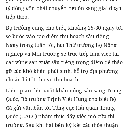
tỷ đồng vốn phải chuyển nguồn sang giai đoạn
tiếp theo.
Bộ trưởng cũng cho biết, khoảng 25-30 ngày tới
sẽ bước vào cao điểm thu hoạch sầu riêng.
Ngay trong tuần tới, hai Thứ trưởng Bộ Nông
nghiệp và Môi trường sẽ trực tiếp làm việc tại
các vùng sản xuất sầu riêng trọng điểm để tháo
gỡ các khó khăn phát sinh, hỗ trợ địa phương
chuẩn bị tốt cho vụ thu hoạch.
Liên quan đến xuất khẩu nông sản sang Trung
Quốc, Bộ trưởng Trịnh Việt Hùng cho biết Bộ
đã gửi văn bản tới Tổng cục Hải quan Trung
Quốc (GACC) nhằm thúc đẩy việc mở cửa thị
trường. Sau khi hai bên ký kết các thỏa thuận