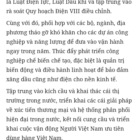
là Luật Điện lực, Luật Dầu khí và tập trung vào
rà soát Quy hoạch Điện VIII điều chỉnh.
Cùng với đó, phối hợp với các bộ, ngành, địa
phương tháo gỡ khó khăn cho các dự án công
nghiệp và năng lượng để đưa vào vận hành
ngay trong năm. Thúc đẩy phát triển công
nghiệp chế biến chế tạo, đặc biệt là quản trị
biến động và điều hành linh hoạt để bảo đảm
xăng dầu cũng như điện cho nền kinh tế.
Tập trung vào kích cầu và khai thác cái thị
trường trong nước, triển khai các cái giải pháp
về xúc tiến thương mại và hệ thống phân phối
hiện đại trong nước, kết nối cung cầu và triển
khai cuộc vận động Người Việt Nam ưu tiên
dùng hàng Việt Nam.