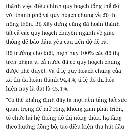
thành việc điều chỉnh quy hoạch tổng thể đối
với thành phố và quy hoạch chung về đô thị
nông thôn. Bộ Xây dựng cũng đã hoàn thành
tất cả các quy hoạch chuyên ngành về giao
thông để bảo đảm yêu cầu tiến độ đề ra.
Bộ trưởng cho biết, hiện nay 100% các đô thị
trên phạm vi cả nước đã có quy hoạch chung
được phê duyệt. Và tỉ lệ quy hoạch chung của
xã thì đã hoàn thành 94,4%; tỉ lệ đô thị hóa
hiện nay là đạt là 45,4%.
"Có thể khẳng định đây là một nền tảng hết sức
quan trọng để mở rộng không gian phát triển,
tổ chức lại hệ thống đô thị nông thôn, hạ tầng
theo hướng đồng bộ, tạo điều kiện thu hút đầu