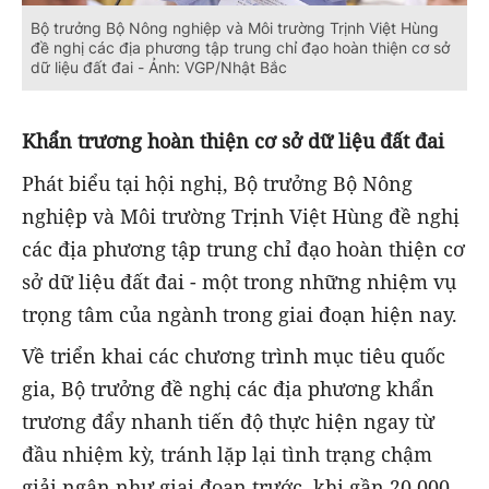
Bộ trưởng Bộ Nông nghiệp và Môi trường Trịnh Việt Hùng
đề nghị các địa phương tập trung chỉ đạo hoàn thiện cơ sở
dữ liệu đất đai - Ảnh: VGP/Nhật Bắc
Khẩn trương hoàn thiện cơ sở dữ liệu đất đai
Phát biểu tại hội nghị, Bộ trưởng Bộ Nông
nghiệp và Môi trường Trịnh Việt Hùng đề nghị
các địa phương tập trung chỉ đạo hoàn thiện cơ
sở dữ liệu đất đai - một trong những nhiệm vụ
trọng tâm của ngành trong giai đoạn hiện nay.
Về triển khai các chương trình mục tiêu quốc
gia, Bộ trưởng đề nghị các địa phương khẩn
trương đẩy nhanh tiến độ thực hiện ngay từ
đầu nhiệm kỳ, tránh lặp lại tình trạng chậm
giải ngân như giai đoạn trước, khi gần 20.000