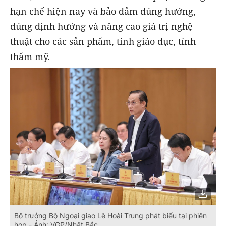
hạn chế hiện nay và bảo đảm đúng hướng,
đúng định hướng và nâng cao giá trị nghệ
thuật cho các sản phẩm, tính giáo dục, tính
thẩm mỹ.
Bộ trưởng Bộ Ngoại giao Lê Hoài Trung phát biểu tại phiên
họp - Ảnh: VGP/Nhật Bắc