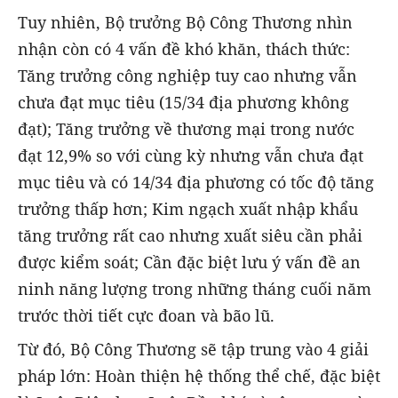
Tuy nhiên, Bộ trưởng Bộ Công Thương nhìn
nhận còn có 4 vấn đề khó khăn, thách thức:
Tăng trưởng công nghiệp tuy cao nhưng vẫn
chưa đạt mục tiêu (15/34 địa phương không
đạt); Tăng trưởng về thương mại trong nước
đạt 12,9% so với cùng kỳ nhưng vẫn chưa đạt
mục tiêu và có 14/34 địa phương có tốc độ tăng
trưởng thấp hơn; Kim ngạch xuất nhập khẩu
tăng trưởng rất cao nhưng xuất siêu cần phải
được kiểm soát; Cần đặc biệt lưu ý vấn đề an
ninh năng lượng trong những tháng cuối năm
trước thời tiết cực đoan và bão lũ.
Từ đó, Bộ Công Thương sẽ tập trung vào 4 giải
pháp lớn: Hoàn thiện hệ thống thể chế, đặc biệt