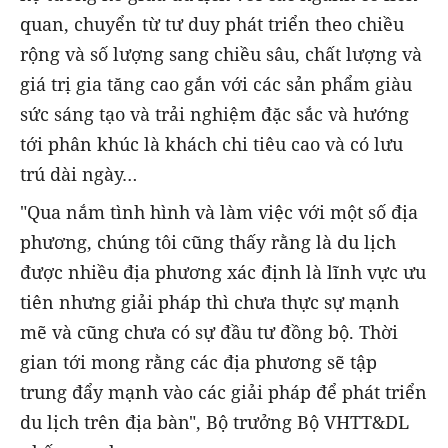
quan, chuyển từ tư duy phát triển theo chiều
rộng và số lượng sang chiều sâu, chất lượng và
giá trị gia tăng cao gắn với các sản phẩm giàu
sức sáng tạo và trải nghiệm đặc sắc và hướng
tới phân khúc là khách chi tiêu cao và có lưu
trú dài ngày…
"Qua nắm tình hình và làm việc với một số địa
phương, chúng tôi cũng thấy rằng là du lịch
được nhiều địa phương xác định là lĩnh vực ưu
tiên nhưng giải pháp thì chưa thực sự mạnh
mẽ và cũng chưa có sự đầu tư đồng bộ. Thời
gian tới mong rằng các địa phương sẽ tập
trung đẩy mạnh vào các giải pháp để phát triển
du lịch trên địa bàn", Bộ trưởng Bộ VHTT&DL