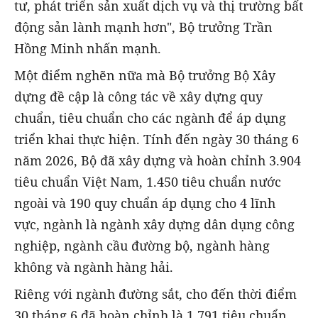
tư, phát triển sản xuất dịch vụ và thị trường bất
động sản lành mạnh hơn", Bộ trưởng Trần
Hồng Minh nhấn mạnh.
Một điểm nghẽn nữa mà Bộ trưởng Bộ Xây
dựng đề cập là công tác về xây dựng quy
chuẩn, tiêu chuẩn cho các ngành để áp dụng
triển khai thực hiện. Tính đến ngày 30 tháng 6
năm 2026, Bộ đã xây dựng và hoàn chỉnh 3.904
tiêu chuẩn Việt Nam, 1.450 tiêu chuẩn nước
ngoài và 190 quy chuẩn áp dụng cho 4 lĩnh
vực, ngành là ngành xây dựng dân dụng công
nghiệp, ngành cầu đường bộ, ngành hàng
không và ngành hàng hải.
Riêng với ngành đường sắt, cho đến thời điểm
30 tháng 6 đã hoàn chỉnh là 1.791 tiêu chuẩn