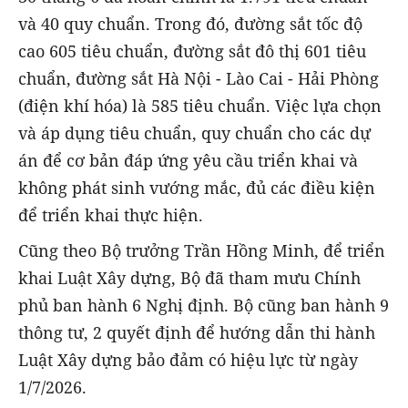
và 40 quy chuẩn. Trong đó, đường sắt tốc độ
cao 605 tiêu chuẩn, đường sắt đô thị 601 tiêu
chuẩn, đường sắt Hà Nội - Lào Cai - Hải Phòng
(điện khí hóa) là 585 tiêu chuẩn. Việc lựa chọn
và áp dụng tiêu chuẩn, quy chuẩn cho các dự
án để cơ bản đáp ứng yêu cầu triển khai và
không phát sinh vướng mắc, đủ các điều kiện
để triển khai thực hiện.
Cũng theo Bộ trưởng Trần Hồng Minh, để triển
khai Luật Xây dựng, Bộ đã tham mưu Chính
phủ ban hành 6 Nghị định. Bộ cũng ban hành 9
thông tư, 2 quyết định để hướng dẫn thi hành
Luật Xây dựng bảo đảm có hiệu lực từ ngày
1/7/2026.