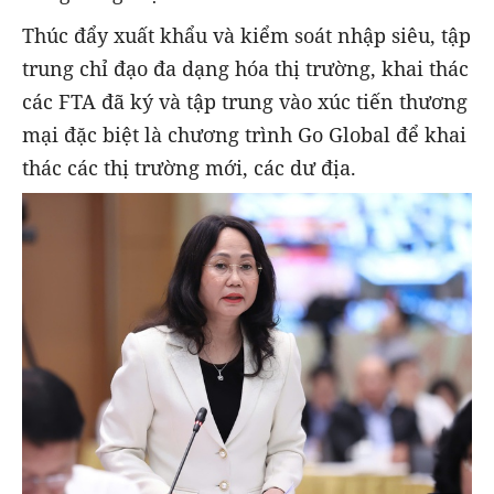
Thúc đẩy xuất khẩu và kiểm soát nhập siêu, tập
trung chỉ đạo đa dạng hóa thị trường, khai thác
các FTA đã ký và tập trung vào xúc tiến thương
mại đặc biệt là chương trình Go Global để khai
thác các thị trường mới, các dư địa.