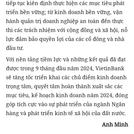
tiếp tục kiên định thực hiện các mục tiêu phát
triển bền vững; từ kinh doanh bền vững, vận
hành quản trị doanh nghiệp an toàn đến thực
thi các trách nhiệm với cộng đồng và xã hội, nỗ
lực đảm bảo quyền lợi của các cổ đông và nhà
đầu tư.
Với nền tảng tiềm lực và những kết quả đã đạt
được trong 9 tháng đầu năm 2024, VietinBank
sẽ tăng tốc triển khai các chủ điểm kinh doanh
trọng tâm, quyết tâm hoàn thành xuất sắc các
mục tiêu, kế hoạch kinh doanh năm 2024, đóng
góp tích cực vào sự phát triển của ngành Ngân
hàng và phát triển kinh tế xã hội của đất nước.
Anh Minh