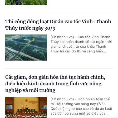
Thi công đồng loạt Dự án cao tốc Vinh-Thanh
Thủy trước ngày 30/9
(Chinhphu.vn) - Cao tốc Vinh-Thanh
Thủy khi hoàn thành sẽ rút ngắn thời
gian di chuyển từ cửa khẩu Thanh
Thủy tới các đô thị và cảng biển...
Cắt giảm, đơn giản hóa thủ tục hành chính,
điều kiện kinh doanh trong lĩnh vực nông
nghiệp và môi trường
(Chinhphu.vn) - Họp phiên toàn thể
tại Hội trường vào sáng nay (7/8),
Quốc hội nghe báo cáo về dự án Luật
sửa đổi, bổ sung một số điều của...