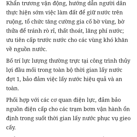
Khẩn trương vận động, hướng dẫn người dân
thực hiện sớm việc làm đất để giữ nước trên
ruộng, tổ chức tăng cường gia cố bờ vùng, bờ
thửa để tránh rò rỉ, thất thoát, lãng phí nước;
ưu tiên cấp trước nước cho các vùng khó khăn
về nguồn nước.
Bố trí lực lượng thường trực tại công trình thủy
lợi đầu mối trong toàn bộ thời gian lấy nước
đợt 1, bảo đảm việc lấy nước hiệu quả và an
toàn.
Phối hợp với các cơ quan điện lực, đảm bảo
nguồn điện cấp cho các trạm bơm vận hành ổn
định trong suốt thời gian lấy nước phục vụ gieo
cấy.