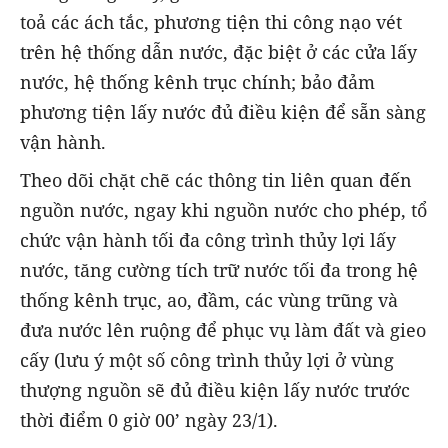
toả các ách tắc, phương tiện thi công nạo vét
trên hệ thống dẫn nước, đặc biệt ở các cửa lấy
nước, hệ thống kênh trục chính; bảo đảm
phương tiện lấy nước đủ điều kiện để sẵn sàng
vận hành.
Theo dõi chặt chẽ các thông tin liên quan đến
nguồn nước, ngay khi nguồn nước cho phép, tổ
chức vận hành tối đa công trình thủy lợi lấy
nước, tăng cường tích trữ nước tối đa trong hệ
thống kênh trục, ao, đầm, các vùng trũng và
đưa nước lên ruộng để phục vụ làm đất và gieo
cấy (lưu ý một số công trình thủy lợi ở vùng
thượng nguồn sẽ đủ điều kiện lấy nước trước
thời điểm 0 giờ 00’ ngày 23/1).