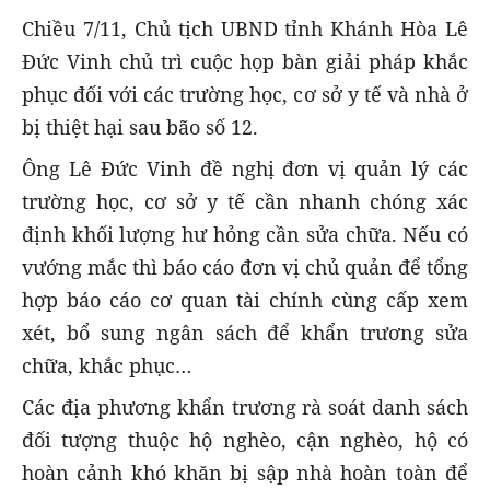
Chiều 7/11, Chủ tịch UBND tỉnh Khánh Hòa Lê
Đức Vinh chủ trì cuộc họp bàn giải pháp khắc
phục đối với các trường học, cơ sở y tế và nhà ở
bị thiệt hại sau bão số 12.
Ông Lê Đức Vinh đề nghị đơn vị quản lý các
trường học, cơ sở y tế cần nhanh chóng xác
định khối lượng hư hỏng cần sửa chữa. Nếu có
vướng mắc thì báo cáo đơn vị chủ quản để tổng
hợp báo cáo cơ quan tài chính cùng cấp xem
xét, bổ sung ngân sách để khẩn trương sửa
chữa, khắc phục…
Các địa phương khẩn trương rà soát danh sách
đối tượng thuộc hộ nghèo, cận nghèo, hộ có
hoàn cảnh khó khăn bị sập nhà hoàn toàn để