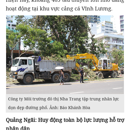
hoạt động tại khu vực cảng cá Vĩnh Lương.
Công ty Môi trường đô thị Nha Trang tập trung nhân lực
dọn dẹp đường phố. Ảnh: Báo Khánh Hòa
Quảng Ngãi: Huy động toàn bộ lực lượng hỗ trợ
nhân dân