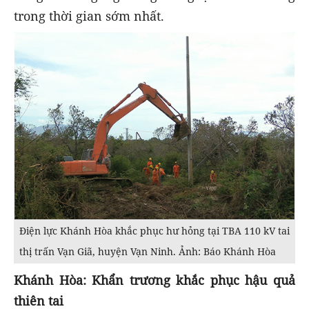
trong thời gian sớm nhất.
Điện lực Khánh Hòa khắc phục hư hỏng tại TBA 110 kV tai
thị trấn Vạn Giã, huyện Vạn Ninh. Ảnh: Báo Khánh Hòa
Khánh Hòa: Khẩn trương khắc phục hậu quả
thiên tai