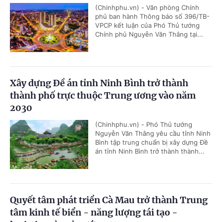
(Chinhphu.vn) - Văn phòng Chính
phủ ban hành Thông báo số 396/TB-
VPCP kết luận của Phó Thủ tướng
Chính phủ Nguyễn Văn Thắng tại...
Xây dựng Đề án tỉnh Ninh Bình trở thành
thành phố trực thuộc Trung ương vào năm
2030
(Chinhphu.vn) - Phó Thủ tướng
Nguyễn Văn Thắng yêu cầu tỉnh Ninh
Bình tập trung chuẩn bị xây dựng Đề
án tỉnh Ninh Bình trở thành thành...
Quyết tâm phát triển Cà Mau trở thành Trung
tâm kinh tế biển - năng lượng tái tạo -