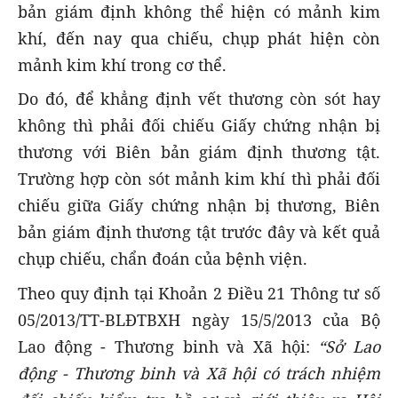
bản giám định không thể hiện có mảnh kim
khí, đến nay qua chiếu, chụp phát hiện còn
mảnh kim khí trong cơ thể.
Do đó, để khẳng định vết thương còn sót hay
không thì phải đối chiếu Giấy chứng nhận bị
thương với Biên bản giám định thương tật.
Trường hợp còn sót mảnh kim khí thì phải đối
chiếu giữa Giấy chứng nhận bị thương, Biên
bản giám định thương tật trước đây và kết quả
chụp chiếu, chẩn đoán của bệnh viện.
Theo quy định tại Khoản 2 Điều 21 Thông tư số
05/2013/TT-BLĐTBXH ngày 15/5/2013 của Bộ
Lao động - Thương binh và Xã hội:
“Sở Lao
động - Thương binh và Xã hội có trách nhiệm