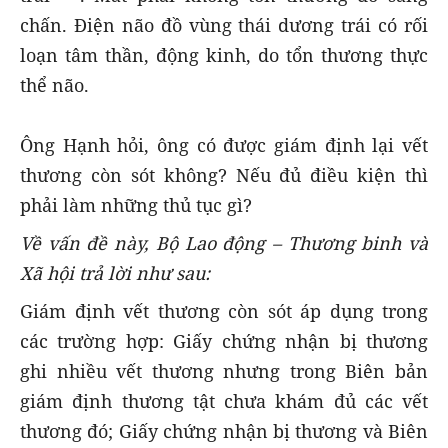
chấn. Điện não đồ vùng thái dương trái có rối
loạn tâm thần, động kinh, do tổn thương thực
thể não.
Ông Hạnh hỏi, ông có được giám định lại vết
thương còn sót không? Nếu đủ điều kiện thì
phải làm những thủ tục gì?
Về vấn đề này, Bộ Lao động – Thương binh và
Xã hội trả lời như sau:
Giám định vết thương còn sót áp dụng trong
các trường hợp: Giấy chứng nhận bị thương
ghi nhiều vết thương nhưng trong Biên bản
giám định thương tật chưa khám đủ các vết
thương đó; Giấy chứng nhận bị thương và Biên