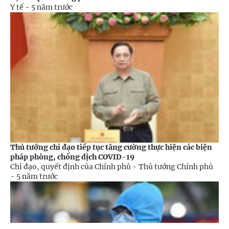
Y tế -
5 năm trước
Thủ tướng chỉ đạo tiếp tục tăng cường thực hiện các biện
pháp phòng, chống dịch COVID-19
Chỉ đạo, quyết định của Chính phủ - Thủ tướng Chính phủ
-
5 năm trước