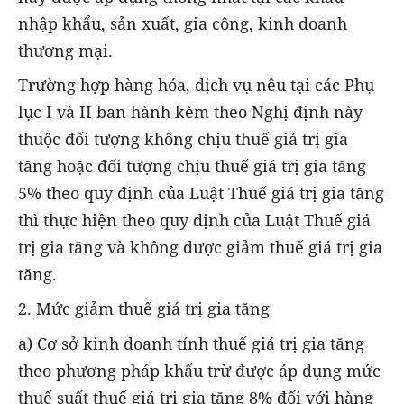
nhập khẩu, sản xuất, gia công, kinh doanh
thương mại.
Trường hợp hàng hóa, dịch vụ nêu tại các Phụ
lục I và II ban hành kèm theo Nghị định này
thuộc đối tượng không chịu thuế giá trị gia
tăng hoặc đối tượng chịu thuế giá trị gia tăng
5% theo quy định của Luật Thuế giá trị gia tăng
thì thực hiện theo quy định của Luật Thuế giá
trị gia tăng và không được giảm thuế giá trị gia
tăng.
2. Mức giảm thuế giá trị gia tăng
a) Cơ sở kinh doanh tính thuế giá trị gia tăng
theo phương pháp khấu trừ được áp dụng mức
thuế suất thuế giá trị gia tăng 8% đối với hàng