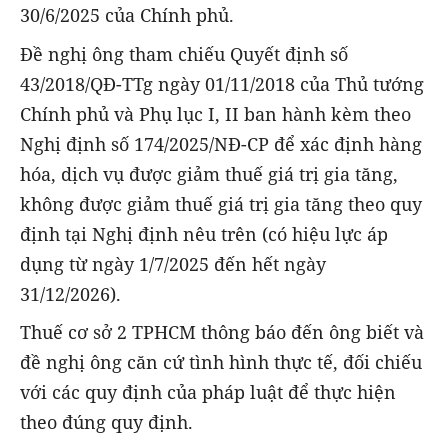
30/6/2025 của Chính phủ.
Đề nghị ông tham chiếu Quyết định số
43/2018/QĐ-TTg ngày 01/11/2018 của Thủ tướng
Chính phủ và Phụ lục I, II ban hành kèm theo
Nghị định số 174/2025/NĐ-CP để xác định hàng
hóa, dịch vụ được giảm thuế giá trị gia tăng,
không được giảm thuế giá trị gia tăng theo quy
định tại Nghị định nêu trên (có hiệu lực áp
dụng từ ngày 1/7/2025 đến hết ngày
31/12/2026).
Thuế cơ sở 2 TPHCM thông báo đến ông biết và
đề nghị ông căn cứ tình hình thực tế, đối chiếu
với các quy định của pháp luật để thực hiện
theo đúng quy định.