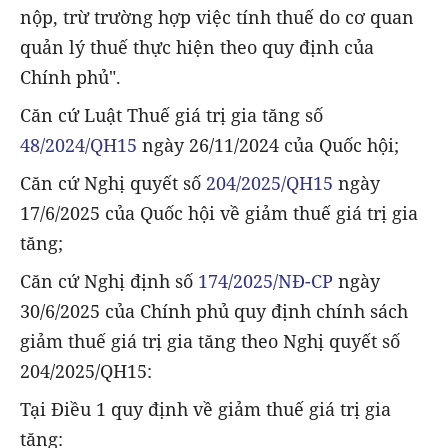
nộp, trừ trường hợp việc tính thuế do cơ quan
quản lý thuế thực hiện theo quy định của
Chính phủ".
Căn cứ Luật Thuế giá trị gia tăng số
48/2024/QH15
ngày 26/11/2024 của Quốc hội;
Căn cứ Nghị quyết số
204/2025/QH15
ngày
17/6/2025 của Quốc hội về giảm thuế giá trị gia
tăng;
Căn cứ Nghị định số
174/2025/NĐ-CP
ngày
30/6/2025 của Chính phủ quy định chính sách
giảm thuế giá trị gia tăng theo Nghị quyết số
204/2025/QH15:
Tại Điều 1 quy định về giảm thuế giá trị gia
tăng: