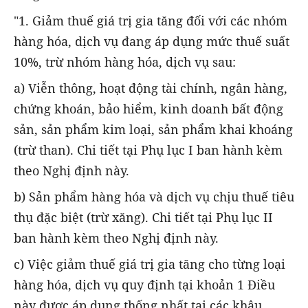
"1. Giảm thuế giá trị gia tăng đối với các nhóm
hàng hóa, dịch vụ đang áp dụng mức thuế suất
10%, trừ nhóm hàng hóa, dịch vụ sau:
a) Viễn thông, hoạt động tài chính, ngân hàng,
chứng khoán, bảo hiểm, kinh doanh bất động
sản, sản phẩm kim loại, sản phẩm khai khoáng
(trừ than). Chi tiết tại Phụ lục I ban hành kèm
theo Nghị định này.
b) Sản phẩm hàng hóa và dịch vụ chịu thuế tiêu
thụ đặc biệt (trừ xăng). Chi tiết tại Phụ lục II
ban hành kèm theo Nghị định này.
c) Việc giảm thuế giá trị gia tăng cho từng loại
hàng hóa, dịch vụ quy định tại khoản 1 Điều
này được áp dụng thống nhất tại các khâu