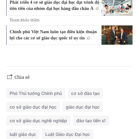
Phát triển 4 cơ sở giáo dục đại học đạt trình độ
tiên tiến của nhóm đại học hàng đầu châu Á
Tham khảo thêm
Chính phủ Việt Nam luôn tạo điều kiện thuận
lợi cho các cơ sở giáo dục quốc tế uy tín
Chia sẻ
Phó Thủ tướng Chính phủ
cơ sở đào tạo
cơ sở giáo dục đại học
giáo dục đại học
cơ sở giáo dục nghề nghiệp
đào tạo tiến sĩ
luật giáo dục
Luật Giáo dục Đại học