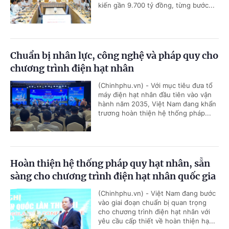
kiến gần 9.700 tỷ đồng, từng bước...
Chuẩn bị nhân lực, công nghệ và pháp quy cho
chương trình điện hạt nhân
(Chinhphu.vn) - Với mục tiêu đưa tổ
máy điện hạt nhân đầu tiên vào vận
hành năm 2035, Việt Nam đang khẩn
trương hoàn thiện hệ thống pháp...
Hoàn thiện hệ thống pháp quy hạt nhân, sẵn
sàng cho chương trình điện hạt nhân quốc gia
(Chinhphu.vn) - Việt Nam đang bước
vào giai đoạn chuẩn bị quan trọng
cho chương trình điện hạt nhân với
yêu cầu cấp thiết về hoàn thiện hạ...