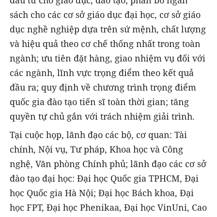
sách cho các cơ sở giáo dục đại học, cơ sở giáo
dục nghề nghiệp dựa trên sứ mệnh, chất lượng
và hiệu quả theo cơ chế thống nhất trong toàn
ngành; ưu tiên đặt hàng, giao nhiệm vụ đối với
các ngành, lĩnh vực trọng điểm theo kết quả
đầu ra; quy định về chương trình trọng điểm
quốc gia đào tạo tiến sĩ toàn thời gian; tăng
quyền tự chủ gắn với trách nhiệm giải trình.
Tại cuộc họp, lãnh đạo các bộ, cơ quan: Tài
chính, Nội vụ, Tư pháp, Khoa học và Công
nghệ, Văn phòng Chính phủ; lãnh đạo các cơ sở
đào tạo đại học: Đại học Quốc gia TPHCM, Đại
học Quốc gia Hà Nội; Đại học Bách khoa, Đại
học FPT, Đại học Phenikaa, Đại học VinUni, Cao