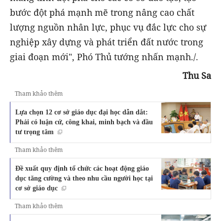
bước đột phá mạnh mẽ trong nâng cao chất
lượng nguồn nhân lực, phục vụ đắc lực cho sự
nghiệp xây dựng và phát triển đất nước trong
giai đoạn mới", Phó Thủ tướng nhấn mạnh./.
Thu Sa
Tham khảo thêm
Lựa chọn 12 cơ sở giáo dục đại học dẫn dắt:
Phải có luận cứ, công khai, minh bạch và đầu
tư trọng tâm
Tham khảo thêm
Đề xuất quy định tổ chức các hoạt động giáo
dục tăng cường và theo nhu cầu người học tại
cơ sở giáo dục
Tham khảo thêm