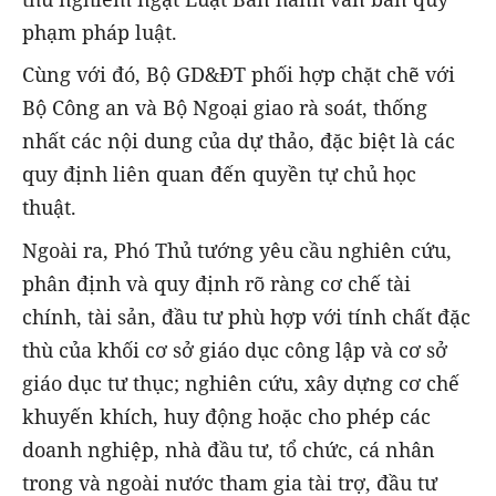
phạm pháp luật.
Cùng với đó, Bộ GD&ĐT phối hợp chặt chẽ với
Bộ Công an và Bộ Ngoại giao rà soát, thống
nhất các nội dung của dự thảo, đặc biệt là các
quy định liên quan đến quyền tự chủ học
thuật.
Ngoài ra, Phó Thủ tướng yêu cầu nghiên cứu,
phân định và quy định rõ ràng cơ chế tài
chính, tài sản, đầu tư phù hợp với tính chất đặc
thù của khối cơ sở giáo dục công lập và cơ sở
giáo dục tư thục; nghiên cứu, xây dựng cơ chế
khuyến khích, huy động hoặc cho phép các
doanh nghiệp, nhà đầu tư, tổ chức, cá nhân
trong và ngoài nước tham gia tài trợ, đầu tư