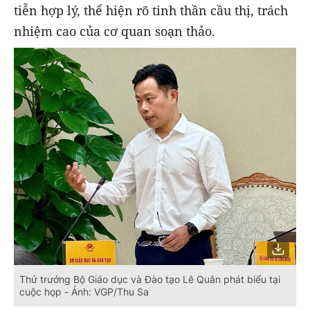
tiễn hợp lý, thể hiện rõ tinh thần cầu thị, trách
nhiệm cao của cơ quan soạn thảo.
Thứ trưởng Bộ Giáo dục và Đào tạo Lê Quân phát biểu tại
cuộc họp - Ảnh: VGP/Thu Sa