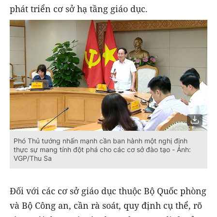
phát triển cơ sở hạ tầng giáo dục.
Phó Thủ tướng nhấn mạnh cần ban hành một nghị định
thực sự mang tính đột phá cho các cơ sở đào tạo - Ảnh:
VGP/Thu Sa
Đối với các cơ sở giáo dục thuộc Bộ Quốc phòng
và Bộ Công an, cần rà soát, quy định cụ thể, rõ