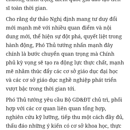
sĩ toàn thời gian.
Cho rằng dự thảo Nghị định mang tư duy đổi
mới mạnh mẽ với nhiều quan điểm và nội
dung mới, thể hiện sự đột phá, quyết liệt trong
hành động, Phó Thủ tướng nhấn mạnh đây
chính là bước chuyển quan trọng mà Chính
phủ kỳ vọng sẽ tạo ra động lực thực chất, mạnh
mẽ nhằm thúc đẩy các cơ sở giáo dục đại học
và các cơ sở giáo dục nghề nghiệp phát triển
vượt bậc trong thời gian tới.
Phó Thủ tướng yêu cầu Bộ GD&ĐT chủ trì, phối
hợp với các cơ quan liên quan tổng hợp,
nghiên cứu kỹ lưỡng, tiếp thu một cách đầy đủ,
thấu đáo những ý kiến có cơ sở khoa học, thực