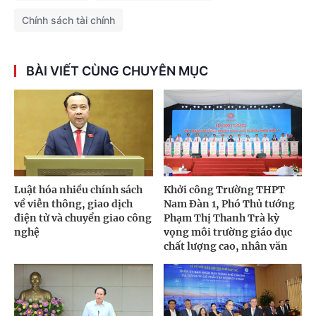
Chính sách tài chính
BÀI VIẾT CÙNG CHUYÊN MỤC
Luật hóa nhiều chính sách
Khởi công Trường THPT
về viễn thông, giao dịch
Nam Đàn 1, Phó Thủ tướng
điện tử và chuyển giao công
Phạm Thị Thanh Trà kỳ
nghệ
vọng môi trường giáo dục
chất lượng cao, nhân văn