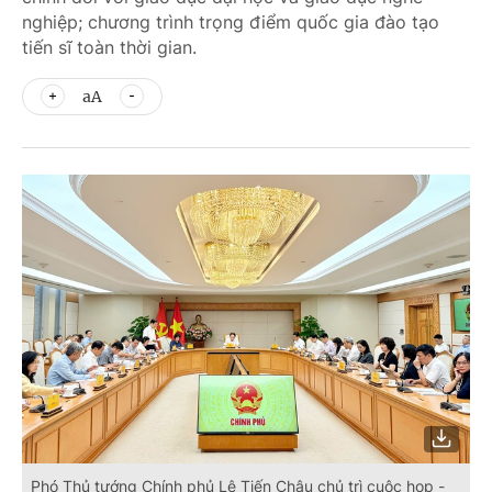
nghiệp; chương trình trọng điểm quốc gia đào tạo
tiến sĩ toàn thời gian.
aA
Phó Thủ tướng Chính phủ Lê Tiến Châu chủ trì cuộc họp -