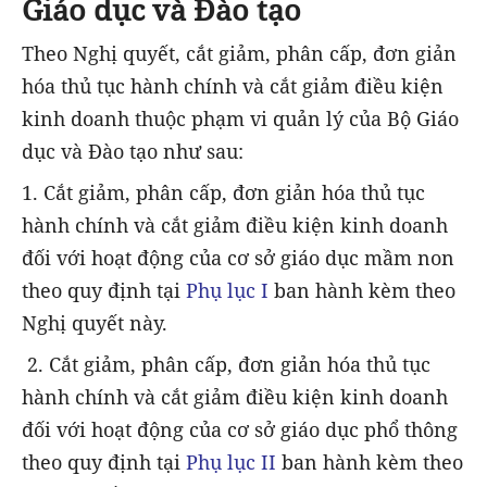
Giáo dục và Đào tạo
Theo Nghị quyết, cắt giảm, phân cấp, đơn giản
hóa thủ tục hành chính và cắt giảm điều kiện
kinh doanh thuộc phạm vi quản lý của Bộ Giáo
dục và Đào tạo như sau:
1. Cắt giảm, phân cấp, đơn giản hóa thủ tục
hành chính và cắt giảm điều kiện kinh doanh
đối với hoạt động của cơ sở giáo dục mầm non
theo quy định tại
Phụ lục I
ban hành kèm theo
Nghị quyết này.
2. Cắt giảm, phân cấp, đơn giản hóa thủ tục
hành chính và cắt giảm điều kiện kinh doanh
đối với hoạt động của cơ sở giáo dục phổ thông
theo quy định tại
Phụ lục II
ban hành kèm theo