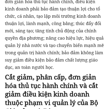
đơn giản hóa thủ tục hành chính, điều kiện
kinh doanh phải bảo đảm tạo thuận lợi cho tổ
chức, cá nhân, tạo lập môi trường kinh doanh
thuận lợi, lành mạnh, công bằng; thúc đẩy đổi
mới, sáng tạo; tăng tính chủ động của chính
quyền địa phương; nâng cao hiệu lực, hiệu quả
quản lý nhà nước và tạo chuyển biến mạnh mẽ
trong quản trị hành chính; bảo đảm không làm
suy giảm điều kiện bảo đảm chất lượng giáo
dục, an toàn người học.
Cắt giảm, phân cấp, đơn giản
hóa thủ tục hành chính và cắt
giảm điều kiện kinh doanh
thuộc phạm vi quản lý của Bộ