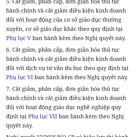
5. Cắt giảm, phân cấp, đơn giản hóa thủ tục
hành chính và cắt giảm điều kiện kinh doanh
đối với hoạt động của cơ sở giáo dục thường
xuyên, cơ sở giáo dục khác theo quy định tại
Phụ lục V
ban hành kèm theo Nghị quyết này.
6. Cắt giảm, phân cấp, đơn giản hóa thủ tục
hành chính và cắt giảm điều kiện kinh doanh
đối với dịch vụ tư vấn du học theo quy định tại
Phụ lục VI
ban hành kèm theo Nghị quyết này.
7. Cắt giảm, phân cấp, đơn giản hóa thủ tục
hành chính và cắt giảm điều kiện kinh doanh
đối với hoạt động giáo dục nghề nghiệp quy
định tại
Phụ lục VII
ban hành kèm theo Nghị
quyết này.