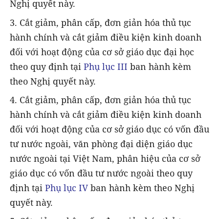
Nghị quyết này.
3. Cắt giảm, phân cấp, đơn giản hóa thủ tục
hành chính và cắt giảm điều kiện kinh doanh
đối với hoạt động của cơ sở giáo dục đại học
theo quy định tại
Phụ lục III
ban hành kèm
theo Nghị quyết này.
4. Cắt giảm, phân cấp, đơn giản hóa thủ tục
hành chính và cắt giảm điều kiện kinh doanh
đối với hoạt động của cơ sở giáo dục có vốn đầu
tư nước ngoài, văn phòng đại diện giáo dục
nước ngoài tại Việt Nam, phân hiệu của cơ sở
giáo dục có vốn đầu tư nước ngoài theo quy
định tại
Phụ lục IV
ban hành kèm theo Nghị
quyết này.