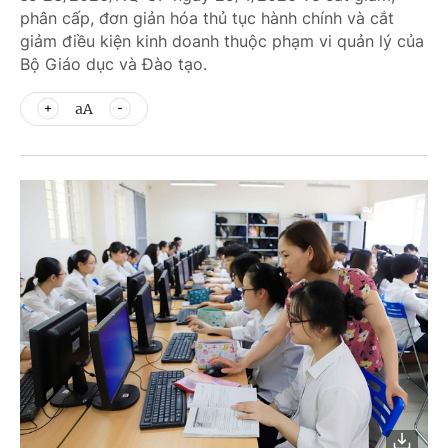
phân cấp, đơn giản hóa thủ tục hành chính và cắt
giảm điều kiện kinh doanh thuộc phạm vi quản lý của
Bộ Giáo dục và Đào tạo.
aA