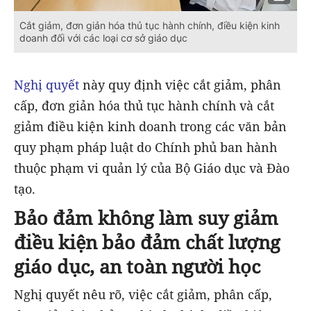
Cắt giảm, đơn giản hóa thủ tục hành chính, điều kiện kinh
doanh đối với các loại cơ sở giáo dục
Nghị quyết
này quy định việc cắt giảm, phân
cấp, đơn giản hóa thủ tục hành chính và cắt
giảm điều kiện kinh doanh trong các văn bản
quy phạm pháp luật do Chính phủ ban hành
thuộc phạm vi quản lý của Bộ Giáo dục và Đào
tạo.
Bảo đảm không làm suy giảm
điều kiện bảo đảm chất lượng
giáo dục, an toàn người học
Nghị quyết nêu rõ, việc cắt giảm, phân cấp,