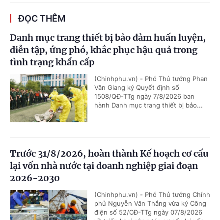
ĐỌC THÊM
Danh mục trang thiết bị bảo đảm huấn luyện,
diễn tập, ứng phó, khắc phục hậu quả trong
tình trạng khẩn cấp
(Chinhphu.vn) - Phó Thủ tướng Phan
Văn Giang ký Quyết định số
1508/QĐ-TTg ngày 7/8/2026 ban
hành Danh mục trang thiết bị bảo...
Trước 31/8/2026, hoàn thành Kế hoạch cơ cấu
lại vốn nhà nước tại doanh nghiệp giai đoạn
2026-2030
(Chinhphu.vn) - Phó Thủ tướng Chính
phủ Nguyễn Văn Thắng vừa ký Công
điện số 52/CĐ-TTg ngày 07/8/2026