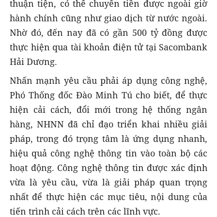
thuận tiện, có thể chuyển tiền được ngoài giờ
hành chính cũng như giao dịch từ nước ngoài.
Nhờ đó, đến nay đã có gần 500 tỷ đồng được
thực hiện qua tài khoản điện tử tại Sacombank
Hải Dương.
Nhấn mạnh yêu cầu phải áp dụng công nghệ,
Phó Thống đốc Đào Minh Tú cho biết, để thực
hiện cải cách, đổi mới trong hệ thống ngân
hàng, NHNN đã chỉ đạo triển khai nhiều giải
pháp, trong đó trọng tâm là ứng dụng nhanh,
hiệu quả công nghệ thông tin vào toàn bộ các
hoạt động. Công nghệ thông tin được xác định
vừa là yêu cầu, vừa là giải pháp quan trọng
nhất để thực hiện các mục tiêu, nội dung của
tiến trình cải cách trên các lĩnh vực.