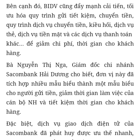
Bên cạnh đó, BIDV cũng đẩy mạnh cải tiến, tối
ưu hóa quy trình gửi tiết kiệm, chuyển tiền,
quy trình dịch vụ chuyển tiền, kiều hối, dịch vụ
thẻ, dịch vụ tiền mặt và các dịch vụ thanh toán
khác… để giảm chi phí, thời gian cho khách
hàng.
Bà Nguyễn Thị Nga, Giám đốc chi nhánh
Sacombank Hải Dương cho biết, đơn vị này đã
tích hợp nhiều mẫu biểu thành một mẫu biểu
cho người gửi tiền, giảm thời gian làm việc của
cán bộ NH và tiết kiệm thời gian cho khách
hàng.
Đặc biệt, dịch vụ giao dịch điện tử của
Sacombank đã phát huy được ưu thế nhanh,