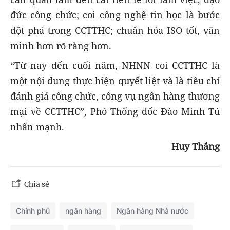
đức công chức; coi công nghệ tin học là bước
đột phá trong CCTTHC; chuẩn hóa ISO tốt, văn
minh hơn rõ ràng hơn.
“Từ nay đến cuối năm, NHNN coi CCTTHC là
một nội dung thực hiện quyết liệt và là tiêu chí
đánh giá công chức, công vụ ngân hàng thương
mại về CCTTHC”, Phó Thống đốc Đào Minh Tú
nhấn mạnh.
Huy Thắng
Chia sẻ
Chính phủ
ngân hàng
Ngân hàng Nhà nước