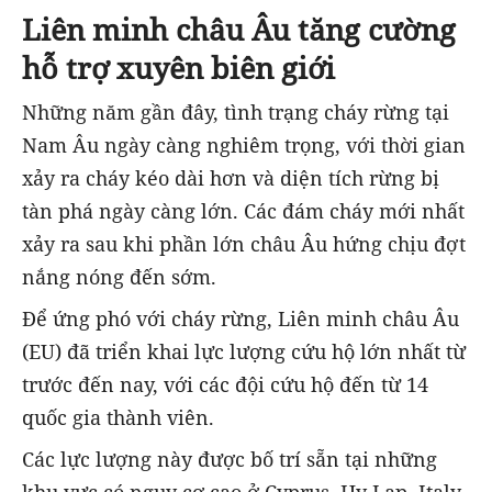
Liên minh châu Âu tăng cường
hỗ trợ xuyên biên giới
Những năm gần đây, tình trạng cháy rừng tại
Nam Âu ngày càng nghiêm trọng, với thời gian
xảy ra cháy kéo dài hơn và diện tích rừng bị
tàn phá ngày càng lớn. Các đám cháy mới nhất
xảy ra sau khi phần lớn châu Âu hứng chịu đợt
nắng nóng đến sớm.
Để ứng phó với cháy rừng, Liên minh châu Âu
(EU) đã triển khai lực lượng cứu hộ lớn nhất từ
trước đến nay, với các đội cứu hộ đến từ 14
quốc gia thành viên.
Các lực lượng này được bố trí sẵn tại những