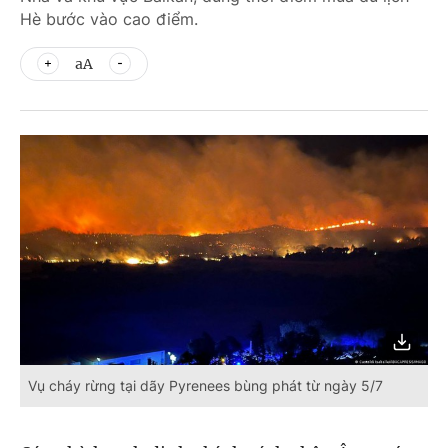
Hè bước vào cao điểm.
aA
Vụ cháy rừng tại dãy Pyrenees bùng phát từ ngày 5/7