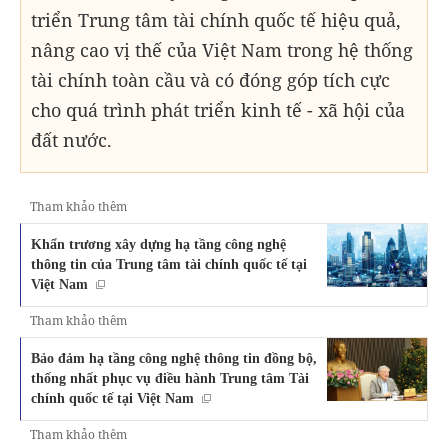
triển Trung tâm tài chính quốc tế hiệu quả,
nâng cao vị thế của Việt Nam trong hệ thống
tài chính toàn cầu và có đóng góp tích cực
cho quá trình phát triển kinh tế - xã hội của
đất nước.
Tham khảo thêm
Khẩn trương xây dựng hạ tầng công nghệ
thông tin của Trung tâm tài chính quốc tế tại
Việt Nam
Tham khảo thêm
Bảo đảm hạ tầng công nghệ thông tin đồng bộ,
thống nhất phục vụ điều hành Trung tâm Tài
chính quốc tế tại Việt Nam
Tham khảo thêm