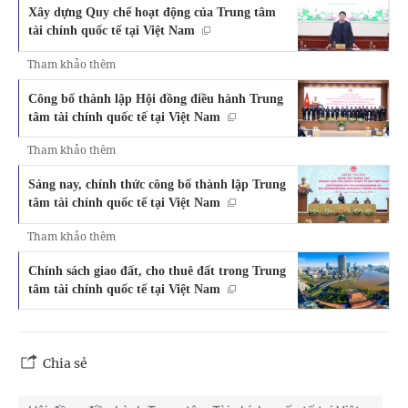
Xây dựng Quy chế hoạt động của Trung tâm
tài chính quốc tế tại Việt Nam
Tham khảo thêm
Công bố thành lập Hội đồng điều hành Trung
tâm tài chính quốc tế tại Việt Nam
Tham khảo thêm
Sáng nay, chính thức công bố thành lập Trung
tâm tài chính quốc tế tại Việt Nam
Tham khảo thêm
Chính sách giao đất, cho thuê đất trong Trung
tâm tài chính quốc tế tại Việt Nam
Chia sẻ