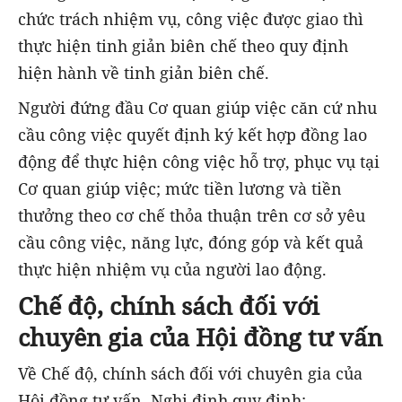
chức trách nhiệm vụ, công việc được giao thì
thực hiện tinh giản biên chế theo quy định
hiện hành về tinh giản biên chế.
Người đứng đầu Cơ quan giúp việc căn cứ nhu
cầu công việc quyết định ký kết hợp đồng lao
động để thực hiện công việc hỗ trợ, phục vụ tại
Cơ quan giúp việc; mức tiền lương và tiền
thưởng theo cơ chế thỏa thuận trên cơ sở yêu
cầu công việc, năng lực, đóng góp và kết quả
thực hiện nhiệm vụ của người lao động.
Chế độ, chính sách đối với
chuyên gia của Hội đồng tư vấn
Về Chế độ, chính sách đối với chuyên gia của
Hội đồng tư vấn, Nghị định quy định: