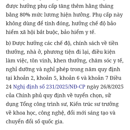
được hưởng phụ cấp tăng thêm hằng tháng
bằng 80% mức lương hiện hưởng. Phụ cấp này
không dùng để tính đóng, hưởng chế độ bảo
hiểm xã hội bắt buộc, bảo hiểm y tế.
b) Được hưởng các chế độ, chính sách về tiền
thưởng, nhà ở, phương tiện đi lại, điều kiện
làm việc, tôn vinh, khen thưởng, chăm sóc y tế,
nghỉ dưỡng và nghỉ phép trong năm quy định
tại khoản 2, khoản 5, khoản 6 và khoản 7 Điều
24
Nghị định số 231/2025/NĐ-CP
ngày 26/8/2025
của Chính phủ quy định về tuyển chọn, sử
dụng Tổng công trình sư, Kiến trúc sư trưởng
về khoa học, công nghệ, đổi mới sáng tạo và
chuyển đổi số quốc gia.