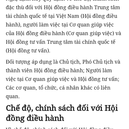
đặc thù đối với Hội đồng điều hành Trung tâm
tài chính quốc tế tại Việt Nam (Hội đồng điều
hành), người làm việc tại Cơ quan giúp việc
của Hội đồng điều hành (Cơ quan giúp việc) và
Hội đồng tư vấn Trung tâm tài chính quốc tế
(Hội đồng tư vấn).
Đối tượng áp dụng là Chủ tịch, Phó Chủ tịch và
thành viên Hội đồng điều hành; Người làm
việc tại Cơ quan giúp việc và Hội đồng tư vấn;
Các cơ quan, tổ chức, cá nhân khác có liên
quan.
Chế độ, chính sách đối với Hội
đồng điều hành