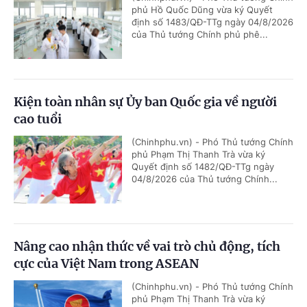
phủ Hồ Quốc Dũng vừa ký Quyết
định số 1483/QĐ-TTg ngày 04/8/2026
của Thủ tướng Chính phủ phê...
Kiện toàn nhân sự Ủy ban Quốc gia về người
cao tuổi
(Chinhphu.vn) - Phó Thủ tướng Chính
phủ Phạm Thị Thanh Trà vừa ký
Quyết định số 1482/QĐ-TTg ngày
04/8/2026 của Thủ tướng Chính...
Nâng cao nhận thức về vai trò chủ động, tích
cực của Việt Nam trong ASEAN
(Chinhphu.vn) - Phó Thủ tướng Chính
phủ Phạm Thị Thanh Trà vừa ký