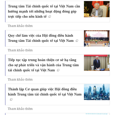
Trung tâm Tài chính quốc tế tại Việt Nam cần
hướng mạnh tới những hoạt động đóng góp
trực tiếp cho nền kinh tế
Tham khảo thêm
Quy chế làm việc của Hội đồng điều hành
Trung tâm Tài chính quốc tế tại Việt Nam
Tham khảo thêm
Tiếp tục tập trung hoàn thiện cơ sở hạ tầng
cho sự phát triển và vận hành của Trung tâm
tài chính quốc tế tại Việt Nam
Tham khảo thêm
Thành lập Cơ quan giúp việc Hội đồng điều
hành Trung tâm tài chính quốc tế tại Việt Nam
Tham khảo thêm