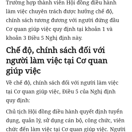
Trường hợp thành viên Hội đồng điều hành
làm việc chuyên trách được hưởng chế độ,
chính sách tương đương với người đứng đầu
Cơ quan giúp việc quy định tại khoản 1 và
khoản 3 Điều 5 Nghị định này.
Chế độ, chính sách đối với
người làm việc tại Cơ quan
giúp việc
Về chế độ, chính sách đối với người làm việc
tại Cơ quan giúp việc, Điều 5 của Nghị định
quy định:
Chủ tịch Hội đồng điều hành quyết định tuyển
dụng, quản lý, sử dụng cán bộ, công chức, viên
chức đến làm việc tại Cơ quan giúp việc. Người