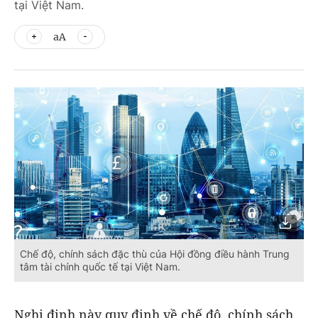
tại Việt Nam.
aA
Chế độ, chính sách đặc thù của Hội đồng điều hành Trung
tâm tài chính quốc tế tại Việt Nam.
Nghị định này quy định về chế độ, chính sách