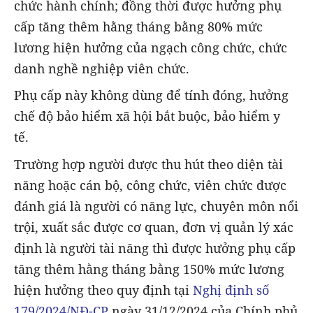
chức hành chính; đồng thời được hưởng phụ
cấp tăng thêm hằng tháng bằng 80% mức
lương hiện hưởng của ngạch công chức, chức
danh nghề nghiệp viên chức.
Phụ cấp này không dùng để tính đóng, hưởng
chế độ bảo hiểm xã hội bắt buộc, bảo hiểm y
tế.
Trường hợp người được thu hút theo diện tài
năng hoặc cán bộ, công chức, viên chức được
đánh giá là người có năng lực, chuyên môn nổi
trội, xuất sắc được cơ quan, đơn vị quản lý xác
định là người tài năng thì được hưởng phụ cấp
tăng thêm hằng tháng bằng 150% mức lương
hiện hưởng theo quy định tại
Nghị định số
179/2024/NĐ-CP
ngày 31/12/2024 của Chính phủ