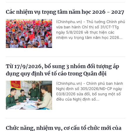
Các nhiệm vụ trọng tâm năm học 2026 - 2027
(Chinhphu.vn) - Thủ tướng Chính phủ
vừa ban hành Chỉ thị số 31/CT-TTg
ngày 5/8/2026 về thực hiện các
nhiệm vụ trọng tâm năm học 2026...
Từ 17/9/2026, bổ sung 3 nhóm đối tượng áp
dụng quy định về tố cáo trong Quân đội
(Chinhphu.vn) - Chính phủ ban hành
Nghị định số 305/2026/NĐ-CP ngày
03/8/2026 sửa đổi, bổ sung một số
điều của Nghị định số...
Chức năng, nhiệm vụ, cơ cấu tổ chức mới của