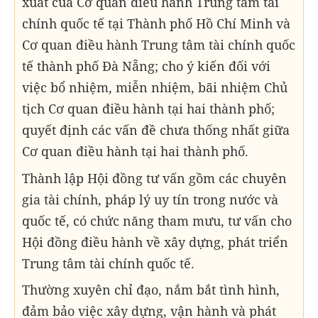
xuất của Cơ quan điều hành Trung tâm tài
chính quốc tế tại Thành phố Hồ Chí Minh và
Cơ quan điều hành Trung tâm tài chính quốc
tế thành phố Đà Nẵng; cho ý kiến đối với
việc bổ nhiệm, miễn nhiệm, bãi nhiệm Chủ
tịch Cơ quan điều hành tại hai thành phố;
quyết định các vấn đề chưa thống nhất giữa
Cơ quan điều hành tại hai thành phố.
Thành lập Hội đồng tư vấn gồm các chuyên
gia tài chính, pháp lý uy tín trong nước và
quốc tế, có chức năng tham mưu, tư vấn cho
Hội đồng điều hành về xây dựng, phát triển
Trung tâm tài chính quốc tế.
Thường xuyên chỉ đạo, nắm bắt tình hình,
đảm bảo việc xây dựng, vận hành và phát