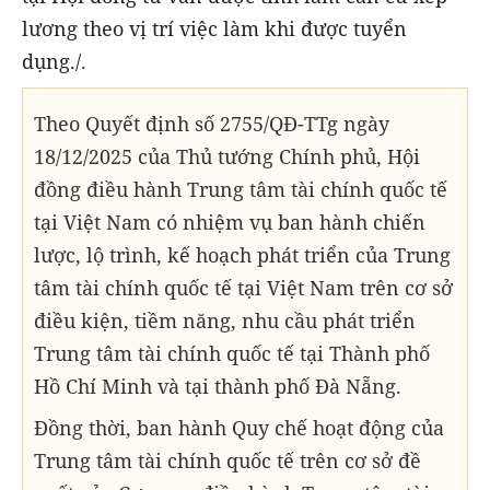
lương theo vị trí việc làm khi được tuyển
dụng.
/.
Theo Quyết định số 2755/QĐ-TTg ngày
18/12/2025 của Thủ tướng Chính phủ, Hội
đồng điều hành Trung tâm tài chính quốc tế
tại Việt Nam có nhiệm vụ ban hành chiến
lược, lộ trình, kế hoạch phát triển của Trung
tâm tài chính quốc tế tại Việt Nam trên cơ sở
điều kiện, tiềm năng, nhu cầu phát triển
Trung tâm tài chính quốc tế tại Thành phố
Hồ Chí Minh và tại thành phố Đà Nẵng.
Đồng thời, ban hành Quy chế hoạt động của
Trung tâm tài chính quốc tế trên cơ sở đề