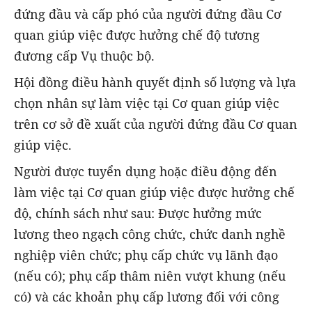
đứng đầu và cấp phó của người đứng đầu Cơ
quan giúp việc được hưởng chế độ tương
đương cấp Vụ thuộc bộ.
Hội đồng điều hành quyết định số lượng và lựa
chọn nhân sự làm việc tại Cơ quan giúp việc
trên cơ sở đề xuất của người đứng đầu Cơ quan
giúp việc.
Người được tuyển dụng hoặc điều động đến
làm việc tại Cơ quan giúp việc được hưởng chế
độ, chính sách như sau:
Được hưởng mức
lương theo ngạch công chức, chức danh nghề
nghiệp viên chức; phụ cấp chức vụ lãnh đạo
(nếu có); phụ cấp thâm niên vượt khung (nếu
có) và các khoản phụ cấp lương đối với công