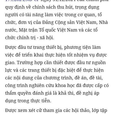
quy định về chính sách thu hút, trọng dụng
người có tài năng làm việc trong cơ quan, tổ
chức, đơn vị của Đảng Cộng sản Việt Nam, Nhà
nước, Mặt trận Tổ quốc Việt Nam và các tổ
chức chính trị - xã hội.
Được đầu tư trang thiết bị, phương tiện làm
việc để triển khai thực hiện tốt nhiệm vụ được
giao. Trường hợp cần thiết được đầu tư nguồn
lực và các trang thiết bị đặc biệt để thực hiện
các nội dung của chương trình, đề án, đề tài,
công trình nghiên cứu khoa học đã được cấp có
thẩm quyền đánh giá là khả thi, đề nghị áp
dụng trong thực tiễn.
Được xem xét cử tham gia các hội thảo, lớp tập