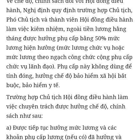
Về chế độ, chính sách đối với Hội đồng điều
hành, Nghị định quy định trường hợp Chủ tịch,
Phó Chủ tịch và thành viên Hội đồng điều hành
làm việc kiêm nhiệm, ngoài tiền lương hằng
tháng được hưởng phụ cấp bằng 50% mức
lương hiện hưởng (mức lương chức vụ hoặc
mức lương theo ngạch công chức cộng phụ cấp
chức vụ lãnh đạo).
Phụ cấp này không dùng để
tính đóng, hưởng chế độ bảo hiểm xã hội bắt
buộc, bảo hiểm y tế.
Trường hợp Chủ tịch Hội đồng điều hành làm
việc chuyên trách được hưởng chế độ, chính
sách như sau:
a) Được tiếp tục hưởng mức lương và các
khoản phụ cấp lương (nếu có) đã hưởng và