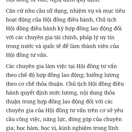
Căn cứ nhu cầu sử dụng, nhiệm vụ và mục tiêu
hoạt động của Hội đồng điều hành, Chủ tịch
Hội đồng điều hành ký hợp đồng lao động đối
với các chuyên gia tài chính, pháp lý uy tín
trong nước và quốc tế để làm thành viên của
Hội đồng tư vấn.
Các chuyên gia làm việc tại Hội đồng tư vấn
theo chế độ hợp đồng lao động; hưởng lương
theo cơ chế thỏa thuận. Chủ tịch Hội đồng điều
hành quyết định mức lương, nội dung thỏa
thuận trong hợp đồng lao động đối với các
chuyên gia của Hội đồng tư vấn trên cơ sở yêu
cầu công việc, năng lực, đóng góp của chuyên
gia; học hàm, học vị, kinh nghiệm trong lĩnh