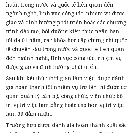
huấn trong nước và quốc tế liên quan đến
ngành nghề, lĩnh vực công tác, nhiệm vụ được
giao và định hướng phát triển hoặc các chương
trình đào tạo, bồi dưỡng kiến thức ngắn hạn
tối đa 01 năm, các khóa học cấp chứng chỉ quốc
tế chuyên sâu trong nước và quốc tế liên quan
đến ngành nghề, lĩnh vực công tác, nhiệm vụ
được giao và định hướng phát triển.
Sau khi kết thúc thời gian làm việc, được đánh
giá hoàn thành tốt nhiệm vụ trở lên thì được cơ
quan quản lý cán bộ, công chức, viên chức bố
trí vị trí việc làm bằng hoặc cao hơn vị trí việc
làm đã đảm nhận.
Trường hợp được đánh giá hoàn thành xuất sắc