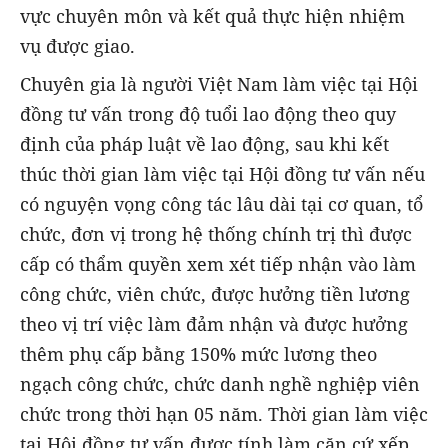
vực chuyên môn và kết quả thực hiện nhiệm
vụ được giao.
Chuyên gia là người Việt Nam làm việc tại Hội
đồng tư vấn trong độ tuổi lao động theo quy
định của pháp luật về lao động, sau khi kết
thúc thời gian làm việc tại Hội đồng tư vấn nếu
có nguyện vọng công tác lâu dài tại cơ quan, tổ
chức, đơn vị trong hệ thống chính trị thì được
cấp có thẩm quyền xem xét tiếp nhận vào làm
công chức, viên chức, được hưởng tiền lương
theo vị trí việc làm đảm nhận và được hưởng
thêm phụ cấp bằng 150% mức lương theo
ngạch công chức, chức danh nghề nghiệp viên
chức trong thời hạn 05 năm. Thời gian làm việc
tại Hội đồng tư vấn được tính làm căn cứ xếp