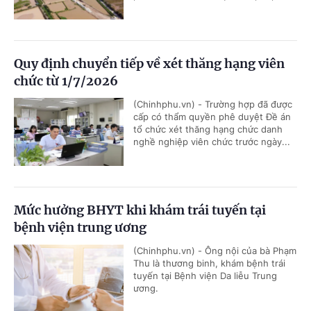
Quy định chuyển tiếp về xét thăng hạng viên
chức từ 1/7/2026
(Chinhphu.vn) - Trường hợp đã được
cấp có thẩm quyền phê duyệt Đề án
tổ chức xét thăng hạng chức danh
nghề nghiệp viên chức trước ngày...
Mức hưởng BHYT khi khám trái tuyến tại
bệnh viện trung ương
(Chinhphu.vn) - Ông nội của bà Phạm
Thu là thương binh, khám bệnh trái
tuyến tại Bệnh viện Da liễu Trung
ương.