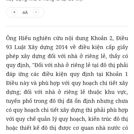
aA
Ông Hiếu nghiên cứu nội dung Khoản 2, Điều
93 Luật Xây dựng 2014 về điều kiện cấp giấy
phép xây dựng đối với nhà ở riêng lẻ, thấy có
quy định, "Đối với nhà ở riêng lẻ tại đô thị phải
đáp ứng các điều kiện quy định tại Khoản 1
Điều này và phù hợp với quy hoạch chi tiết xây
dựng; đối với nhà ở riêng lẻ thuộc khu vực,
tuyến phố trong đô thị đã ổn định nhưng chưa
có quy hoạch chi tiết xây dựng thì phải phù hợp
với quy chế quản lý quy hoạch, kiến trúc đô thị
hoặc thiết kế đô thị được cơ quan nhà nước có