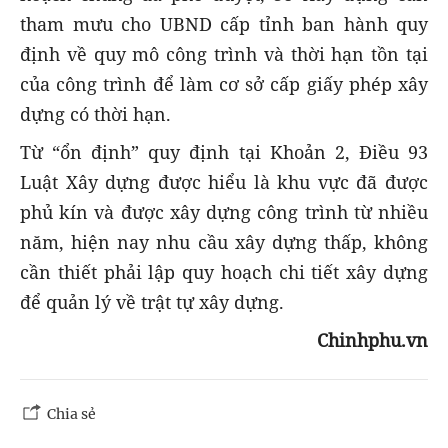
tham mưu cho UBND cấp tỉnh ban hành quy
định về quy mô công trình và thời hạn tồn tại
của công trình để làm cơ sở cấp giấy phép xây
dựng có thời hạn.
Từ “ổn định” quy định tại Khoản 2, Điều 93
Luật Xây dựng được hiểu là khu vực đã được
phủ kín và được xây dựng công trình từ nhiều
năm, hiện nay nhu cầu xây dựng thấp, không
cần thiết phải lập quy hoạch chi tiết xây dựng
để quản lý về trật tự xây dựng.
Chinhphu.vn
Chia sẻ