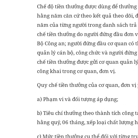
Chế độ tiền thưởng được dùng để thưởng 
hằng năm căn cứ theo kết quả theo dõi, đ
năm của từng người trong danh sách trả 
chế tiền thưởng do người đứng đầu đơn v
Bộ Công an; người đứng đầu cơ quan có
quản lý cán bộ, công chức và người đứng
chế tiền thưởng được gửi cơ quan quản lý 
công khai trong cơ quan, đơn vị.
Quy chế tiền thưởng của cơ quan, đơn vị
a) Phạm vi và đối tượng áp dụng;
b) Tiêu chí thưởng theo thành tích công t
hằng quý, 06 tháng, xếp loại chất lượng
c) Mức tiền thưởng cụ thể đối với từng t