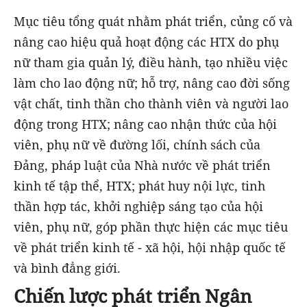
Mục tiêu tổng quát nhằm phát triển, củng cố và
nâng cao hiệu quả hoạt động các HTX do phụ
nữ tham gia quản lý, điều hành, tạo nhiều việc
làm cho lao động nữ; hỗ trợ, nâng cao đời sống
vật chất, tinh thần cho thành viên và người lao
động trong HTX; nâng cao nhận thức của hội
viên, phụ nữ về đường lối, chính sách của
Đảng, pháp luật của Nhà nước về phát triển
kinh tế tập thể, HTX; phát huy nội lực, tinh
thần hợp tác, khởi nghiệp sáng tạo của hội
viên, phụ nữ, góp phần thực hiện các mục tiêu
về phát triển kinh tế - xã hội, hội nhập quốc tế
và bình đẳng giới.
Chiến lược phát triển Ngân