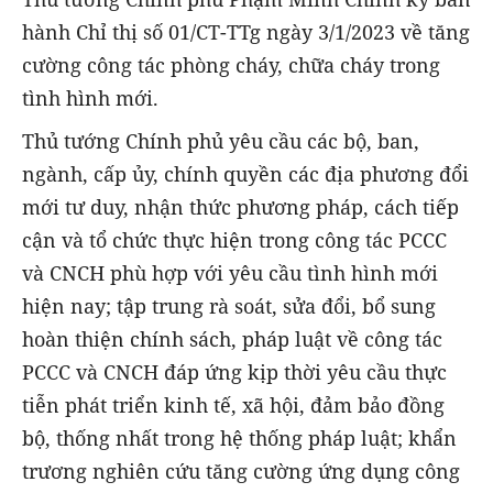
hành Chỉ thị số 01/CT-TTg ngày 3/1/2023 về tăng
cường công tác phòng cháy, chữa cháy trong
tình hình mới.
Thủ tướng Chính phủ yêu cầu các bộ, ban,
ngành, cấp ủy, chính quyền các địa phương đổi
mới tư duy, nhận thức phương pháp, cách tiếp
cận và tổ chức thực hiện trong công tác PCCC
và CNCH phù hợp với yêu cầu tình hình mới
hiện nay; tập trung rà soát, sửa đổi, bổ sung
hoàn thiện chính sách, pháp luật về công tác
PCCC và CNCH đáp ứng kịp thời yêu cầu thực
tiễn phát triển kinh tế, xã hội, đảm bảo đồng
bộ, thống nhất trong hệ thống pháp luật; khẩn
trương nghiên cứu tăng cường ứng dụng công