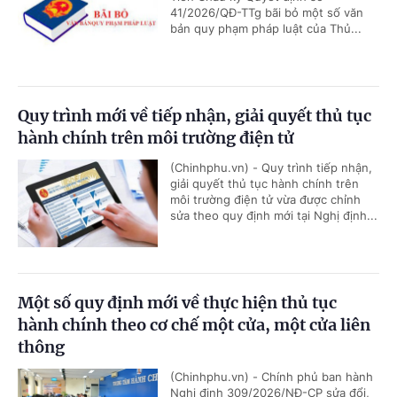
41/2026/QĐ-TTg bãi bỏ một số văn
bản quy phạm pháp luật của Thủ...
Quy trình mới về tiếp nhận, giải quyết thủ tục
hành chính trên môi trường điện tử
(Chinhphu.vn) - Quy trình tiếp nhận,
giải quyết thủ tục hành chính trên
môi trường điện tử vừa được chỉnh
sửa theo quy định mới tại Nghị định...
Một số quy định mới về thực hiện thủ tục
hành chính theo cơ chế một cửa, một cửa liên
thông
(Chinhphu.vn) - Chính phủ ban hành
Nghị định 309/2026/NĐ-CP sửa đổi,