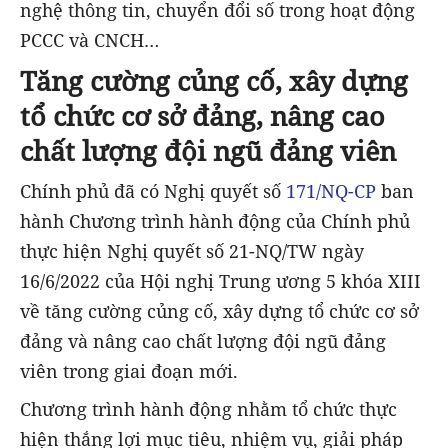
nghệ thông tin, chuyển đổi số trong hoạt động
PCCC và CNCH…
Tăng cường củng cố, xây dựng
tổ chức cơ sở đảng, nâng cao
chất lượng đội ngũ đảng viên
Chính phủ đã có Nghị quyết số
171/NQ-CP
ban
hành Chương trình hành động của Chính phủ
thực hiện Nghị quyết số 21-NQ/TW ngày
16/6/2022 của Hội nghị Trung ương 5 khóa XIII
về tăng cường củng cố, xây dựng tổ chức cơ sở
đảng và nâng cao chất lượng đội ngũ đảng
viên trong giai đoạn mới.
Chương trình hành động nhằm tổ chức thực
hiện thắng lợi mục tiêu, nhiệm vụ, giải pháp