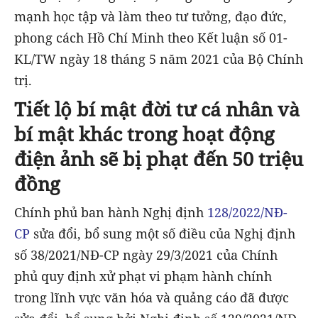
mạnh học tập và làm theo tư tưởng, đạo đức,
phong cách Hồ Chí Minh theo Kết luận số 01-
KL/TW ngày 18 tháng 5 năm 2021 của Bộ Chính
trị.
Tiết lộ bí mật đời tư cá nhân và
bí mật khác trong hoạt động
điện ảnh sẽ bị phạt đến 50 triệu
đồng
Chính phủ ban hành Nghị định
128/2022/NĐ-
CP
sửa đổi, bổ sung một số điều của Nghị định
số 38/2021/NĐ-CP ngày 29/3/2021 của Chính
phủ quy định xử phạt vi phạm hành chính
trong lĩnh vực văn hóa và quảng cáo đã được