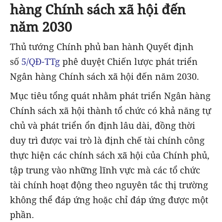
hàng Chính sách xã hội đến
năm 2030
Thủ tướng Chính phủ ban hành Quyết định
số
5/QĐ-TTg
phê duyệt Chiến lược phát triển
Ngân hàng Chính sách xã hội đến năm 2030.
Mục tiêu tổng quát nhằm phát triển Ngân hàng
Chính sách xã hội thành tổ chức có khả năng tự
chủ và phát triển ổn định lâu dài, đồng thời
duy trì được vai trò là định chế tài chính công
thực hiện các chính sách xã hội của Chính phủ,
tập trung vào những lĩnh vực mà các tổ chức
tài chính hoạt động theo nguyên tắc thị trường
không thể đáp ứng hoặc chỉ đáp ứng được một
phần.