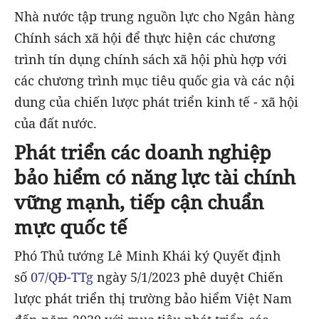
Nhà nước tập trung nguồn lực cho Ngân hàng
Chính sách xã hội để thực hiện các chương
trình tín dụng chính sách xã hội phù hợp với
các chương trình mục tiêu quốc gia và các nội
dung của chiến lược phát triển kinh tế - xã hội
của đất nước.
Phát triển các doanh nghiệp
bảo hiểm có năng lực tài chính
vững mạnh, tiếp cận chuẩn
mực quốc tế
Phó Thủ tướng Lê Minh Khái ký Quyết định
số
07/QĐ-TTg
ngày 5/1/2023 phê duyệt Chiến
lược phát triển thị trường bảo hiểm Việt Nam