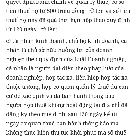
quyết định hành chính về quản lý thuế, có số
tiền thuế nợ từ 500 triệu đồng trở lên và số tiền
thuế nợ này đã quá thời hạn nộp theo quy định
từ 120 ngày trở lên;
c) Cá nhân kinh doanh, chủ hộ kinh doanh, cá
nhân là chủ sở hữu hưởng lợi của doanh
nghiệp theo quy định của Luật Doanh nghiệp,
cá nhân là người đại diện theo pháp luật của
doanh nghiệp, hợp tác xã, liên hiệp hợp tác xã
thuộc trường hợp cơ quan quản lý thuế đủ căn
cứ để xác định và đã ban hành thông báo
người nộp thuế không hoạt động tại địa chỉ đã
đăng ký theo quy định, sau 120 ngày kể từ
ngày cơ quan thuế ban hành thông báo mà
không thực hiện thủ tục khôi phục mã số thuế