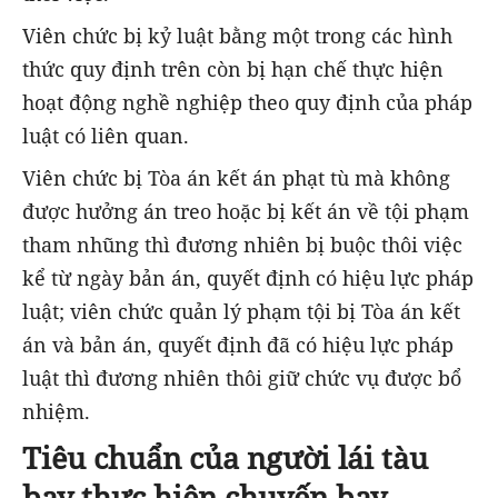
Viên chức bị kỷ luật bằng một trong các hình
thức quy định trên còn bị hạn chế thực hiện
hoạt động nghề nghiệp theo quy định của pháp
luật có liên quan.
Viên chức bị Tòa án kết án phạt tù mà không
được hưởng án treo hoặc bị kết án về tội phạm
tham nhũng thì đương nhiên bị buộc thôi việc
kể từ ngày bản án, quyết định có hiệu lực pháp
luật; viên chức quản lý phạm tội bị Tòa án kết
án và bản án, quyết định đã có hiệu lực pháp
luật thì đương nhiên thôi giữ chức vụ được bổ
nhiệm.
Tiêu chuẩn của người lái tàu
bay thực hiện chuyến bay