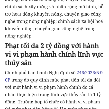
chính sách xây dựng và nhân rộng mô hình; hỗ
trợ hoạt động khuyến nông, chuyển giao công
nghệ trong nông nghiệp; chính sách xã hội hoá
khuyến nông, chuyển giao công nghệ trong
nông nghiệp.
Phạt tối đa 2 tỷ đồng với hành
vi vi phạm hành chính lĩnh vực
thủy sản
Chính phủ ban hành Nghị định số
246/2026/NĐ-
CP
trong đó quy định mức phạt tiền tối đa đối
với một hành vi vi phạm hành chính do cá
nhân thực hiện trong lĩnh vực thủy sản là 1 tỷ
đồng. Trường hợp tổ chức có hành vi vi phạm