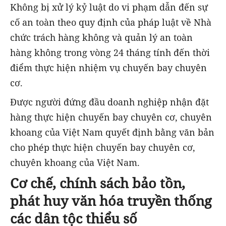
Không bị xử lý kỷ luật do vi phạm dẫn đến sự
cố an toàn theo quy định của pháp luật về Nhà
chức trách hàng không và quản lý an toàn
hàng không trong vòng 24 tháng tính đến thời
điểm thực hiện nhiệm vụ chuyến bay chuyên
cơ.
Được người đứng đầu doanh nghiệp nhận đặt
hàng thực hiện chuyến bay chuyên cơ, chuyên
khoang của Việt Nam quyết định bằng văn bản
cho phép thực hiện chuyến bay chuyên cơ,
chuyên khoang của Việt Nam.
Cơ chế, chính sách bảo tồn,
phát huy văn hóa truyền thống
các dân tộc thiểu số