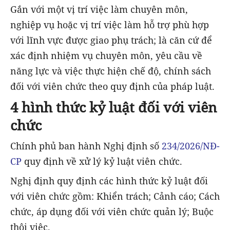
Gắn với một vị trí việc làm chuyên môn,
nghiệp vụ hoặc vị trí việc làm hỗ trợ phù hợp
với lĩnh vực được giao phụ trách; là căn cứ để
xác định nhiệm vụ chuyên môn, yêu cầu về
năng lực và việc thực hiện chế độ, chính sách
đối với viên chức theo quy định của pháp luật.
4 hình thức kỷ luật đối với viên
chức
Chính phủ ban hành Nghị định số
234/2026/NĐ-
CP
quy định về xử lý kỷ luật viên chức.
Nghị định quy định các hình thức kỷ luật đối
với viên chức gồm: Khiển trách; Cảnh cáo; Cách
chức, áp dụng đối với viên chức quản lý; Buộc
thôi việc.