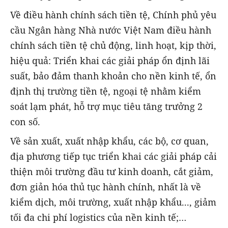
Về điều hành chính sách tiền tệ, Chính phủ yêu
cầu Ngân hàng Nhà nước Việt Nam điều hành
chính sách tiền tệ chủ động, linh hoạt, kịp thời,
hiệu quả: Triển khai các giải pháp ổn định lãi
suất, bảo đảm thanh khoản cho nền kinh tế, ổn
định thị trường tiền tệ, ngoại tệ nhằm kiểm
soát lạm phát, hỗ trợ mục tiêu tăng trưởng 2
con số.
Về sản xuất, xuất nhập khẩu, các bộ, cơ quan,
địa phương tiếp tục triển khai các giải pháp cải
thiện môi trường đầu tư kinh doanh, cắt giảm,
đơn giản hóa thủ tục hành chính, nhất là về
kiểm dịch, môi trường, xuất nhập khẩu..., giảm
tối đa chi phí logistics của nền kinh tế;…