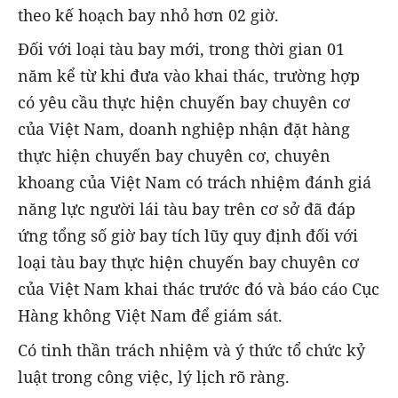
theo kế hoạch bay nhỏ hơn 02 giờ.
Đối với loại tàu bay mới, trong thời gian 01
năm kể từ khi đưa vào khai thác, trường hợp
có yêu cầu thực hiện chuyến bay chuyên cơ
của Việt Nam, doanh nghiệp nhận đặt hàng
thực hiện chuyến bay chuyên cơ, chuyên
khoang của Việt Nam có trách nhiệm đánh giá
năng lực người lái tàu bay trên cơ sở đã đáp
ứng tổng số giờ bay tích lũy quy định đối với
loại tàu bay thực hiện chuyến bay chuyên cơ
của Việt Nam khai thác trước đó và báo cáo Cục
Hàng không Việt Nam để giám sát.
Có tinh thần trách nhiệm và ý thức tổ chức kỷ
luật trong công việc, lý lịch rõ ràng.