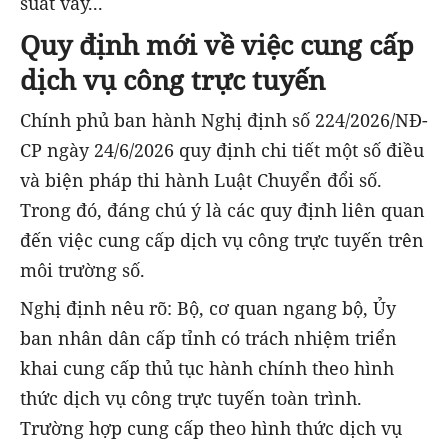
suất vay...
Quy định mới về việc cung cấp
dịch vụ công trực tuyến
Chính phủ ban hành Nghị định số 224/2026/NĐ-
CP ngày 24/6/2026 quy định chi tiết một số điều
và biện pháp thi hành Luật Chuyển đổi số.
Trong đó, đáng chú ý là các quy định liên quan
đến việc cung cấp dịch vụ công trực tuyến trên
môi trường số.
Nghị định nêu rõ: Bộ, cơ quan ngang bộ, Ủy
ban nhân dân cấp tỉnh có trách nhiệm triển
khai cung cấp thủ tục hành chính theo hình
thức dịch vụ công trực tuyến toàn trình.
Trường hợp cung cấp theo hình thức dịch vụ