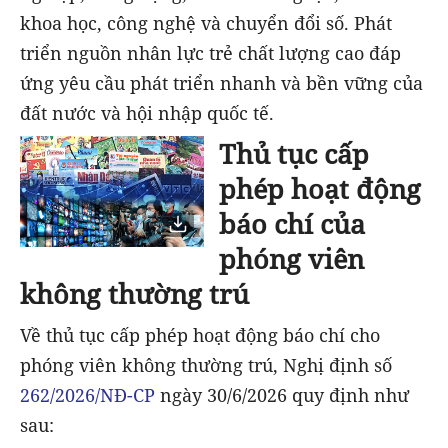
khoa học, công nghệ và chuyển đổi số. Phát
triển nguồn nhân lực trẻ chất lượng cao đáp
ứng yêu cầu phát triển nhanh và bền vững của
đất nước và hội nhập quốc tế.
Thủ tục cấp
phép hoạt động
báo chí của
phóng viên
không thường trú
Về thủ tục cấp phép hoạt động báo chí cho
phóng viên không thường trú, Nghị định số
262/2026/NĐ-CP
ngày 30/6/2026 quy định như
sau: