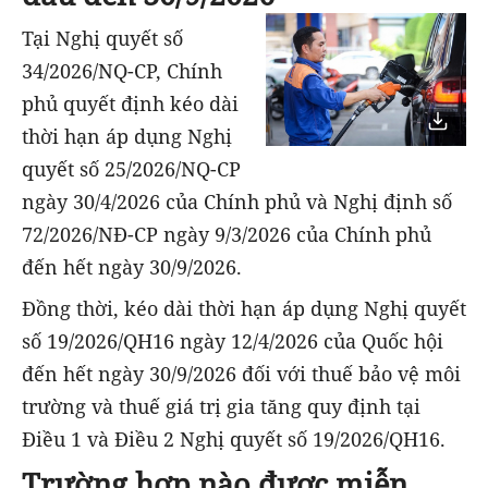
Tại Nghị quyết số
34/2026/NQ-CP, Chính
phủ quyết định kéo dài
thời hạn áp dụng Nghị
quyết số 25/2026/NQ-CP
ngày 30/4/2026 của Chính phủ và Nghị định số
72/2026/NĐ-CP ngày 9/3/2026 của Chính phủ
đến hết ngày 30/9/2026.
Đồng thời, kéo dài thời hạn áp dụng Nghị quyết
số 19/2026/QH16 ngày 12/4/2026 của Quốc hội
đến hết ngày 30/9/2026 đối với thuế bảo vệ môi
trường và thuế giá trị gia tăng quy định tại
Điều 1 và Điều 2 Nghị quyết số 19/2026/QH16.
Trường hợp nào được miễn