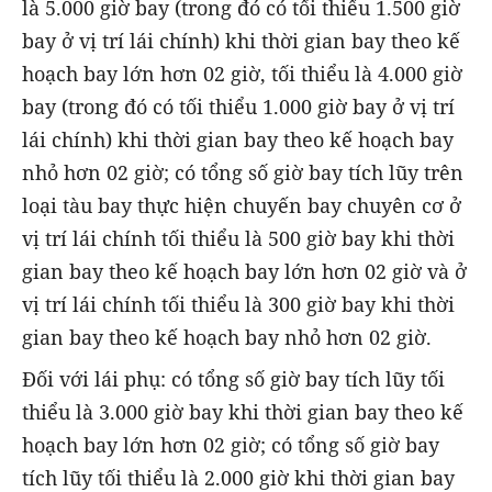
là 5.000 giờ bay (trong đó có tối thiểu 1.500 giờ
bay ở vị trí lái chính) khi thời gian bay theo kế
hoạch bay lớn hơn 02 giờ, tối thiểu là 4.000 giờ
bay (trong đó có tối thiểu 1.000 giờ bay ở vị trí
lái chính) khi thời gian bay theo kế hoạch bay
nhỏ hơn 02 giờ; có tổng số giờ bay tích lũy trên
loại tàu bay thực hiện chuyến bay chuyên cơ ở
vị trí lái chính tối thiểu là 500 giờ bay khi thời
gian bay theo kế hoạch bay lớn hơn 02 giờ và ở
vị trí lái chính tối thiểu là 300 giờ bay khi thời
gian bay theo kế hoạch bay nhỏ hơn 02 giờ.
Đối với lái phụ: có tổng số giờ bay tích lũy tối
thiểu là 3.000 giờ bay khi thời gian bay theo kế
hoạch bay lớn hơn 02 giờ; có tổng số giờ bay
tích lũy tối thiểu là 2.000 giờ khi thời gian bay