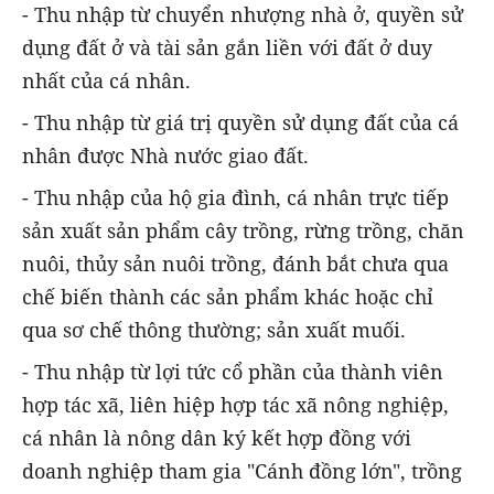
- Thu nhập từ chuyển nhượng nhà ở, quyền sử
dụng đất ở và tài sản gắn liền với đất ở duy
nhất của cá nhân.
- Thu nhập từ giá trị quyền sử dụng đất của cá
nhân được Nhà nước giao đất.
- Thu nhập của hộ gia đình, cá nhân trực tiếp
sản xuất sản phẩm cây trồng, rừng trồng, chăn
nuôi, thủy sản nuôi trồng, đánh bắt chưa qua
chế biến thành các sản phẩm khác hoặc chỉ
qua sơ chế thông thường; sản xuất muối.
- Thu nhập từ lợi tức cổ phần của thành viên
hợp tác xã, liên hiệp hợp tác xã nông nghiệp,
cá nhân là nông dân ký kết hợp đồng với
doanh nghiệp tham gia "Cánh đồng lớn", trồng