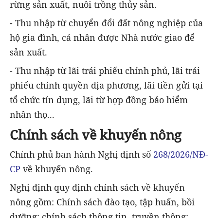
rừng sản xuất, nuôi trồng thủy sản.
- Thu nhập từ chuyển đổi đất nông nghiệp của
hộ gia đình, cá nhân được Nhà nước giao để
sản xuất.
- Thu nhập từ lãi trái phiếu chính phủ, lãi trái
phiếu chính quyền địa phương, lãi tiền gửi tại
tổ chức tín dụng, lãi từ hợp đồng bảo hiểm
nhân thọ...
Chính sách về khuyến nông
Chính phủ ban hành Nghị định số
268/2026/NĐ-
CP
về khuyến nông.
Nghị định quy định chính sách về khuyến
nông gồm: Chính sách đào tạo, tập huấn, bồi
dưỡng; chính sách thông tin, truyền thông;