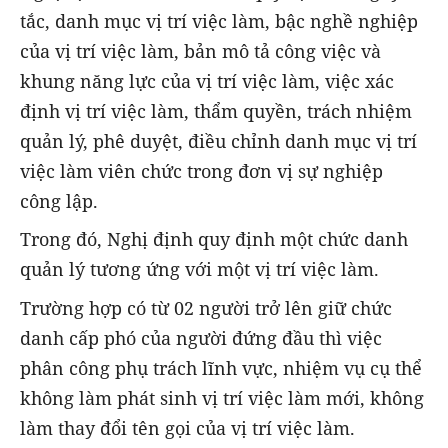
tắc, danh mục vị trí việc làm, bậc nghề nghiệp
của vị trí việc làm, bản mô tả công việc và
khung năng lực của vị trí việc làm, việc xác
định vị trí việc làm, thẩm quyền, trách nhiệm
quản lý, phê duyệt, điều chỉnh danh mục vị trí
việc làm viên chức trong đơn vị sự nghiệp
công lập.
Trong đó, Nghị định quy định một chức danh
quản lý tương ứng với một vị trí việc làm.
Trường hợp có từ 02 người trở lên giữ chức
danh cấp phó của người đứng đầu thì việc
phân công phụ trách lĩnh vực, nhiệm vụ cụ thể
không làm phát sinh vị trí việc làm mới, không
làm thay đổi tên gọi của vị trí việc làm.