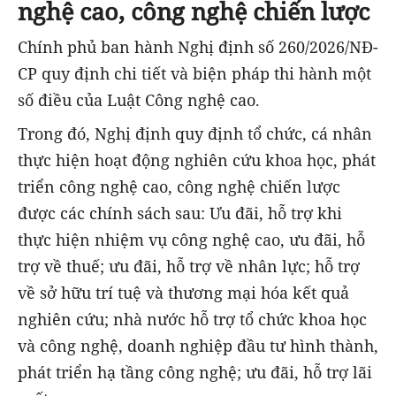
nghệ cao, công nghệ chiến lược
Chính phủ ban hành Nghị định số 260/2026/NĐ-
CP quy định chi tiết và biện pháp thi hành một
số điều của Luật Công nghệ cao.
Trong đó, Nghị định quy định tổ chức, cá nhân
thực hiện hoạt động nghiên cứu khoa học, phát
triển công nghệ cao, công nghệ chiến lược
được các chính sách sau: Ưu đãi, hỗ trợ khi
thực hiện nhiệm vụ công nghệ cao, ưu đãi, hỗ
trợ về thuế; ưu đãi, hỗ trợ về nhân lực; hỗ trợ
về sở hữu trí tuệ và thương mại hóa kết quả
nghiên cứu; nhà nước hỗ trợ tổ chức khoa học
và công nghệ, doanh nghiệp đầu tư hình thành,
phát triển hạ tầng công nghệ; ưu đãi, hỗ trợ lãi