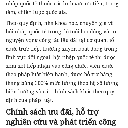
nhập quốc tế thuộc các lĩnh vực ưu tiên, trọng
tâm, chiến lược quốc gia.
Theo quy định, nhà khoa học, chuyên gia về
hội nhập quốc tế trong độ tuổi lao động và có
nguyện vọng công tác lâu dài tại cơ quan, tổ
chức trực tiếp, thường xuyên hoạt động trong
lĩnh vực đối ngoại, hội nhập quốc tế thì được
xem xét tiếp nhận vào công chức, viên chức
theo pháp luật hiện hành, được hỗ trợ hằng
tháng bằng 300% mức lương theo hệ số lương
hiện hưởng và các chính sách khác theo quy
định của pháp luật.
Chính sách ưu đãi, hỗ trợ
nghiên cứu và phát triển công