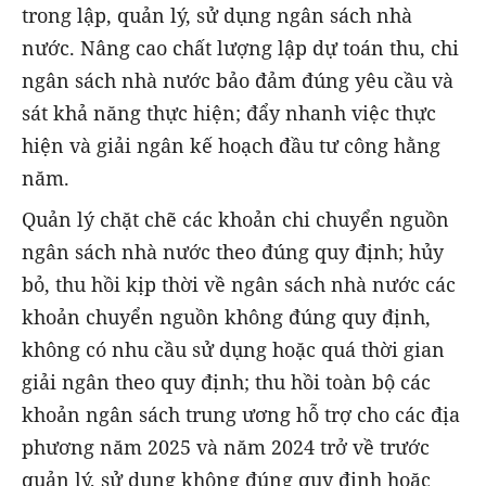
trong lập, quản lý, sử dụng ngân sách nhà
nước. Nâng cao chất lượng lập dự toán thu, chi
ngân sách nhà nước bảo đảm đúng yêu cầu và
sát khả năng thực hiện; đẩy nhanh việc thực
hiện và giải ngân kế hoạch đầu tư công hằng
năm.
Quản lý chặt chẽ các khoản chi chuyển nguồn
ngân sách nhà nước theo đúng quy định; hủy
bỏ, thu hồi kịp thời về ngân sách nhà nước các
khoản chuyển nguồn không đúng quy định,
không có nhu cầu sử dụng hoặc quá thời gian
giải ngân theo quy định; thu hồi toàn bộ các
khoản ngân sách trung ương hỗ trợ cho các địa
phương năm 2025 và năm 2024 trở về trước
quản lý, sử dụng không đúng quy định hoặc