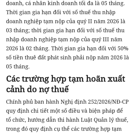
doanh, cá nhân kinh doanh tối đa là 05 tháng.
Thời gian gia hạn đối với số thuế thu nhập
doanh nghiệp tạm nộp của quý II năm 2026 là
03 tháng; thời gian gia hạn đối với số thuế thu
nhập doanh nghiệp tạm nộp của quý III năm
2026 là 02 tháng. Thời gian gia hạn đối với 50%
số tiền thuê đất phát sinh phải nộp năm 2026 là
05 tháng.
Các trường hợp tạm hoãn xuất
cảnh do nợ thuế
Chính phủ ban hành Nghị định 252/2026/NĐ-CP
quy định chi tiết một số điều và biện pháp để
tổ chức, hướng dẫn thi hành Luật Quản lý thuế,
trong đó quy định cụ thể các trường hợp tạm