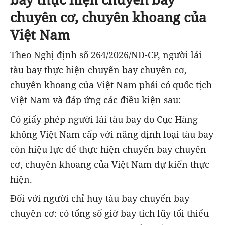
chuyên cơ, chuyên khoang của
Việt Nam
Theo Nghị định số 264/2026/NĐ-CP, người lái
tàu bay thực hiện chuyến bay chuyên cơ,
chuyên khoang của Việt Nam phải có quốc tịch
Việt Nam và đáp ứng các điều kiện sau:
Có giấy phép người lái tàu bay do Cục Hàng
không Việt Nam cấp với năng định loại tàu bay
còn hiệu lực để thực hiện chuyến bay chuyên
cơ, chuyên khoang của Việt Nam dự kiến thực
hiện.
Đối với người chỉ huy tàu bay chuyến bay
chuyên cơ: có tổng số giờ bay tích lũy tối thiểu