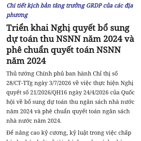
Chi tiết kịch bản tăng trưởng GRDP của các địa
phương
Triển khai Nghị quyết bổ sung
dự toán thu NSNN năm 2024 và
phê chuẩn quyết toán NSNN
năm 2024
Thủ tướng Chính phủ ban hành Chỉ thị số
28/CT-TTg ngày 3/7/2026 về việc thực hiện Nghị
quyết số 21/2026/QH16 ngày 24/4/2026 của Quốc
hội về bổ sung dự toán thu ngân sách nhà nước
năm 2024 và phê chuẩn quyết toán ngân sách
nhà nước năm 2024.
Để nâng cao kỷ cương, kỷ luật trong việc chấp