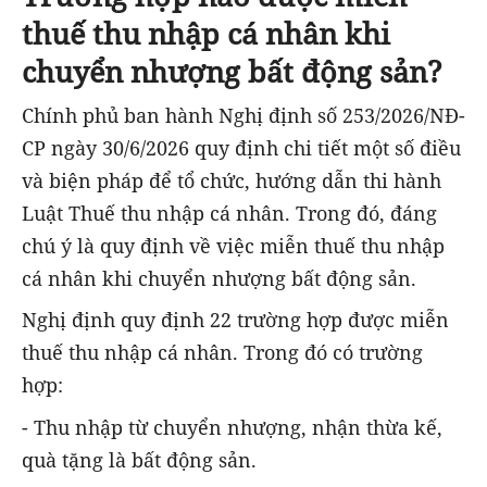
thuế thu nhập cá nhân khi
chuyển nhượng bất động sản?
Chính phủ ban hành Nghị định số 253/2026/NĐ-
CP ngày 30/6/2026 quy định chi tiết một số điều
và biện pháp để tổ chức, hướng dẫn thi hành
Luật Thuế thu nhập cá nhân. Trong đó, đáng
chú ý là quy định về việc miễn thuế thu nhập
cá nhân khi chuyển nhượng bất động sản.
Nghị định quy định 22 trường hợp được miễn
thuế thu nhập cá nhân. Trong đó có trường
hợp:
- Thu nhập từ chuyển nhượng, nhận thừa kế,
quà tặng là bất động sản.