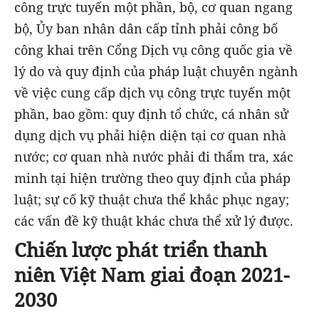
công trực tuyến một phần, bộ, cơ quan ngang
bộ, Ủy ban nhân dân cấp tỉnh phải công bố
công khai trên Cổng Dịch vụ công quốc gia về
lý do và quy định của pháp luật chuyên ngành
về việc cung cấp dịch vụ công trực tuyến một
phần, bao gồm: quy định tổ chức, cá nhân sử
dụng dịch vụ phải hiện diện tại cơ quan nhà
nước; cơ quan nhà nước phải đi thẩm tra, xác
minh tại hiện trường theo quy định của pháp
luật; sự cố kỹ thuật chưa thể khắc phục ngay;
các vấn đề kỹ thuật khác chưa thể xử lý được.
Chiến lược phát triển thanh
niên Việt Nam giai đoạn 2021-
2030