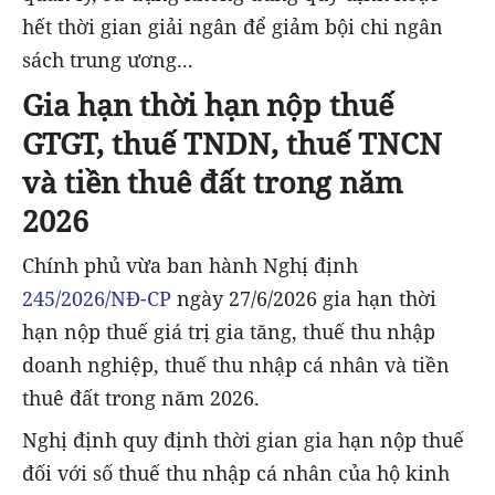
hết thời gian giải ngân để giảm bội chi ngân
sách trung ương...
Gia hạn thời hạn nộp thuế
GTGT, thuế TNDN, thuế TNCN
và tiền thuê đất trong năm
2026
Chính phủ vừa ban hành Nghị định
245/2026/NĐ-CP
ngày 27/6/2026 gia hạn thời
hạn nộp thuế giá trị gia tăng, thuế thu nhập
doanh nghiệp, thuế thu nhập cá nhân và tiền
thuê đất trong năm 2026.
Nghị định quy định thời gian gia hạn nộp thuế
đối với số thuế thu nhập cá nhân của hộ kinh