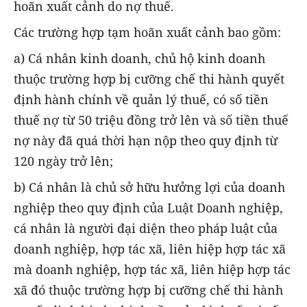
hoãn xuất cảnh do nợ thuế.
Các trường hợp tạm hoãn xuất cảnh bao gồm:
a) Cá nhân kinh doanh, chủ hộ kinh doanh
thuộc trường hợp bị cưỡng chế thi hành quyết
định hành chính về quản lý thuế, có số tiền
thuế nợ từ 50 triệu đồng trở lên và số tiền thuế
nợ này đã quá thời hạn nộp theo quy định từ
120 ngày trở lên;
b) Cá nhân là chủ sở hữu hưởng lợi của doanh
nghiệp theo quy định của Luật Doanh nghiệp,
cá nhân là người đại diện theo pháp luật của
doanh nghiệp, hợp tác xã, liên hiệp hợp tác xã
mà doanh nghiệp, hợp tác xã, liên hiệp hợp tác
xã đó thuộc trường hợp bị cưỡng chế thi hành