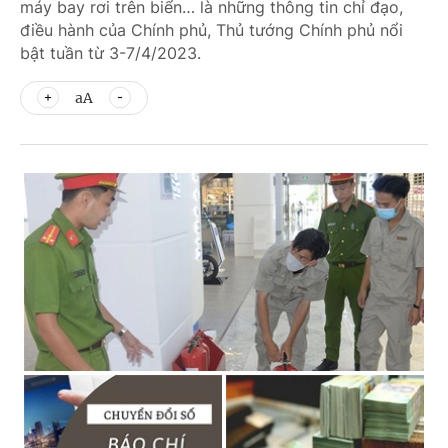
máy bay rơi trên biển… là những thông tin chỉ đạo,
điều hành của Chính phủ, Thủ tướng Chính phủ nổi
bật tuần từ 3-7/4/2023.
aA