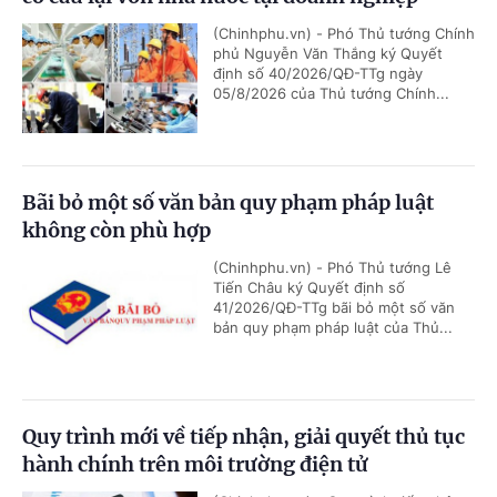
(Chinhphu.vn) - Phó Thủ tướng Chính
phủ Nguyễn Văn Thắng ký Quyết
định số 40/2026/QĐ-TTg ngày
05/8/2026 của Thủ tướng Chính...
Bãi bỏ một số văn bản quy phạm pháp luật
không còn phù hợp
(Chinhphu.vn) - Phó Thủ tướng Lê
Tiến Châu ký Quyết định số
41/2026/QĐ-TTg bãi bỏ một số văn
bản quy phạm pháp luật của Thủ...
Quy trình mới về tiếp nhận, giải quyết thủ tục
hành chính trên môi trường điện tử