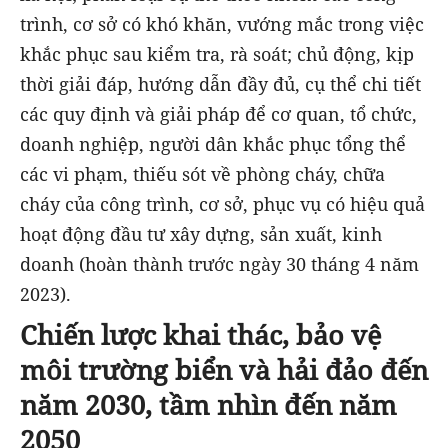
trình, cơ sở có khó khăn, vướng mắc trong việc
khắc phục sau kiểm tra, rà soát; chủ động, kịp
thời giải đáp, hướng dẫn đầy đủ, cụ thể chi tiết
các quy định và giải pháp để cơ quan, tổ chức,
doanh nghiệp, người dân khắc phục tổng thể
các vi phạm, thiếu sót về phòng cháy, chữa
cháy của công trình, cơ sở, phục vụ có hiệu quả
hoạt động đầu tư xây dựng, sản xuất, kinh
doanh (hoàn thành trước ngày 30 tháng 4 năm
2023).
Chiến lược khai thác, bảo vệ
môi trường biển và hải đảo đến
năm 2030, tầm nhìn đến năm
2050