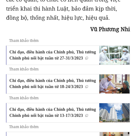
triển khai thi hành Luật, bảo đảm kịp thời,
đồng bộ, thống nhất, hiệu lực, hiệu quả.
Vũ Phương Nhi
Tham khảo thêm
Chỉ đạo, điều hành của Chính phủ, Thủ tướng
Chính phủ nổi bật tuần từ 27-31/3/2023
Tham khảo thêm
Chỉ đạo, điều hành của Chính phủ, Thủ tướng
Chính phủ nổi bật tuần từ 18-24/3/2023
Tham khảo thêm
Chỉ đạo, điều hành của Chính phủ, Thủ tướng
Chính phủ nổi bật tuần từ 13-17/3/2023
Tham khảo thêm