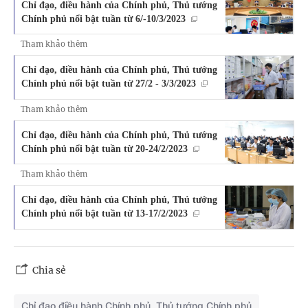
Chỉ đạo, điều hành của Chính phủ, Thủ tướng
Chính phủ nổi bật tuần từ 6/-10/3/2023
Tham khảo thêm
Chỉ đạo, điều hành của Chính phủ, Thủ tướng
Chính phủ nổi bật tuần từ 27/2 - 3/3/2023
Tham khảo thêm
Chỉ đạo, điều hành của Chính phủ, Thủ tướng
Chính phủ nổi bật tuần từ 20-24/2/2023
Tham khảo thêm
Chỉ đạo, điều hành của Chính phủ, Thủ tướng
Chính phủ nổi bật tuần từ 13-17/2/2023
Chia sẻ
Chỉ đạo điều hành Chính phủ, Thủ tướng Chính phủ