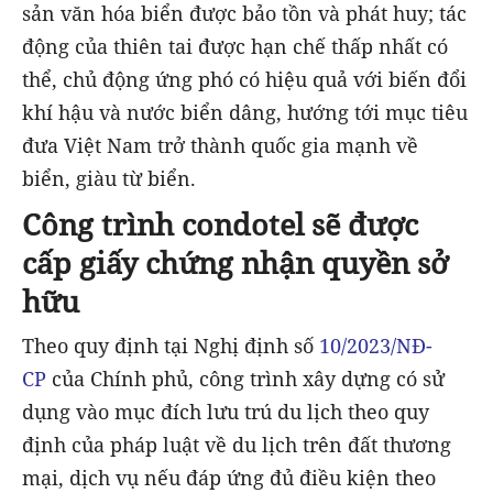
sản văn hóa biển được bảo tồn và phát huy; tác
động của thiên tai được hạn chế thấp nhất có
thể, chủ động ứng phó có hiệu quả với biến đổi
khí hậu và nước biển dâng, hướng tới mục tiêu
đưa Việt Nam trở thành quốc gia mạnh về
biển, giàu từ biển.
Công trình condotel sẽ được
cấp giấy chứng nhận quyền sở
hữu
Theo quy định tại Nghị định số
10/2023/NĐ-
CP
của Chính phủ, công trình xây dựng có sử
dụng vào mục đích lưu trú du lịch theo quy
định của pháp luật về du lịch trên đất thương
mại, dịch vụ nếu đáp ứng đủ điều kiện theo