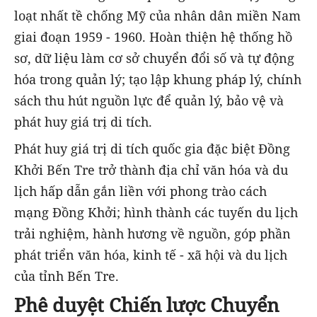
loạt nhất tề chống Mỹ của nhân dân miền Nam
giai đoạn 1959 - 1960. Hoàn thiện hệ thống hồ
sơ, dữ liệu làm cơ sở chuyển đổi số và tự động
hóa trong quản lý; tạo lập khung pháp lý, chính
sách thu hút nguồn lực để quản lý, bảo vệ và
phát huy giá trị di tích.
Phát huy giá trị di tích quốc gia đặc biệt Đồng
Khởi Bến Tre trở thành địa chỉ văn hóa và du
lịch hấp dẫn gắn liền với phong trào cách
mạng Đồng Khởi; hình thành các tuyến du lịch
trải nghiệm, hành hương về nguồn, góp phần
phát triển văn hóa, kinh tế - xã hội và du lịch
của tỉnh Bến Tre.
Phê duyệt Chiến lược Chuyển