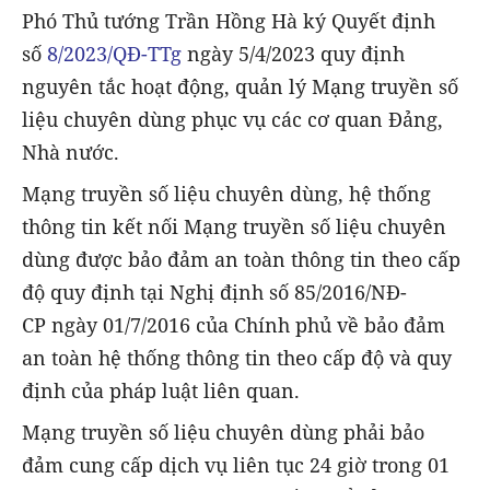
Phó Thủ tướng Trần Hồng Hà ký Quyết định
số
8/2023/QĐ-TTg
ngày 5/4/2023 quy định
nguyên tắc hoạt động, quản lý Mạng truyền số
liệu chuyên dùng phục vụ các cơ quan Đảng,
Nhà nước.
Mạng truyền số liệu chuyên dùng, hệ thống
thông tin kết nối Mạng truyền số liệu chuyên
dùng được bảo đảm an toàn thông tin theo cấp
độ quy định tại Nghị định số 85/2016/NĐ-
CP ngày 01/7/2016 của Chính phủ về bảo đảm
an toàn hệ thống thông tin theo cấp độ và quy
định của pháp luật liên quan.
Mạng truyền số liệu chuyên dùng phải bảo
đảm cung cấp dịch vụ liên tục 24 giờ trong 01