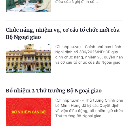
điều của Nghị định số...
Chức năng, nhiệm vụ, cơ cấu tổ chức mới của
Bộ Ngoại giao
(Chinhphu.vn) - Chính phủ ban hành
Nghị định số 306/2026/NĐ-CP quy
định chức năng, nhiệm vụ, quyền hạn
và cơ cấu tổ chức của Bộ Ngoại giao.
Bổ nhiệm 2 Thứ trưởng Bộ Ngoại giao
(Chinhphu.vn) - Thủ tướng Chính phủ
Lê Minh Hưng đã ký các Quyết định
về việc điều động, bổ nhiệm giữ chức
Thứ trưởng Bộ Ngoại giao.