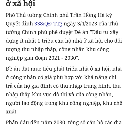
ở xã hội
Phó Thủ tướng Chính phủ Trần Hồng Hà ký
Quyết định
338/QĐ-TTg
ngày 3/4/2023 của Thủ
tướng Chính phủ phê duyệt Đề án "Đầu tư xây
dựng ít nhất 1 triệu căn hộ nhà ở xã hội cho đối
tượng thu nhập thấp, công nhân khu công
nghiệp giai đoạn 2021 - 2030".
Đề án đặt mục tiêu phát triển nhà ở xã hội, nhà
ở công nhân có giá phù hợp với khả năng chi
trả của hộ gia đình có thu nhập trung bình, thu
nhập thấp khu vực đô thị và của công nhân,
người lao động trong khu công nghiệp, khu chế
xuất.
Phấn đấu đến năm 2030, tổng số căn hộ các địa