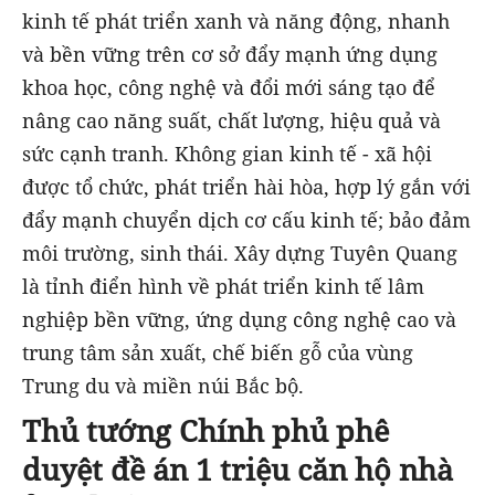
kinh tế phát triển xanh và năng động, nhanh
và bền vững trên cơ sở đẩy mạnh ứng dụng
khoa học, công nghệ và đổi mới sáng tạo để
nâng cao năng suất, chất lượng, hiệu quả và
sức cạnh tranh. Không gian kinh tế - xã hội
được tổ chức, phát triển hài hòa, hợp lý gắn với
đẩy mạnh chuyển dịch cơ cấu kinh tế; bảo đảm
môi trường, sinh thái. Xây dựng Tuyên Quang
là tỉnh điển hình về phát triển kinh tế lâm
nghiệp bền vững, ứng dụng công nghệ cao và
trung tâm sản xuất, chế biến gỗ của vùng
Trung du và miền núi Bắc bộ.
Thủ tướng Chính phủ phê
duyệt đề án 1 triệu căn hộ nhà