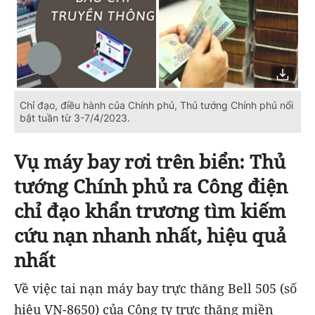
Chỉ đạo, điều hành của Chính phủ, Thủ tướng Chính phủ nổi
bật tuần từ 3-7/4/2023.
Vụ máy bay rơi trên biển: Thủ
tướng Chính phủ ra Công điện
chỉ đạo khẩn trương tìm kiếm
cứu nạn nhanh nhất, hiệu quả
nhất
Về việc tai nạn máy bay trực thăng Bell 505 (số
hiệu VN-8650) của Công ty trực thăng miền