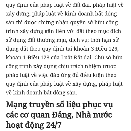
quy định của pháp luật về đất đai, pháp luật về
xây dựng, pháp luật về kinh doanh bất động
sản thì được chứng nhận quyền sở hữu công
trình xây dựng gắn liền với đất theo mục đích
sử dụng đất thương mại, dịch vụ; thời hạn sử
dụng đất theo quy định tại khoản 3 Điều 126,
khoản 1 Điều 128 của Luật Đất đai. Chủ sở hữu
công trình xây dựng chịu trách nhiệm trước
pháp luật về việc đáp ứng đủ điều kiện theo
quy định của pháp luật về xây dựng, pháp luật
về kinh doanh bất động sản.
Mạng truyền số liệu phục vụ
các cơ quan Đảng, Nhà nước
hoạt động 24/7