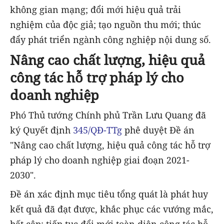
không gian mạng; đổi mới hiệu quả trải
nghiệm của độc giả; tạo nguồn thu mới; thúc
đẩy phát triển ngành công nghiệp nội dung số.
Nâng cao chất lượng, hiệu quả
công tác hỗ trợ pháp lý cho
doanh nghiệp
Phó Thủ tướng Chính phủ Trần Lưu Quang đã
ký Quyết định
345/QĐ-TTg
phê duyệt Đề án
"Nâng cao chất lượng, hiệu quả công tác hỗ trợ
pháp lý cho doanh nghiệp giai đoạn 2021-
2030".
Đề án xác định mục tiêu tổng quát là phát huy
kết quả đã đạt được, khắc phục các vướng mắc,