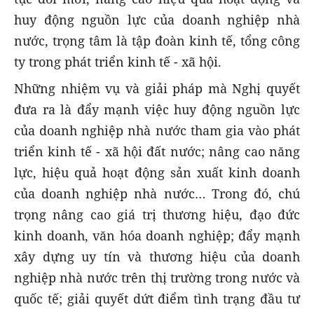
huy động nguồn lực của doanh nghiệp nhà
nước, trọng tâm là tập đoàn kinh tế, tổng công
ty trong phát triển kinh tế - xã hội.
Những nhiệm vụ và giải pháp mà Nghị quyết
đưa ra là đẩy mạnh việc huy động nguồn lực
của doanh nghiệp nhà nước tham gia vào phát
triển kinh tế - xã hội đất nước; nâng cao năng
lực, hiệu quả hoạt động sản xuất kinh doanh
của doanh nghiệp nhà nước… Trong đó, chú
trọng nâng cao giá trị thương hiệu, đạo đức
kinh doanh, văn hóa doanh nghiệp; đẩy mạnh
xây dựng uy tín và thương hiệu của doanh
nghiệp nhà nước trên thị trường trong nước và
quốc tế; giải quyết dứt điểm tình trạng đầu tư