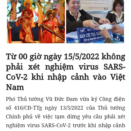
Từ 00 giờ ngày 15/5/2022 không
phải xét nghiệm virus SARS-
CoV-2 khi nhập cảnh vào Việt
Nam
Phó Thủ tướng Vũ Đức Đam vừa ký Công điện
số 416/CĐ-TTg ngày 13/5/2022 của Thủ tướng
Chính phủ về việc tạm dừng yêu cầu phải xét
nghiệm virus SARS-CoV-2 trước khi nhập cảnh