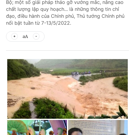
Bộ; một số giải pháp tháo gỡ vướng mắc, nâng cao
chất lượng lập quy hoạch... là những thông tin chỉ
đạo, điều hành của Chính phủ, Thủ tướng Chính phủ
nổi bật tuần từ 7-13/5/2022.
aA