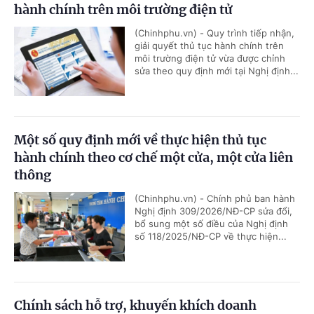
hành chính trên môi trường điện tử
(Chinhphu.vn) - Quy trình tiếp nhận,
giải quyết thủ tục hành chính trên
môi trường điện tử vừa được chỉnh
sửa theo quy định mới tại Nghị định...
Một số quy định mới về thực hiện thủ tục
hành chính theo cơ chế một cửa, một cửa liên
thông
(Chinhphu.vn) - Chính phủ ban hành
Nghị định 309/2026/NĐ-CP sửa đổi,
bổ sung một số điều của Nghị định
số 118/2025/NĐ-CP về thực hiện...
Chính sách hỗ trợ, khuyến khích doanh