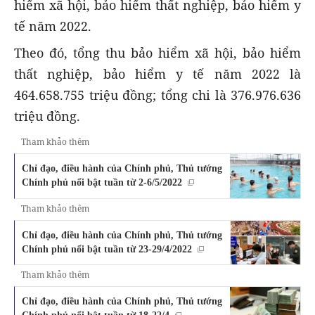
hiểm xã hội, bảo hiểm thất nghiệp, bảo hiểm y
tế năm 2022.
Theo đó, tổng thu bảo hiểm xã hội, bảo hiểm
thất nghiệp, bảo hiểm y tế năm 2022 là
464.658.755 triệu đồng; tổng chi là 376.976.636
triệu đồng.
Tham khảo thêm
Chỉ đạo, điều hành của Chính phủ, Thủ tướng
Chính phủ nổi bật tuần từ 2-6/5/2022
Tham khảo thêm
Chỉ đạo, điều hành của Chính phủ, Thủ tướng
Chính phủ nổi bật tuần từ 23-29/4/2022
Tham khảo thêm
Chỉ đạo, điều hành của Chính phủ, Thủ tướng