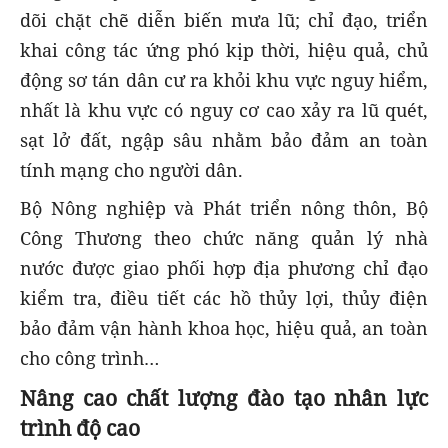
dõi chặt chẽ diễn biến mưa lũ; chỉ đạo, triển
khai công tác ứng phó kịp thời, hiệu quả, chủ
động sơ tán dân cư ra khỏi khu vực nguy hiểm,
nhất là khu vực có nguy cơ cao xảy ra lũ quét,
sạt lở đất, ngập sâu nhằm bảo đảm an toàn
tính mạng cho người dân.
Bộ Nông nghiệp và Phát triển nông thôn, Bộ
Công Thương theo chức năng quản lý nhà
nước được giao phối hợp địa phương chỉ đạo
kiểm tra, điều tiết các hồ thủy lợi, thủy điện
bảo đảm vận hành khoa học, hiệu quả, an toàn
cho công trình…
Nâng cao chất lượng đào tạo nhân lực
trình độ cao