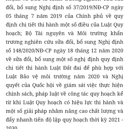
đổi, bổ sung Nghị định số 37/2019/NĐ-CP ngày
05 tháng 7 năm 2019 của Chính phủ về quy
định chi tiết thi hành một số điều của Luật Quy
hoạch; Bộ Tài nguyên và Môi trường khẩn
trương nghiên cứu sửa đổi, bổ sung Nghị định
số 148/2020/NĐ-CP ngày 18 tháng 12 năm 2020
về sửa đổi, bổ sung một số nghị định quy định
chi tiết thi hành Luật Đất đai để phù hợp với
Luật Bảo vệ môi trường năm 2020 và Nghị
quyết của Quốc hội về giám sát việc thực hiện
chính sách, pháp luật về công tác quy hoạch kể
từ khi Luật Quy hoạch có hiệu lực thi hành và
một số giải pháp nhằm nâng cao chất lượng và
đẩy nhanh tiến độ lập quy hoạch thời kỳ 2021 -
2030.