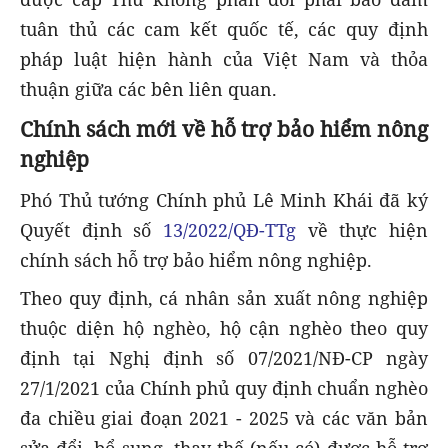
tuân thủ các cam kết quốc tế, các quy định
pháp luật hiện hành của Việt Nam và thỏa
thuận giữa các bên liên quan.
Chính sách mới về hỗ trợ bảo hiểm nông
nghiệp
Phó Thủ tướng Chính phủ Lê Minh Khái đã ký
Quyết định số
13/2022/QĐ-TTg
về thực hiện
chính sách hỗ trợ bảo hiểm nông nghiệp.
Theo quy định, cá nhân sản xuất nông nghiệp
thuộc diện hộ nghèo, hộ cận nghèo theo quy
định tại Nghị định số 07/2021/NĐ-CP ngày
27/1/2021 của Chính phủ quy định chuẩn nghèo
đa chiều giai đoạn 2021 - 2025 và các văn bản