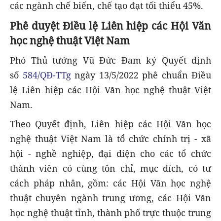
các ngành chế biến, chế tạo đạt tối thiểu 45%.
Phê duyệt Điều lệ Liên hiệp các Hội Văn
học nghệ thuật Việt Nam
Phó Thủ tướng Vũ Đức Đam ký Quyết định
số
584/QĐ-TTg
ngày 13/5/2022 phê chuẩn Điều
lệ Liên hiệp các Hội Văn học nghệ thuật Việt
Nam.
Theo Quyết định, Liên hiệp các Hội Văn học
nghệ thuật Việt Nam là tổ chức chính trị - xã
hội - nghề nghiệp, đại diện cho các tổ chức
thành viên có cùng tôn chỉ, mục đích, có tư
cách pháp nhân, gồm: các Hội Văn học nghệ
thuật chuyên ngành trung ương, các Hội Văn
học nghệ thuật tỉnh, thành phố trực thuộc trung