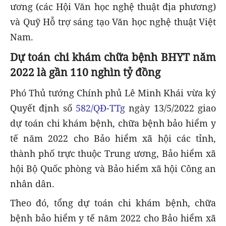
ương (các Hội Văn học nghệ thuật địa phương)
và Quỹ Hỗ trợ sáng tạo Văn học nghệ thuật Việt
Nam.
Dự toán chi khám chữa bệnh BHYT năm
2022 là gần 110 nghìn tỷ đồng
Phó Thủ tướng Chính phủ Lê Minh Khái vừa ký
Quyết định số
582/QĐ-TTg
ngày 13/5/2022 giao
dự toán chi khám bệnh, chữa bệnh bảo hiểm y
tế năm 2022 cho Bảo hiểm xã hội các tỉnh,
thành phố trực thuộc Trung ương, Bảo hiểm xã
hội Bộ Quốc phòng và Bảo hiểm xã hội Công an
nhân dân.
Theo đó, tổng dự toán chi khám bệnh, chữa
bệnh bảo hiểm y tế năm 2022 cho Bảo hiểm xã