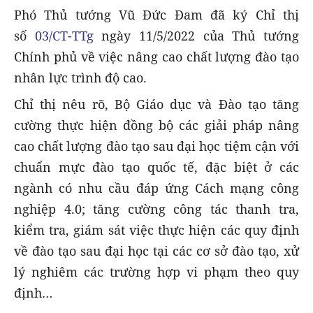
Phó Thủ tướng Vũ Đức Đam đã ký Chỉ thị
số
03/CT-TTg
ngày 11/5/2022 của Thủ tướng
Chính phủ về việc nâng cao chất lượng đào tạo
nhân lực trình độ cao.
Chỉ thị nêu rõ, Bộ Giáo dục và Đào tạo tăng
cường thực hiện đồng bộ các giải pháp nâng
cao chất lượng đào tạo sau đại học tiệm cận với
chuẩn mực đào tạo quốc tế, đặc biệt ở các
ngành có nhu cầu đáp ứng Cách mạng công
nghiệp 4.0; tăng cường công tác thanh tra,
kiểm tra, giám sát việc thực hiện các quy định
về đào tạo sau đại học tại các cơ sở đào tạo, xử
lý nghiêm các trường hợp vi phạm theo quy
định…