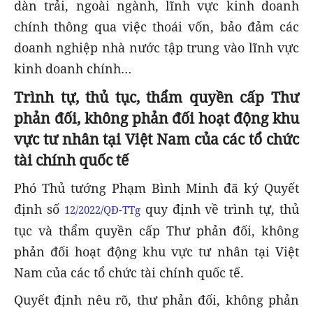
dàn trải, ngoài ngành, lĩnh vực kinh doanh
chính thông qua việc thoái vốn, bảo đảm các
doanh nghiệp nhà nước tập trung vào lĩnh vực
kinh doanh chính…
Trình tự, thủ tục, thẩm quyền cấp Thư
phản đối, không phản đối hoạt động khu
vực tư nhân tại Việt Nam của các tổ chức
tài chính quốc tế
Phó Thủ tướng Phạm Bình Minh đã ký Quyết
định số
quy định về trình tự, thủ
12/2022/QĐ-TTg
tục và thẩm quyền cấp Thư phản đối, không
phản đối hoạt động khu vực tư nhân tại Việt
Nam của các tổ chức tài chính quốc tế.
Quyết định nêu rõ, thư phản đối, không phản