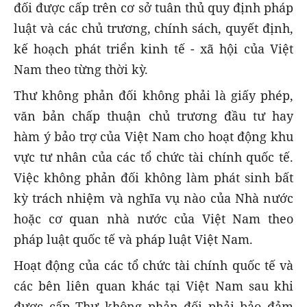
đối được cấp trên cơ sở tuân thủ quy định pháp
luật và các chủ trương, chính sách, quyết định,
kế hoạch phát triển kinh tế - xã hội của Việt
Nam theo từng thời kỳ.
Thư không phản đối không phải là giấy phép,
văn bản chấp thuận chủ trương đầu tư hay
hàm ý bảo trợ của Việt Nam cho hoạt động khu
vực tư nhân của các tổ chức tài chính quốc tế.
Việc không phản đối không làm phát sinh bất
kỳ trách nhiệm và nghĩa vụ nào của Nhà nước
hoặc cơ quan nhà nước của Việt Nam theo
pháp luật quốc tế và pháp luật Việt Nam.
Hoạt động của các tổ chức tài chính quốc tế và
các bên liên quan khác tại Việt Nam sau khi
được cấp Thư không phản đối phải bảo đảm