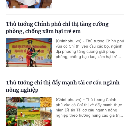
Thủ tướng Chính phủ chỉ thị tăng cường
phòng, chống xâm hại trẻ em
(Chinhphu.vn) - Thủ tướng Chính phủ
vừa có Chỉ thị yêu cầu các bộ, ngành,
địa phương tăng cường giải pháp
phòng, chống bạo lực, xâm hại trẻ...
Thủ tướng chỉ thị đẩy mạnh tái cơ cấu ngành
nông nghiệp
(Chinhphu.vn) – Thủ tướng Chính
phủ vừa có Chỉ thị về đẩy mạnh thực
hiện Đề án Tái cơ cấu ngành nông
nghiệp theo hướng nâng cao giá trị...