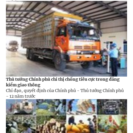
Thủ tướng Chính phủ chỉ thị chống tiêu cực trong đăng
kiểm giao thông
Chỉ đạo, quyết định của Chính phủ - Thủ tướng Chính phủ
-
12 năm trước