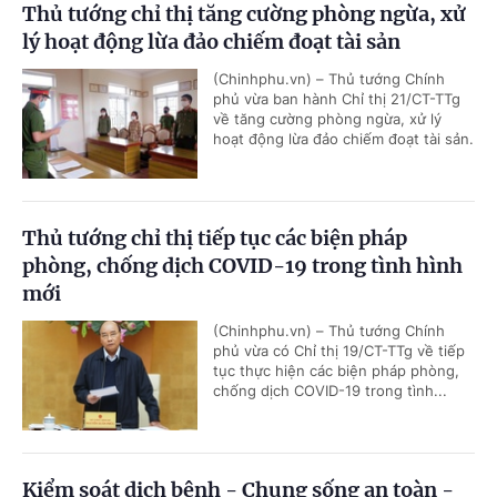
Thủ tướng chỉ thị tăng cường phòng ngừa, xử
lý hoạt động lừa đảo chiếm đoạt tài sản
(Chinhphu.vn) – Thủ tướng Chính
phủ vừa ban hành Chỉ thị 21/CT-TTg
về tăng cường phòng ngừa, xử lý
hoạt động lừa đảo chiếm đoạt tài sản.
Thủ tướng chỉ thị tiếp tục các biện pháp
phòng, chống dịch COVID-19 trong tình hình
mới
(Chinhphu.vn) – Thủ tướng Chính
phủ vừa có Chỉ thị 19/CT-TTg về tiếp
tục thực hiện các biện pháp phòng,
chống dịch COVID-19 trong tình...
Kiểm soát dịch bệnh - Chung sống an toàn -