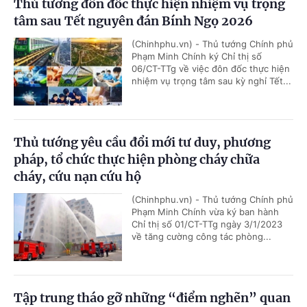
Thủ tướng đôn đốc thực hiện nhiệm vụ trọng
tâm sau Tết nguyên đán Bính Ngọ 2026
(Chinhphu.vn) - Thủ tướng Chính phủ
Phạm Minh Chính ký Chỉ thị số
06/CT-TTg về việc đôn đốc thực hiện
nhiệm vụ trọng tâm sau kỳ nghỉ Tết...
Thủ tướng yêu cầu đổi mới tư duy, phương
pháp, tổ chức thực hiện phòng cháy chữa
cháy, cứu nạn cứu hộ
(Chinhphu.vn) - Thủ tướng Chính phủ
Phạm Minh Chính vừa ký ban hành
Chỉ thị số 01/CT-TTg ngày 3/1/2023
về tăng cường công tác phòng...
Tập trung tháo gỡ những “điểm nghẽn” quan