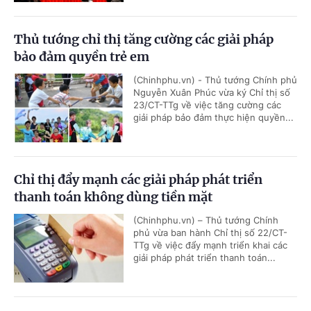
Thủ tướng chỉ thị tăng cường các giải pháp
bảo đảm quyền trẻ em
(Chinhphu.vn) - Thủ tướng Chính phủ
Nguyễn Xuân Phúc vừa ký Chỉ thị số
23/CT-TTg về việc tăng cường các
giải pháp bảo đảm thực hiện quyền...
Chỉ thị đẩy mạnh các giải pháp phát triển
thanh toán không dùng tiền mặt
(Chinhphu.vn) – Thủ tướng Chính
phủ vừa ban hành Chỉ thị số 22/CT-
TTg về việc đẩy mạnh triển khai các
giải pháp phát triển thanh toán...