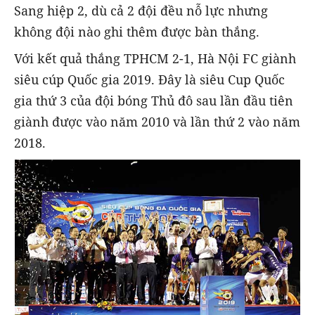
Sang hiệp 2, dù cả 2 đội đều nỗ lực nhưng
không đội nào ghi thêm được bàn thắng.
Với kết quả thắng TPHCM 2-1, Hà Nội FC giành
siêu cúp Quốc gia 2019. Đây là siêu Cup Quốc
gia thứ 3 của đội bóng Thủ đô sau lần đầu tiên
giành được vào năm 2010 và lần thứ 2 vào năm
2018.