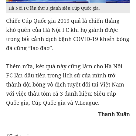
Hà Nội FC lần thứ 3 giành siêu Cúp Quốc gia.
Chiếc Cúp Quốc gia 2019 quả là chiến thắng
khó quên của Hà Nội FC khi họ giành được
trong bối cảnh dịch bệnh COVID-19 khiến bóng
đá cũng “lao đao”.
Thêm nữa, kết quả này cũng làm cho Hà Nội
FC lần đầu tiên trong lịch sử của mình trở
thành đội bóng vô địch tuyệt đối tại Việt Nam
với việc thâu tóm cả 3 danh hiệu: Siêu cúp
Quốc gia, Cúp Quốc gia và V.League.
Thanh Xuân