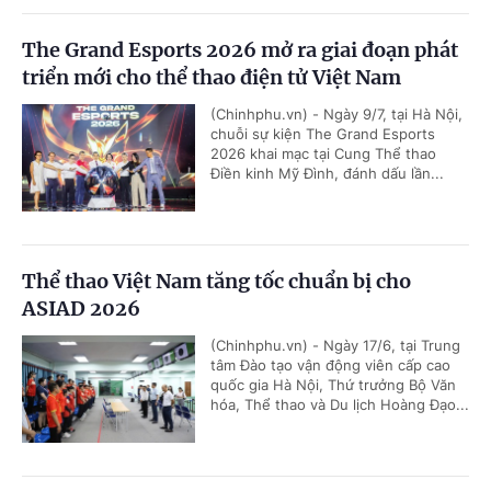
The Grand Esports 2026 mở ra giai đoạn phát
triển mới cho thể thao điện tử Việt Nam
(Chinhphu.vn) - Ngày 9/7, tại Hà Nội,
chuỗi sự kiện The Grand Esports
2026 khai mạc tại Cung Thể thao
Điền kinh Mỹ Đình, đánh dấu lần...
Thể thao Việt Nam tăng tốc chuẩn bị cho
ASIAD 2026
(Chinhphu.vn) - Ngày 17/6, tại Trung
tâm Đào tạo vận động viên cấp cao
quốc gia Hà Nội, Thứ trưởng Bộ Văn
hóa, Thể thao và Du lịch Hoàng Đạo...