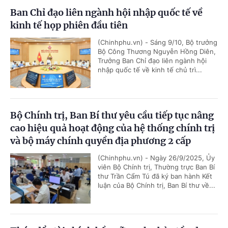
Ban Chỉ đạo liên ngành hội nhập quốc tế về
kinh tế họp phiên đầu tiên
(Chinhphu.vn) - Sáng 9/10, Bộ trưởng
Bộ Công Thương Nguyễn Hồng Diên,
Trưởng Ban Chỉ đạo liên ngành hội
nhập quốc tế về kinh tế chủ trì...
Bộ Chính trị, Ban Bí thư yêu cầu tiếp tục nâng
cao hiệu quả hoạt động của hệ thống chính trị
và bộ máy chính quyền địa phương 2 cấp
(Chinhphu.vn) - Ngày 26/9/2025, Ủy
viên Bộ Chính trị, Thường trực Ban Bí
thư Trần Cẩm Tú đã ký ban hành Kết
luận của Bộ Chính trị, Ban Bí thư về...