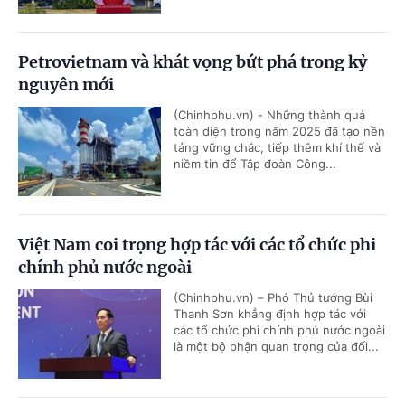
Petrovietnam và khát vọng bứt phá trong kỷ
nguyên mới
(Chinhphu.vn) - Những thành quả
toàn diện trong năm 2025 đã tạo nền
tảng vững chắc, tiếp thêm khí thế và
niềm tin để Tập đoàn Công...
Việt Nam coi trọng hợp tác với các tổ chức phi
chính phủ nước ngoài
(Chinhphu.vn) – Phó Thủ tướng Bùi
Thanh Sơn khẳng định hợp tác với
các tổ chức phi chính phủ nước ngoài
là một bộ phận quan trọng của đối...