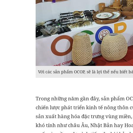
Với các sản phẩm OCOP, sẽ là lợi thế nếu biết 
Trong những năm gần đây, sản phẩm OCO
chiến lược phát triển kinh tế nông thôn 
sản xuất hàng hóa đặc trưng vùng miền,
khó tính như châu Âu, Nhật Bản hay Hoa