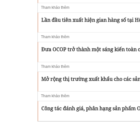
Tham khảo thêm
Lần đầu tiên xuất hiện gian hàng số tại 
Tham khảo thêm
Đưa OCOP trở thành một sáng kiến toàn 
Tham khảo thêm
Mở rộng thị trường xuất khẩu cho các s
Tham khảo thêm
Công tác đánh giá, phân hạng sản phẩm 