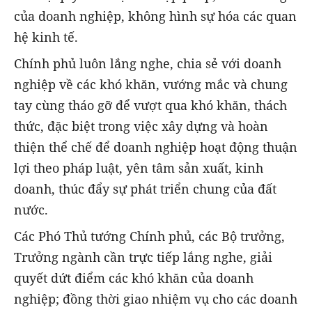
của doanh nghiệp, không hình sự hóa các quan
hệ kinh tế.
Chính phủ luôn lắng nghe, chia sẻ với doanh
nghiệp về các khó khăn, vướng mắc và chung
tay cùng tháo gỡ để vượt qua khó khăn, thách
thức, đặc biệt trong việc xây dựng và hoàn
thiện thể chế để doanh nghiệp hoạt động thuận
lợi theo pháp luật, yên tâm sản xuất, kinh
doanh, thúc đẩy sự phát triển chung của đất
nước.
Các Phó Thủ tướng Chính phủ, các Bộ trưởng,
Trưởng ngành cần trực tiếp lắng nghe, giải
quyết dứt điểm các khó khăn của doanh
nghiệp; đồng thời giao nhiệm vụ cho các doanh