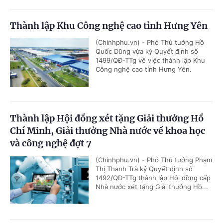
Thành lập Khu Công nghệ cao tỉnh Hưng Yên
(Chinhphu.vn) - Phó Thủ tướng Hồ
Quốc Dũng vừa ký Quyết định số
1499/QĐ-TTg về việc thành lập Khu
Công nghệ cao tỉnh Hưng Yên.
Thành lập Hội đồng xét tặng Giải thưởng Hồ
Chí Minh, Giải thưởng Nhà nước về khoa học
và công nghệ đợt 7
(Chinhphu.vn) - Phó Thủ tướng Phạm
Thị Thanh Trà ký Quyết định số
1492/QĐ-TTg thành lập Hội đồng cấp
Nhà nước xét tặng Giải thưởng Hồ...