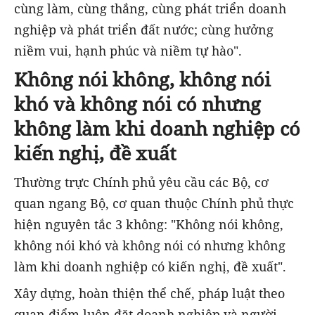
cùng làm, cùng thắng, cùng phát triển doanh
nghiệp và phát triển đất nước; cùng hưởng
niềm vui, hạnh phúc và niềm tự hào".
Không nói không, không nói
khó và không nói có nhưng
không làm khi doanh nghiệp có
kiến nghị, đề xuất
Thường trực Chính phủ yêu cầu các Bộ, cơ
quan ngang Bộ, cơ quan thuộc Chính phủ thực
hiện nguyên tắc 3 không: "Không nói không,
không nói khó và không nói có nhưng không
làm khi doanh nghiệp có kiến nghị, đề xuất".
Xây dựng, hoàn thiện thể chế, pháp luật theo
quan điểm luôn đặt doanh nghiệp và người