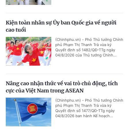
Kiện toàn nhân sự Ủy ban Quốc gia về người
cao tuổi
(Chinhphu.vn) - Phó Thủ tướng Chính
phủ Phạm Thị Thanh Trà vừa ký
Quyết định số 1482/QĐ-TTg ngày
04/8/2026 của Thủ tướng Chính...
Nâng cao nhận thức về vai trò chủ động, tích
cực của Việt Nam trong ASEAN
(Chinhphu.vn) - Phó Thủ tướng Chính
phủ Phạm Thị Thanh Trà vừa ký
Quyết định số 1477/QĐ-TTg ngày
04/8/2026 ban hành Kế hoạch...