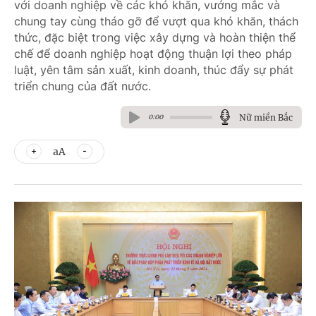
với doanh nghiệp về các khó khăn, vướng mắc và
chung tay cùng tháo gỡ để vượt qua khó khăn, thách
thức, đặc biệt trong việc xây dựng và hoàn thiện thể
chế để doanh nghiệp hoạt động thuận lợi theo pháp
luật, yên tâm sản xuất, kinh doanh, thúc đẩy sự phát
triển chung của đất nước.
Nữ miền Bắc
0:00
aA