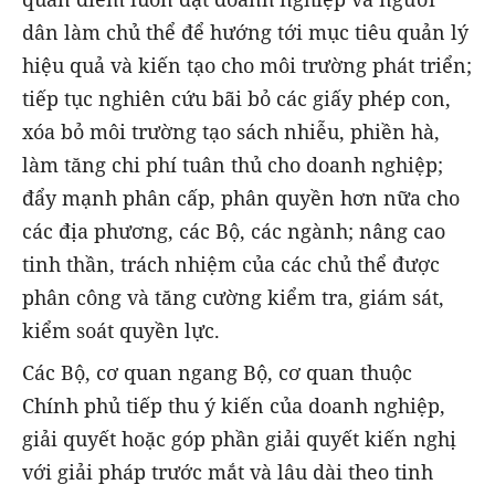
dân làm chủ thể để hướng tới mục tiêu quản lý
hiệu quả và kiến tạo cho môi trường phát triển;
tiếp tục nghiên cứu bãi bỏ các giấy phép con,
xóa bỏ môi trường tạo sách nhiễu, phiền hà,
làm tăng chi phí tuân thủ cho doanh nghiệp;
đẩy mạnh phân cấp, phân quyền hơn nữa cho
các địa phương, các Bộ, các ngành; nâng cao
tinh thần, trách nhiệm của các chủ thể được
phân công và tăng cường kiểm tra, giám sát,
kiểm soát quyền lực.
Các Bộ, cơ quan ngang Bộ, cơ quan thuộc
Chính phủ tiếp thu ý kiến của doanh nghiệp,
giải quyết hoặc góp phần giải quyết kiến nghị
với giải pháp trước mắt và lâu dài theo tinh