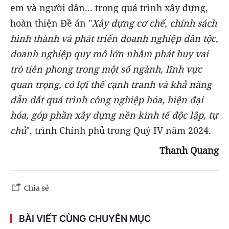
em và người dân... trong quá trình xây dựng,
hoàn thiện Đề án "
Xây dựng cơ chế, chính sách
hình thành và phát triển doanh nghiệp
dân tộc,
doanh nghiệp quy mô lớn
nhằm phát huy vai
trò tiên phong trong một số ngành,
lĩnh vực
quan trọng, có lợi thế cạnh tranh và khả năng
dẫn dắt quá trình công nghiệp hóa, hiện đại
hóa, góp phần xây dựng nền kinh tế độc lập, tự
chủ
", trình Chính phủ trong Quý IV năm 2024.
Thanh Quang
Chia sẻ
BÀI VIẾT CÙNG CHUYÊN MỤC