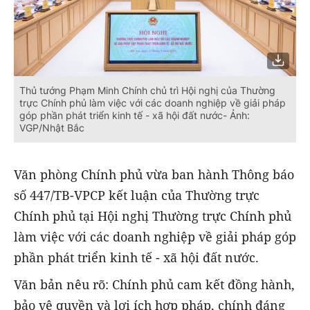
Thủ tướng Phạm Minh Chính chủ trì Hội nghị của Thường
trực Chính phủ làm việc với các doanh nghiệp về giải pháp
góp phần phát triển kinh tế - xã hội đất nước- Ảnh:
VGP/Nhật Bắc
Văn phòng Chính phủ vừa ban hành Thông báo
số 447/TB-VPCP kết luận của Thường trực
Chính phủ tại Hội nghị Thường trực Chính phủ
làm việc với các doanh nghiệp về giải pháp góp
phần phát triển kinh tế - xã hội đất nước.
Văn bản nêu rõ: Chính phủ cam kết đồng hành,
bảo vệ quyền và lợi ích hợp pháp, chính đáng