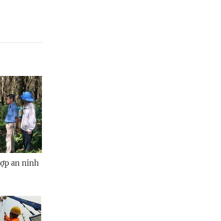
hợp an ninh