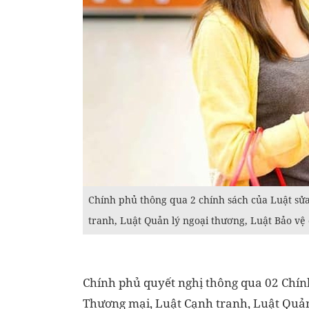
Chính phủ thông qua 2 chính sách của Luật sửa
tranh, Luật Quản lý ngoại thương, Luật Bảo vệ 
Chính phủ quyết nghị thông qua 02 Chính
Thương mại, Luật Cạnh tranh, Luật Quản 