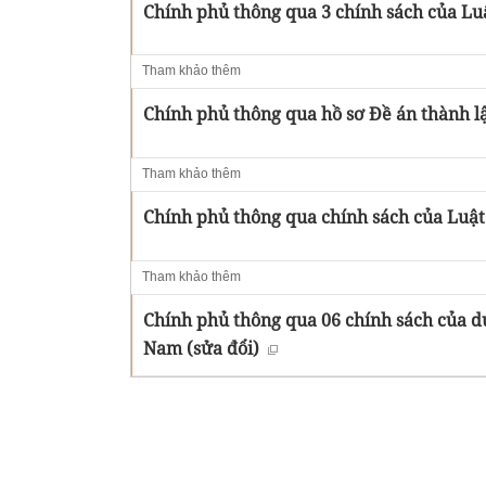
Chính phủ thông qua 3 chính sách của Luậ
Tham khảo thêm
Chính phủ thông qua hồ sơ Đề án thành l
Tham khảo thêm
Chính phủ thông qua chính sách của Luậ
Tham khảo thêm
Chính phủ thông qua 06 chính sách của d
Nam (sửa đổi)