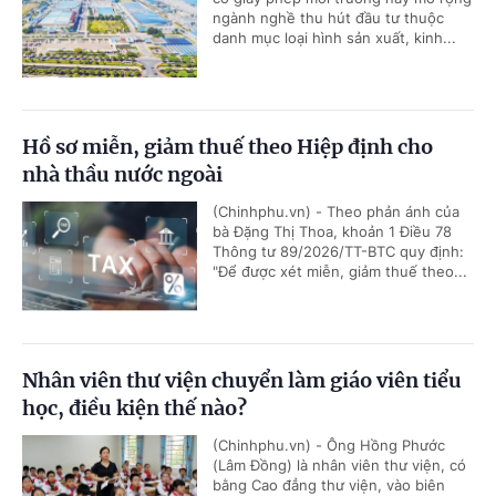
ngành nghề thu hút đầu tư thuộc
danh mục loại hình sản xuất, kinh...
Hồ sơ miễn, giảm thuế theo Hiệp định cho
nhà thầu nước ngoài
(Chinhphu.vn) - Theo phản ánh của
bà Đặng Thị Thoa, khoản 1 Điều 78
Thông tư 89/2026/TT-BTC quy định:
"Để được xét miễn, giảm thuế theo...
Nhân viên thư viện chuyển làm giáo viên tiểu
học, điều kiện thế nào?
(Chinhphu.vn) - Ông Hồng Phước
(Lâm Đồng) là nhân viên thư viện, có
bằng Cao đẳng thư viện, vào biên