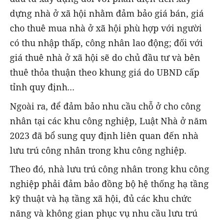
dựng nhà ở xã hội nhằm đảm bảo giá bán, giá
cho thuê mua nhà ở xã hội phù hợp với người
có thu nhập thấp, công nhân lao động; đối với
giá thuê nhà ở xã hội sẽ do chủ đầu tư và bên
thuê thỏa thuận theo khung giá do UBND cấp
tỉnh quy định...
Ngoài ra, để đảm bảo nhu cầu chỗ ở cho công
nhân tại các khu công nghiệp, Luật Nhà ở năm
2023 đã bổ sung quy định liên quan đến nhà
lưu trú công nhân trong khu công nghiệp.
Theo đó, nhà lưu trú công nhân trong khu công
nghiệp phải đảm bảo đồng bộ hệ thống hạ tầng
kỹ thuật và hạ tầng xã hội, đủ các khu chức
năng và không gian phục vụ nhu cầu lưu trú