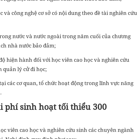
c và công nghệ cơ sở có nội dung theo đề tài nghiên cứu
 trong nước và nước ngoài trong năm cuối của chương
sách nhà nước bảo đảm;
 độ hiện hành đối với học viên cao học và nghiên cứu
 quản lý cử đi học;
tại các cơ quan, tổ chức hoạt động trong lĩnh vực năng
.
 phí sinh hoạt tối thiểu 300
 học viên cao học và nghiên cứu sinh các chuyên ngành