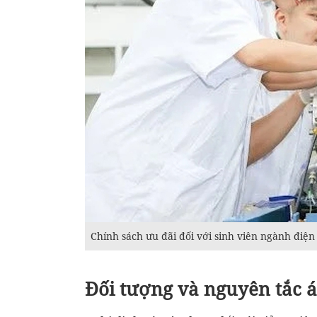
Chính sách ưu đãi đối với sinh viên ngành điện
Đối tượng và nguyên tắc 