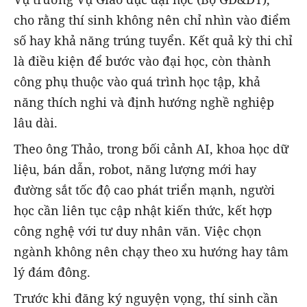
cho rằng thí sinh không nên chỉ nhìn vào điểm
số hay khả năng trúng tuyển. Kết quả kỳ thi chỉ
là điều kiện để bước vào đại học, còn thành
công phụ thuộc vào quá trình học tập, khả
năng thích nghi và định hướng nghề nghiệp
lâu dài.
Theo ông Thảo, trong bối cảnh AI, khoa học dữ
liệu, bán dẫn, robot, năng lượng mới hay
đường sắt tốc độ cao phát triển mạnh, người
học cần liên tục cập nhật kiến thức, kết hợp
công nghệ với tư duy nhân văn. Việc chọn
ngành không nên chạy theo xu hướng hay tâm
lý đám đông.
Trước khi đăng ký nguyện vọng, thí sinh cần