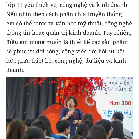
lớp 11 yêu thích vẽ, công nghệ và kinh doanh.
Nếu nhìn theo cách phân chia truyền thống,
em có thể được tư vấn học mỹ thuật, công nghệ
thông tin hoặc quản trị kinh doanh. Tuy nhiên,
điều em mong muốn là thiết kế các sản phẩm
số phục vụ đời sống, công việc đòi hỏi sự kết
hợp giữa thiết kế, công nghệ, dữ liệu và kinh
doanh.