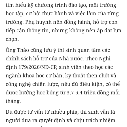
tìm hiểu kỹ chương trình đào tạo, môi trường
học tập, cơ hội thực hành và việc làm của từng
trường. Phụ huynh nên đồng hành, hỗ trợ con
tiếp cận thông tin, nhưng không nên áp đặt lựa
chọn.
Ông Thảo cũng lưu ý thí sinh quan tâm các
chính sách hỗ trợ của Nhà nước. Theo Nghị
định 179/2026/NĐ-CP, sinh viên theo học các
ngành khoa học cơ bản, kỹ thuật then chốt và
công nghệ chiến lược, nếu đủ điều kiện, có thể
được hưởng học bổng từ 3,7-5,4 triệu đồng mỗi
tháng.
Dù được tư vấn từ nhiều phía, thí sinh vẫn là
người đưa ra quyết định và chịu trách nhiệm