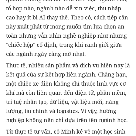
tổ hợp nào, ngành nào dễ xin việc, thu nhập
cao hay ít bị AI thay thế. Theo cô, cách tiếp cận
này xuất phát từ mong muốn tìm lựa chọn an
toàn nhưng vẫn nhìn nghề nghiệp như những
"chiếc hộp" cố định, trong khi ranh giới giữa
các ngành ngày càng mờ nhạt.
Thực tế, nhiều sản phẩm và dịch vụ hiện nay là
kết quả của sự kết hợp liên ngành. Chẳng hạn,
một chiếc xe điện không chỉ thuộc lĩnh vực cơ
khí mà còn liên quan đến điện tử, phần mềm,
trí tuệ nhân tạo, dữ liệu, vật liệu mới, năng
lượng, tài chính và logistics. Vì vậy, hướng
nghiệp không nên chỉ dựa trên tên ngành học.
Từ thực tế tư vấn, cô Minh kể về một học sinh