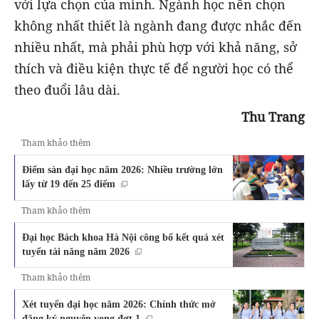
với lựa chọn của mình. Ngành học nên chọn
không nhất thiết là ngành đang được nhắc đến
nhiều nhất, mà phải phù hợp với khả năng, sở
thích và điều kiện thực tế để người học có thể
theo đuổi lâu dài.
Thu Trang
Tham khảo thêm
Điểm sàn đại học năm 2026: Nhiều trường lớn
lấy từ 19 đến 25 điểm
Tham khảo thêm
Đại học Bách khoa Hà Nội công bố kết quả xét
tuyển tài năng năm 2026
Tham khảo thêm
Xét tuyển đại học năm 2026: Chính thức mở
đăng ký nguyện vọng đợt 1