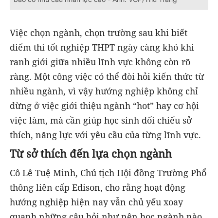
Việc chọn ngành, chọn trường sau khi biết
điểm thi tốt nghiệp THPT ngày càng khó khi
ranh giới giữa nhiều lĩnh vực không còn rõ
ràng. Một công việc có thể đòi hỏi kiến thức từ
nhiều ngành, vì vậy hướng nghiệp không chỉ
dừng ở việc giới thiệu ngành “hot” hay cơ hội
việc làm, mà cần giúp học sinh đối chiếu sở
thích, năng lực với yêu cầu của từng lĩnh vực.
Từ sở thích đến lựa chọn ngành
Cô Lê Tuệ Minh, Chủ tịch Hội đồng Trường Phổ
thông liên cấp Edison, cho rằng hoạt động
hướng nghiệp hiện nay vẫn chủ yếu xoay
quanh những câu hỏi như nên học ngành nào,