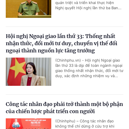
quán triệt và triển khai thực hiện
Nghị quyết Hội nghị lần thứ ba Ban...
Hội nghị Ngoại giao lần thứ 33: Thống nhất
nhận thức, đổi mới tư duy, chuyển vị thế đối
ngoại thành nguồn lực tăng trưởng
(Chinhphu.vn) - Hội nghị Ngoại giao
lần thứ 33 là dịp để toàn ngành ngoại
giao thống nhất nhận thức, đổi mới tư
duy, xác định những nhiệm vụ và...
Công tác nhân đạo phải trở thành một bộ phận
của chiến lược phát triển con người
(Chinhphu) – Công tác nhân đạo
không thể chỉ dừng ở cứu trợ khi