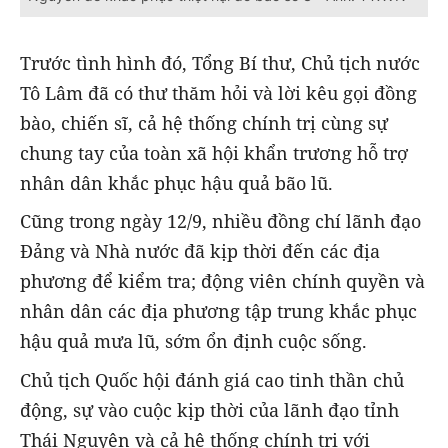
Trước tình hình đó, Tổng Bí thư, Chủ tịch nước
Tô Lâm đã có thư thăm hỏi và lời kêu gọi đồng
bào, chiến sĩ, cả hệ thống chính trị cùng sự
chung tay của toàn xã hội khẩn trương hỗ trợ
nhân dân khắc phục hậu quả bão lũ.
Cũng trong ngày 12/9, nhiều đồng chí lãnh đạo
Đảng và Nhà nước đã kịp thời đến các địa
phương để kiểm tra; động viên chính quyền và
nhân dân các địa phương tập trung khắc phục
hậu quả mưa lũ, sớm ổn định cuộc sống.
Chủ tịch Quốc hội đánh giá cao tinh thần chủ
động, sự vào cuộc kịp thời của lãnh đạo tỉnh
Thái Nguyên và cả hệ thống chính trị với