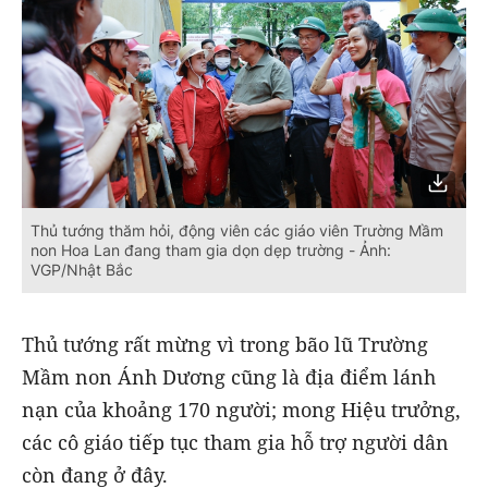
Thủ tướng thăm hỏi, động viên các giáo viên Trường Mầm
non Hoa Lan đang tham gia dọn dẹp trường - Ảnh:
VGP/Nhật Bắc
Thủ tướng rất mừng vì trong bão lũ Trường
Mầm non Ánh Dương cũng là địa điểm lánh
nạn của khoảng 170 người; mong Hiệu trưởng,
các cô giáo tiếp tục tham gia hỗ trợ người dân
còn đang ở đây.