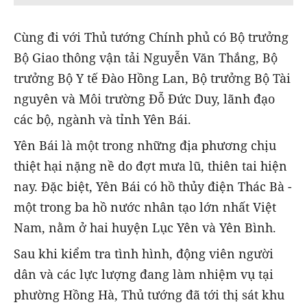
Cùng đi với Thủ tướng Chính phủ có Bộ trưởng
Bộ Giao thông vận tải Nguyễn Văn Thắng, Bộ
trưởng Bộ Y tế Đào Hồng Lan, Bộ trưởng Bộ Tài
nguyên và Môi trường Đỗ Đức Duy, lãnh đạo
các bộ, ngành và tỉnh Yên Bái.
Yên Bái là một trong những địa phương chịu
thiệt hại nặng nề do đợt mưa lũ, thiên tai hiện
nay. Đặc biệt, Yên Bái có hồ thủy điện Thác Bà -
một trong ba hồ nước nhân tạo lớn nhất Việt
Nam, nằm ở hai huyện Lục Yên và Yên Bình.
Sau khi kiểm tra tình hình, động viên người
dân và các lực lượng đang làm nhiệm vụ tại
phường Hồng Hà, Thủ tướng đã tới thị sát khu