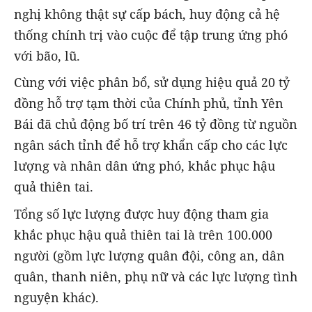
nghị không thật sự cấp bách, huy động cả hệ
thống chính trị vào cuộc để tập trung ứng phó
với bão, lũ.
Cùng với việc phân bổ, sử dụng hiệu quả 20 tỷ
đồng hỗ trợ tạm thời của Chính phủ, tỉnh Yên
Bái đã chủ động bố trí trên 46 tỷ đồng từ nguồn
ngân sách tỉnh để hỗ trợ khẩn cấp cho các lực
lượng và nhân dân ứng phó, khắc phục hậu
quả thiên tai.
Tổng số lực lượng được huy động tham gia
khắc phục hậu quả thiên tai là trên 100.000
người (gồm lực lượng quân đội, công an, dân
quân, thanh niên, phụ nữ và các lực lượng tình
nguyện khác).