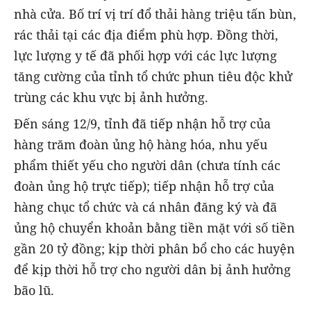
nhà cửa. Bố trí vị trí đổ thải hàng triệu tấn bùn,
rác thải tại các địa điểm phù hợp. Đồng thời,
lực lượng y tế đã phối hợp với các lực lượng
tăng cường của tỉnh tổ chức phun tiêu độc khử
trùng các khu vực bị ảnh hưởng.
Đến sáng 12/9, tỉnh đã tiếp nhận hỗ trợ của
hàng trăm đoàn ủng hộ hàng hóa, nhu yếu
phẩm thiết yếu cho người dân (chưa tính các
đoàn ủng hộ trực tiếp); tiếp nhận hỗ trợ của
hàng chục tổ chức và cá nhân đăng ký và đã
ủng hộ chuyển khoản bằng tiền mặt với số tiền
gần 20 tỷ đồng; kịp thời phân bổ cho các huyện
để kịp thời hỗ trợ cho người dân bị ảnh hưởng
bão lũ.