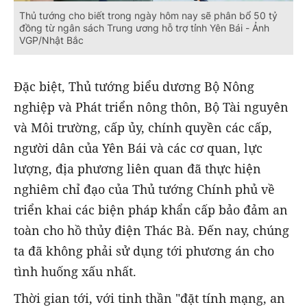
Thủ tướng cho biết trong ngày hôm nay sẽ phân bổ 50 tỷ
đồng từ ngân sách Trung ương hỗ trợ tỉnh Yên Bái - Ảnh
VGP/Nhật Bắc
Đặc biệt, Thủ tướng biểu dương Bộ Nông
nghiệp và Phát triển nông thôn, Bộ Tài nguyên
và Môi trường, cấp ủy, chính quyền các cấp,
người dân của Yên Bái và các cơ quan, lực
lượng, địa phương liên quan đã thực hiện
nghiêm chỉ đạo của Thủ tướng Chính phủ về
triển khai các biện pháp khẩn cấp bảo đảm an
toàn cho hồ thủy điện Thác Bà. Đến nay, chúng
ta đã không phải sử dụng tới phương án cho
tình huống xấu nhất.
Thời gian tới, với tinh thần "đặt tính mạng, an