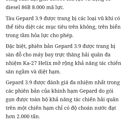
diesel 86B 8.000 mã lực.
Tàu Gepard 3.9 được trang bị các loại vũ khí có
thể tiêu diệt các mục tiêu trên không, trên biển
trong tầm hỏa lực cho phép.
Đặc biệt, phiên bản Gepard 3.9 được trang bị
sàn đỗ cho máy bay trực thăng hải quân đa
nhiệm Ka-27 Helix mở rộng khả năng tác chiến
săn ngầm và diệt hạm.
Gepard 3.9 được đánh giá đa nhiệm nhất trong
các phiên bản của khinh hạm Gepard do gói
gọn được toàn bộ khả năng tác chiến hải quân
trên một chiến hạm chỉ có độ choán nước đạt
hơn 2.000 tấn.