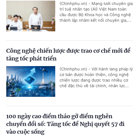
(Chinhphu.vn) - Mạng lưới chuyên gia
trí tuệ nhân tạo (AI) Việt Nam toàn
cầu được Bộ Khoa học và Công nghệ
thành lập nhằm kết nối chuyên gia,...
Công nghệ chiến lược được trao cơ chế mới để
tăng tốc phát triển
(Chinhphu.vn) - Với hành lang pháp lý
cơ bản được hoàn thiện, công nghệ
chiến lược đang được trao nhiều cơ
chế đặc thù về tài chính, nhân lực...
100 ngày cao điểm tháo gỡ điểm nghẽn
chuyển đổi số: Tăng tốc để Nghị quyết 57 đi
vào cuộc sống