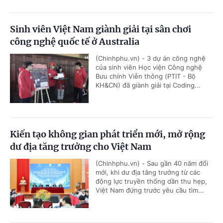
Sinh viên Việt Nam giành giải tại sân chơi
công nghệ quốc tế ở Australia
(Chinhphu.vn) - 3 dự án công nghệ
của sinh viên Học viện Công nghệ
Bưu chính Viễn thông (PTIT - Bộ
KH&CN) đã giành giải tại Coding...
Kiến tạo không gian phát triển mới, mở rộng
dư địa tăng trưởng cho Việt Nam
(Chinhphu.vn) - Sau gần 40 năm đổi
mới, khi dư địa tăng trưởng từ các
động lực truyền thống dần thu hẹp,
Việt Nam đứng trước yêu cầu tìm...