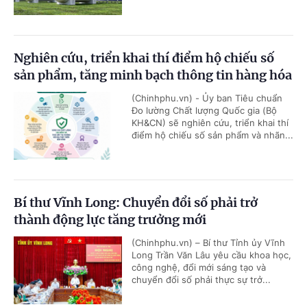
Nghiên cứu, triển khai thí điểm hộ chiếu số
sản phẩm, tăng minh bạch thông tin hàng hóa
(Chinhphu.vn) - Ủy ban Tiêu chuẩn
Đo lường Chất lượng Quốc gia (Bộ
KH&CN) sẽ nghiên cứu, triển khai thí
điểm hộ chiếu số sản phẩm và nhãn...
Bí thư Vĩnh Long: Chuyển đổi số phải trở
thành động lực tăng trưởng mới
(Chinhphu.vn) – Bí thư Tỉnh ủy Vĩnh
Long Trần Văn Lâu yêu cầu khoa học,
công nghệ, đổi mới sáng tạo và
chuyển đổi số phải thực sự trở...