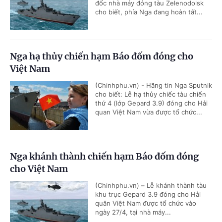
đốc nhà máy đóng tàu Zelenodolsk
cho biết, phía Nga đang hoàn tất...
Nga hạ thủy chiến hạm Báo đốm đóng cho
Việt Nam
(Chinhphu.vn) - Hãng tin Nga Sputnik
cho biết: Lễ hạ thủy chiếc tàu chiến
thứ 4 (lớp Gepard 3.9) đóng cho Hải
quan Việt Nam vừa được tổ chức...
Nga khánh thành chiến hạm Báo đốm đóng
cho Việt Nam
(Chinhphu.vn) – Lễ khánh thành tàu
khu trục Gepard 3.9 đóng cho Hải
quân Việt Nam được tổ chức vào
ngày 27/4, tại nhà máy...