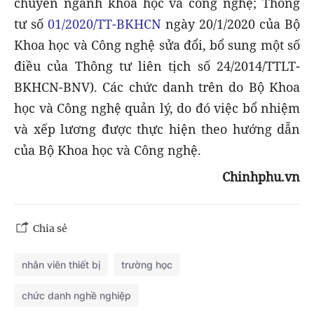
chuyên ngành khoa học và công nghệ; Thông
tư số
01/2020/TT-BKHCN
ngày 20/1/2020 của Bộ
Khoa học và Công nghệ sửa đổi, bổ sung một số
điều của Thông tư liên tịch số 24/2014/TTLT-
BKHCN-BNV). Các chức danh trên do Bộ Khoa
học và Công nghệ quản lý, do đó việc bổ nhiệm
và xếp lương được thực hiện theo hướng dẫn
của Bộ Khoa học và Công nghệ.
Chinhphu.vn
Chia sẻ
nhân viên thiết bị
trường học
chức danh nghề nghiệp