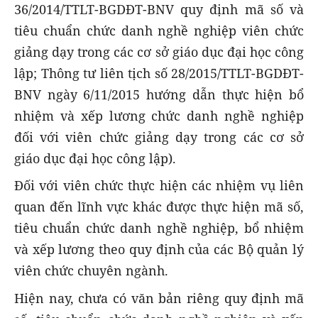
36/2014/TTLT-BGDĐT-BNV quy định mã số và
tiêu chuẩn chức danh nghề nghiệp viên chức
giảng dạy trong các cơ sở giáo dục đại học công
lập; Thông tư liên tịch số 28/2015/TTLT-BGDĐT-
BNV ngày 6/11/2015 hướng dẫn thực hiện bổ
nhiệm và xếp lương chức danh nghề nghiệp
đối với viên chức giảng dạy trong các cơ sở
giáo dục đại học công lập).
Đối với viên chức thực hiện các nhiệm vụ liên
quan đến lĩnh vực khác được thực hiện mã số,
tiêu chuẩn chức danh nghề nghiệp, bổ nhiệm
và xếp lương theo quy định của các Bộ quản lý
viên chức chuyên ngành.
Hiện nay, chưa có văn bản riêng quy định mã