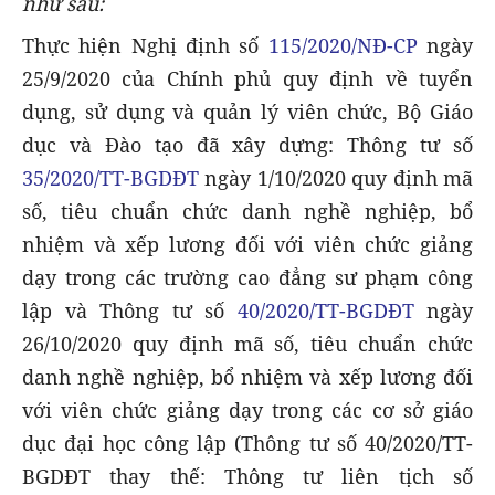
như sau:
Thực hiện Nghị định số
115/2020/NĐ-CP
ngày
25/9/2020 của Chính phủ quy định về tuyển
dụng, sử dụng và quản lý viên chức, Bộ Giáo
dục và Đào tạo đã xây dựng: Thông tư số
35/2020/TT-BGDĐT
ngày 1/10/2020 quy định mã
số, tiêu chuẩn chức danh nghề nghiệp, bổ
nhiệm và xếp lương đối với viên chức giảng
dạy trong các trường cao đẳng sư phạm công
lập và Thông tư số
40/2020/TT-BGDĐT
ngày
26/10/2020 quy định mã số, tiêu chuẩn chức
danh nghề nghiệp, bổ nhiệm và xếp lương đối
với viên chức giảng dạy trong các cơ sở giáo
dục đại học công lập (Thông tư số 40/2020/TT-
BGDĐT thay thế: Thông tư liên tịch số