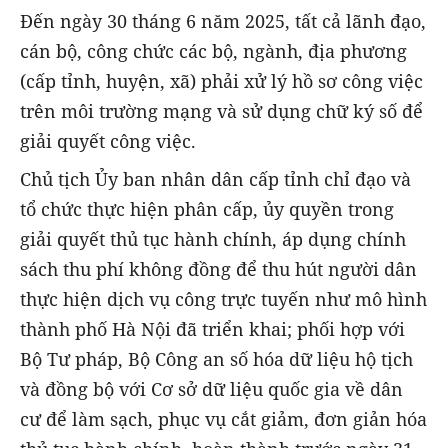
Đến ngày 30 tháng 6 năm 2025, tất cả lãnh đạo,
cán bộ, công chức các bộ, ngành, địa phương
(cấp tỉnh, huyện, xã) phải xử lý hồ sơ công việc
trên môi trường mạng và sử dụng chữ ký số để
giải quyết công việc.
Chủ tịch Ủy ban nhân dân cấp tỉnh chỉ đạo và
tổ chức thực hiện phân cấp, ủy quyền trong
giải quyết thủ tục hành chính, áp dụng chính
sách thu phí không đồng để thu hút người dân
thực hiện dịch vụ công trực tuyến như mô hình
thành phố Hà Nội đã triển khai; phối hợp với
Bộ Tư pháp, Bộ Công an số hóa dữ liệu hộ tịch
và đồng bộ với Cơ sở dữ liệu quốc gia về dân
cư để làm sạch, phục vụ cắt giảm, đơn giản hóa