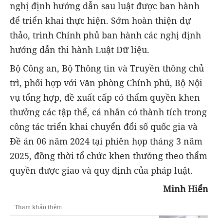
nghị định hướng dẫn sau luật được ban hành
để triển khai thực hiện. Sớm hoàn thiện dự
thảo, trình Chính phủ ban hành các nghị định
hướng dẫn thi hành Luật Dữ liệu.
Bộ Công an, Bộ Thông tin và Truyền thông chủ
trì, phối hợp với Văn phòng Chính phủ, Bộ Nội
vụ tổng hợp, đề xuất cấp có thẩm quyền khen
thưởng các tập thể, cá nhân có thành tích trong
công tác triển khai chuyển đổi số quốc gia và
Đề án 06 năm 2024 tại phiên họp tháng 3 năm
2025, đồng thời tổ chức khen thưởng theo thẩm
quyền được giao và quy định của pháp luật.
Minh Hiển
Tham khảo thêm