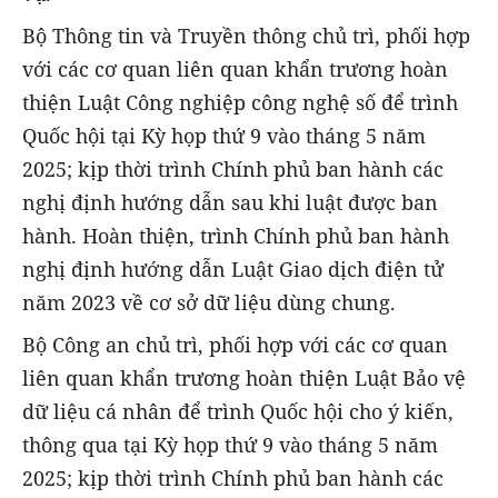
Bộ Thông tin và Truyền thông chủ trì, phối hợp
với các cơ quan liên quan khẩn trương hoàn
thiện Luật Công nghiệp công nghệ số để trình
Quốc hội tại Kỳ họp thứ 9 vào tháng 5 năm
2025; kịp thời trình Chính phủ ban hành các
nghị định hướng dẫn sau khi luật được ban
hành. Hoàn thiện, trình Chính phủ ban hành
nghị định hướng dẫn Luật Giao dịch điện tử
năm 2023 về cơ sở dữ liệu dùng chung.
Bộ Công an chủ trì, phối hợp với các cơ quan
liên quan khẩn trương hoàn thiện Luật Bảo vệ
dữ liệu cá nhân để trình Quốc hội cho ý kiến,
thông qua tại Kỳ họp thứ 9 vào tháng 5 năm
2025; kịp thời trình Chính phủ ban hành các