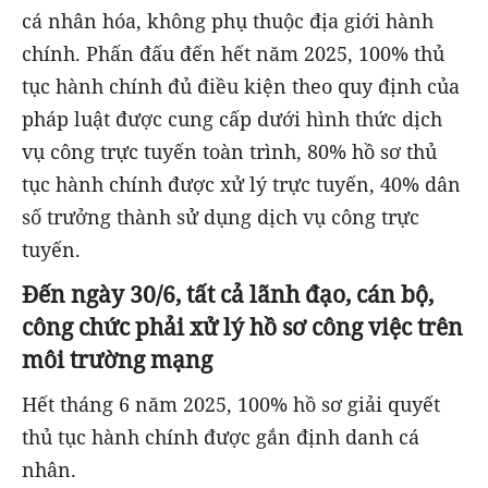
cá nhân hóa, không phụ thuộc địa giới hành
chính. Phấn đấu đến hết năm 2025, 100% thủ
tục hành chính đủ điều kiện theo quy định của
pháp luật được cung cấp dưới hình thức dịch
vụ công trực tuyến toàn trình, 80% hồ sơ thủ
tục hành chính được xử lý trực tuyến, 40% dân
số trưởng thành sử dụng dịch vụ công trực
tuyến.
Đến ngày 30/6, tất cả lãnh đạo, cán bộ,
công chức phải xử lý hồ sơ công việc trên
môi trường mạng
Hết tháng 6 năm 2025, 100% hồ sơ giải quyết
thủ tục hành chính được gắn định danh cá
nhân.