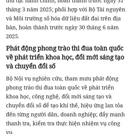
thủ tục hành chính, hoàn thành trước ngày 31
tháng 3 năm 2025; phối hợp với Bộ Tài nguyên
và Môi trường số hóa dữ liệu đất đai trên địa
bàn, hoàn thành trước ngày 30 tháng 6 năm
2025.
Phát động phong trào thi đua toàn quốc
về phát triển khoa học, đổi mới sáng tạo
và chuyển đổi số
Bộ Nội vụ nghiên cứu, tham mưu phát động
phong trào thi đua toàn quốc về phát triển
khoa học, công nghệ, đổi mới sáng tạo và
chuyển đổi số để tạo khí thế, hiệu ứng lan tỏa
đến từng người dân, doanh nghiệp; đẩy mạnh
thanh tra, kiểm tra thực hiện nhiệm vụ công
vụ.