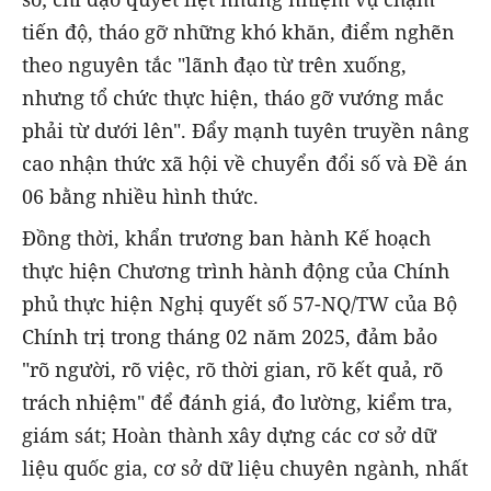
tiến độ, tháo gỡ những khó khăn, điểm nghẽn
theo nguyên tắc "lãnh đạo từ trên xuống,
nhưng tổ chức thực hiện, tháo gỡ vướng mắc
phải từ dưới lên". Đẩy mạnh tuyên truyền nâng
cao nhận thức xã hội về chuyển đổi số và Đề án
06 bằng nhiều hình thức.
Đồng thời, khẩn trương ban hành Kế hoạch
thực hiện Chương trình hành động của Chính
phủ thực hiện Nghị quyết số 57-NQ/TW của Bộ
Chính trị trong tháng 02 năm 2025, đảm bảo
"rõ người, rõ việc, rõ thời gian, rõ kết quả, rõ
trách nhiệm" để đánh giá, đo lường, kiểm tra,
giám sát; Hoàn thành xây dựng các cơ sở dữ
liệu quốc gia, cơ sở dữ liệu chuyên ngành, nhất