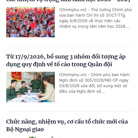
(Chinhphu.vn) - Thủ tướng Chính phủ
vừa ban hành Chỉ thị số 31/CT-TTg
ngày 5/8/2026 về thực hiện các
nhiệm vụ trọng tâm năm học 2026...
Từ 17/9/2026, bổ sung 3 nhóm đối tượng áp
dụng quy định về tố cáo trong Quân đội
(Chinhphu.vn) - Chính phủ ban hành
Nghị định số 305/2026/NĐ-CP ngày
03/8/2026 sửa đổi, bổ sung một số
điều của Nghị định số...
Chức năng, nhiệm vụ, cơ cấu tổ chức mới của
Bộ Ngoại giao