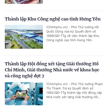
Thành lập Khu Công nghệ cao tỉnh Hưng Yên
(Chinhphu.vn) - Phó Thủ tướng Hồ
Quốc Dũng vừa ký Quyết định số
1499/QĐ-TTg về việc thành lập Khu
Công nghệ cao tỉnh Hưng Yên.
Thành lập Hội đồng xét tặng Giải thưởng Hồ
Chí Minh, Giải thưởng Nhà nước về khoa học
và công nghệ đợt 7
(Chinhphu.vn) - Phó Thủ tướng Phạm
Thị Thanh Trà ký Quyết định số
1492/QĐ-TTg thành lập Hội đồng cấp
Nhà nước xét tặng Giải thưởng Hồ...