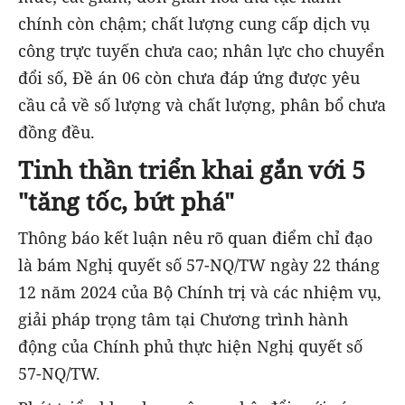
chính còn chậm; chất lượng cung cấp dịch vụ
công trực tuyến chưa cao; nhân lực cho chuyển
đổi số, Đề án 06 còn chưa đáp ứng được yêu
cầu cả về số lượng và chất lượng, phân bổ chưa
đồng đều.
Tinh thần triển khai gắn với 5
"tăng tốc, bứt phá"
Thông báo kết luận nêu rõ quan điểm chỉ đạo
là bám Nghị quyết số 57-NQ/TW ngày 22 tháng
12 năm 2024 của Bộ Chính trị và các nhiệm vụ,
giải pháp trọng tâm tại Chương trình hành
động của Chính phủ thực hiện Nghị quyết số
57-NQ/TW.