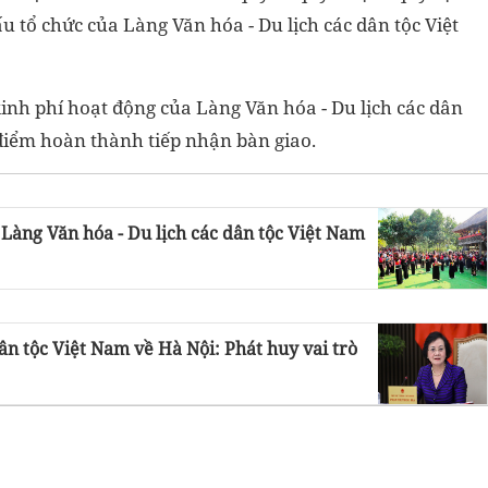
 tổ chức của Làng Văn hóa - Du lịch các dân tộc Việt
inh phí hoạt động của Làng Văn hóa - Du lịch các dân
 điểm hoàn thành tiếp nhận bàn giao.
 Làng Văn hóa - Du lịch các dân tộc Việt Nam
ân tộc Việt Nam về Hà Nội: Phát huy vai trò