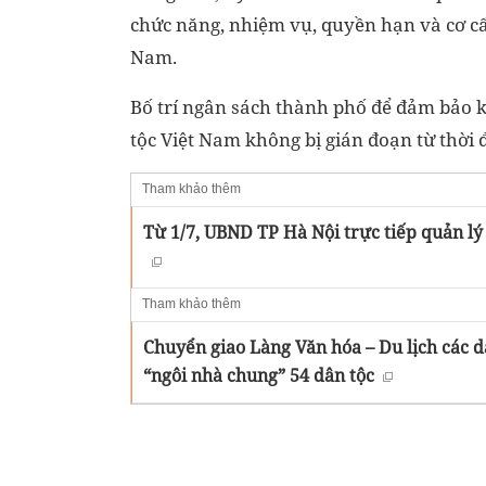
chức năng, nhiệm vụ, quyền hạn và cơ cấu
Nam.
Bố trí ngân sách thành phố để đảm bảo k
tộc Việt Nam không bị gián đoạn từ thời
Tham khảo thêm
Từ 1/7, UBND TP Hà Nội trực tiếp quản lý
Tham khảo thêm
Chuyển giao Làng Văn hóa – Du lịch các d
“ngôi nhà chung” 54 dân tộc