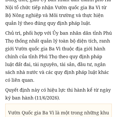
Nội tổ chức tiếp nhận Vườn quốc gia Ba Vì từ
Bộ Nông nghiệp và Môi trường và thực hiện
quản lý theo đúng quy định pháp luật.
Chủ trì, phối hợp với Ủy ban nhân dân tỉnh Phú
Thọ thống nhất quản lý toàn bộ diện tích, ranh
giới Vườn quốc gia Ba Vì thuộc địa giới hành
chính của tỉnh Phú Thọ theo quy định pháp
luật đất đai, tài nguyên, tài sản, đầu tư, ngân
sách nhà nước và các quy định pháp luật khác
có liên quan.
Quyết định này có hiệu lực thi hành kể từ ngày
ký ban hành (11/6/2026).
Vườn Quốc gia Ba Vì là một trong những khu