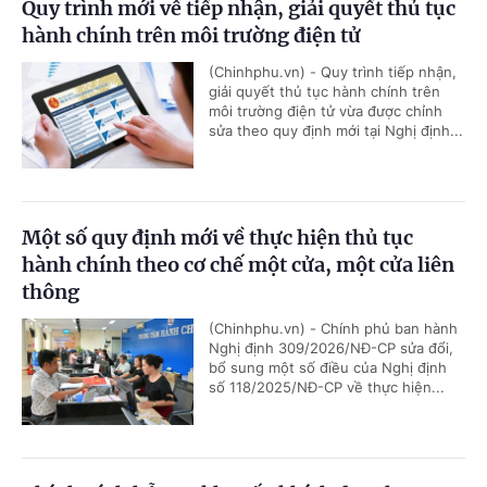
Quy trình mới về tiếp nhận, giải quyết thủ tục
hành chính trên môi trường điện tử
(Chinhphu.vn) - Quy trình tiếp nhận,
giải quyết thủ tục hành chính trên
môi trường điện tử vừa được chỉnh
sửa theo quy định mới tại Nghị định...
Một số quy định mới về thực hiện thủ tục
hành chính theo cơ chế một cửa, một cửa liên
thông
(Chinhphu.vn) - Chính phủ ban hành
Nghị định 309/2026/NĐ-CP sửa đổi,
bổ sung một số điều của Nghị định
số 118/2025/NĐ-CP về thực hiện...