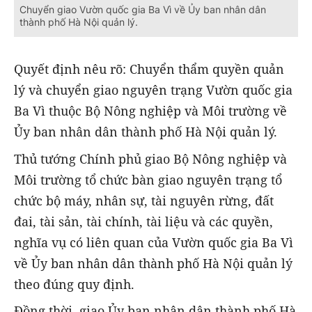
Chuyển giao Vườn quốc gia Ba Vì về Ủy ban nhân dân
thành phố Hà Nội quản lý.
Quyết định nêu rõ: Chuyển thẩm quyền quản
lý và chuyển giao nguyên trạng Vườn quốc gia
Ba Vì thuộc Bộ Nông nghiệp và Môi trường về
Ủy ban nhân dân thành phố Hà Nội quản lý.
Thủ tướng Chính phủ giao Bộ Nông nghiệp và
Môi trường tổ chức bàn giao nguyên trạng tổ
chức bộ máy, nhân sự, tài nguyên rừng, đất
đai, tài sản, tài chính, tài liệu và các quyền,
nghĩa vụ có liên quan của Vườn quốc gia Ba Vì
về Ủy ban nhân dân thành phố Hà Nội quản lý
theo đúng quy định.
Đồng thời, giao Ủy ban nhân dân thành phố Hà