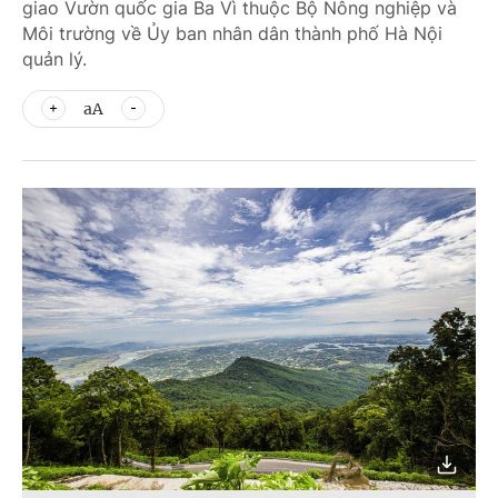
giao Vườn quốc gia Ba Vì thuộc Bộ Nông nghiệp và
Môi trường về Ủy ban nhân dân thành phố Hà Nội
quản lý.
aA