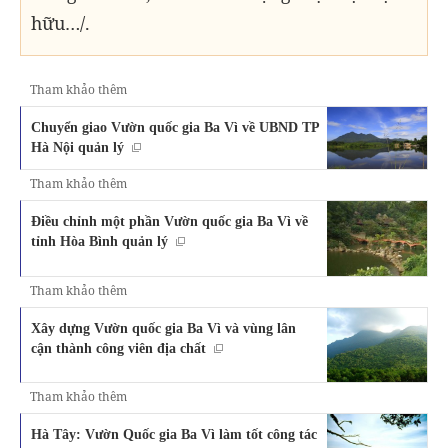
hữu…/.
Tham khảo thêm
Chuyển giao Vườn quốc gia Ba Vì về UBND TP
Hà Nội quản lý
Tham khảo thêm
Điều chỉnh một phần Vườn quốc gia Ba Vì về
tỉnh Hòa Bình quản lý
Tham khảo thêm
Xây dựng Vườn quốc gia Ba Vì và vùng lân
cận thành công viên địa chất
Tham khảo thêm
Hà Tây: Vườn Quốc gia Ba Vì làm tốt công tác