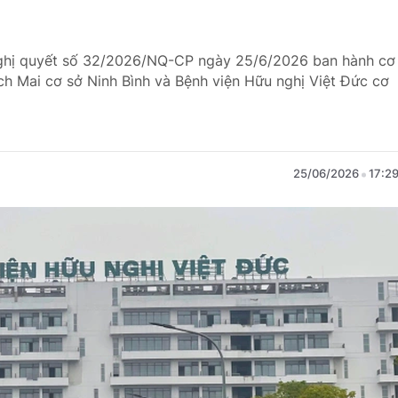
Nghị quyết số 32/2026/NQ-CP ngày 25/6/2026 ban hành cơ
h Mai cơ sở Ninh Bình và Bệnh viện Hữu nghị Việt Đức cơ
25/06/2026
17:2