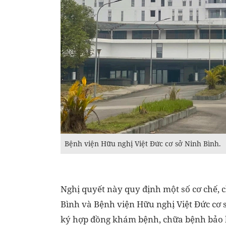
Bệnh viện Hữu nghị Việt Đức cơ sở Ninh Bình.
Nghị quyết này quy định một số cơ chế,
Bình và Bệnh viện Hữu nghị Việt Đức cơ
ký hợp đồng khám bệnh, chữa bệnh bảo 