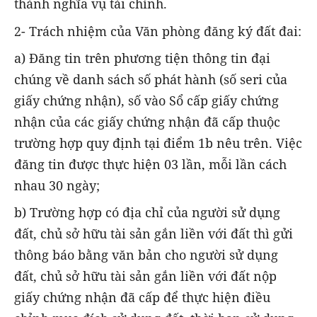
thành nghĩa vụ tài chính.
2- Trách nhiệm của Văn phòng đăng ký đất đai:
a) Đăng tin trên phương tiện thông tin đại
chúng về danh sách số phát hành (số seri của
giấy chứng nhận), số vào Sổ cấp giấy chứng
nhận của các giấy chứng nhận đã cấp thuộc
trường hợp quy định tại điểm 1b nêu trên. Việc
đăng tin được thực hiện 03 lần, mỗi lần cách
nhau 30 ngày;
b) Trường hợp có địa chỉ của người sử dụng
đất, chủ sở hữu tài sản gắn liền với đất thì gửi
thông báo bằng văn bản cho người sử dụng
đất, chủ sở hữu tài sản gắn liền với đất nộp
giấy chứng nhận đã cấp để thực hiện điều