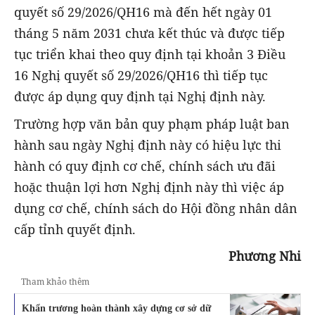
quyết số 29/2026/QH16 mà đến hết ngày 01
tháng 5 năm 2031 chưa kết thúc và được tiếp
tục triển khai theo quy định tại khoản 3 Điều
16 Nghị quyết số 29/2026/QH16 thì tiếp tục
được áp dụng quy định tại Nghị định này.
Trường hợp văn bản quy phạm pháp luật ban
hành sau ngày Nghị định này có hiệu lực thi
hành có quy định cơ chế, chính sách ưu đãi
hoặc thuận lợi hơn Nghị định này thì việc áp
dụng cơ chế, chính sách do Hội đồng nhân dân
cấp tỉnh quyết định.
Phương Nhi
Tham khảo thêm
Khẩn trương hoàn thành xây dựng cơ sở dữ