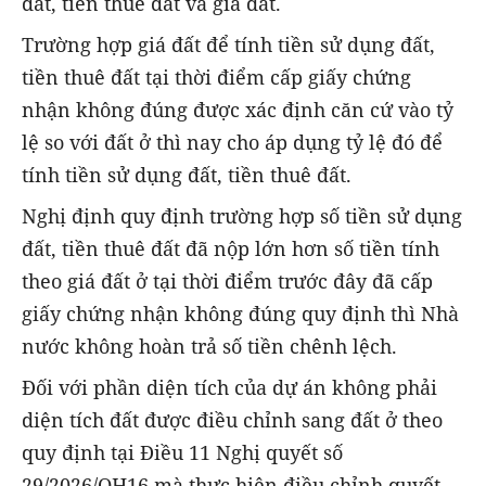
đất, tiền thuê đất và giá đất.
Trường hợp giá đất để tính tiền sử dụng đất,
tiền thuê đất tại thời điểm cấp giấy chứng
nhận không đúng được xác định căn cứ vào tỷ
lệ so với đất ở thì nay cho áp dụng tỷ lệ đó để
tính tiền sử dụng đất, tiền thuê đất.
Nghị định quy định trường hợp số tiền sử dụng
đất, tiền thuê đất đã nộp lớn hơn số tiền tính
theo giá đất ở tại thời điểm trước đây đã cấp
giấy chứng nhận không đúng quy định thì Nhà
nước không hoàn trả số tiền chênh lệch.
Đối với phần diện tích của dự án không phải
diện tích đất được điều chỉnh sang đất ở theo
quy định tại Điều 11 Nghị quyết số
29/2026/QH16 mà thực hiện điều chỉnh quyết