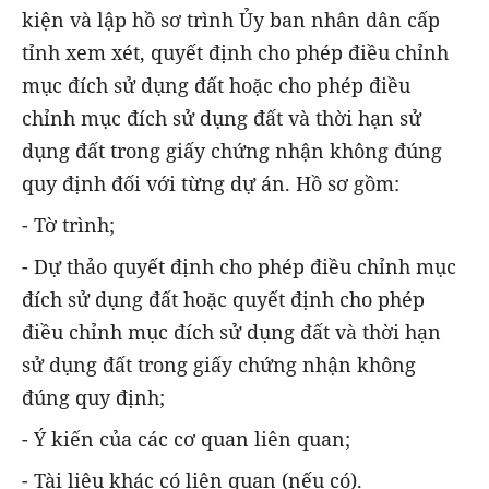
kiện và lập hồ sơ trình Ủy ban nhân dân cấp
tỉnh xem xét, quyết định cho phép điều chỉnh
mục đích sử dụng đất hoặc cho phép điều
chỉnh mục đích sử dụng đất và thời hạn sử
dụng đất trong giấy chứng nhận không đúng
quy định đối với từng dự án. Hồ sơ gồm:
- Tờ trình;
- Dự thảo quyết định cho phép điều chỉnh mục
đích sử dụng đất hoặc quyết định cho phép
điều chỉnh mục đích sử dụng đất và thời hạn
sử dụng đất trong giấy chứng nhận không
đúng quy định;
- Ý kiến của các cơ quan liên quan;
- Tài liệu khác có liên quan (nếu có).