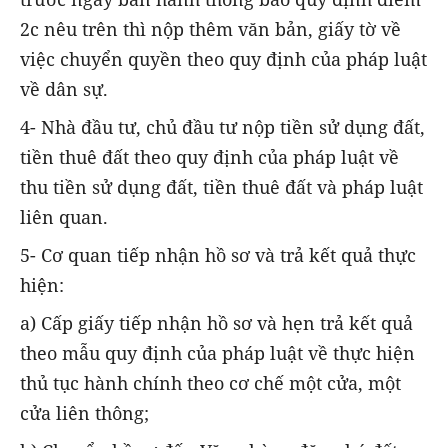
2c nêu trên thì nộp thêm văn bản, giấy tờ về
việc chuyển quyền theo quy định của pháp luật
về dân sự.
4- Nhà đầu tư, chủ đầu tư nộp tiền sử dụng đất,
tiền thuê đất theo quy định của pháp luật về
thu tiền sử dụng đất, tiền thuê đất và pháp luật
liên quan.
5- Cơ quan tiếp nhận hồ sơ và trả kết quả thực
hiện:
a) Cấp giấy tiếp nhận hồ sơ và hẹn trả kết quả
theo mẫu quy định của pháp luật về thực hiện
thủ tục hành chính theo cơ chế một cửa, một
cửa liên thông;