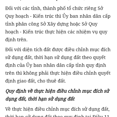
Đối với các tỉnh, thành phố tổ chức riêng Sở
Quy hoạch - Kiến trúc thì Ủy ban nhân dân cấp
tỉnh phân công Sở Xây dựng hoặc Sở Quy
hoạch - Kiến trúc thực hiện các nhiệm vụ quy
định trên.
Đối với diện tích đất được điều chỉnh mục đích
sử dụng đất, thời hạn sử dụng đất theo quyết
định của Ủy ban nhân dân cấp tỉnh quy định
trên thì không phải thực hiện điều chỉnh quyết
định giao đất, cho thuê đất.
Quy định về thực hiện điều chỉnh mục đích sử
dụng đất, thời hạn sử dụng đất
Về thực hiện điều chỉnh mục đích sử dụng đất,
thời hạn sử dụng đất theo quy định tại Điều 11