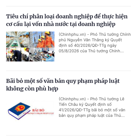
Tiêu chí phân loại doanh nghiệp để thực hiện
cơ cấu lại vốn nhà nước tại doanh nghiệp
(Chinhphu.vn) - Phó Thủ tướng Chính
phủ Nguyễn Văn Thắng ký Quyết
định số 40/2026/QĐ-TTg ngày
05/8/2026 của Thủ tướng Chính...
Bãi bỏ một số văn bản quy phạm pháp luật
không còn phù hợp
(Chinhphu.vn) - Phó Thủ tướng Lê
Tiến Châu ký Quyết định số
41/2026/QĐ-TTg bãi bỏ một số văn
bản quy phạm pháp luật của Thủ...