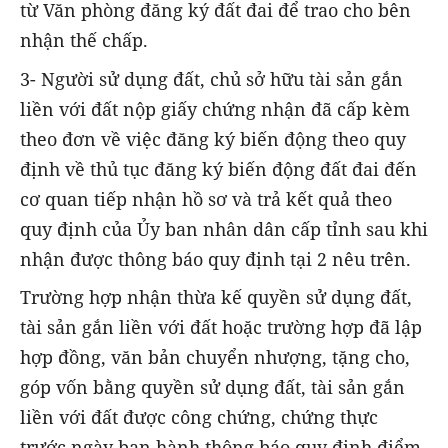
từ Văn phòng đăng ký đất đai để trao cho bên
nhận thế chấp.
3- Người sử dụng đất, chủ sở hữu tài sản gắn
liền với đất nộp giấy chứng nhận đã cấp kèm
theo đơn về việc đăng ký biến động theo quy
định về thủ tục đăng ký biến động đất đai đến
cơ quan tiếp nhận hồ sơ và trả kết quả theo
quy định của Ủy ban nhân dân cấp tỉnh sau khi
nhận được thông báo quy định tại 2 nêu trên.
Trường hợp nhận thừa kế quyền sử dụng đất,
tài sản gắn liền với đất hoặc trường hợp đã lập
hợp đồng, văn bản chuyển nhượng, tặng cho,
góp vốn bằng quyền sử dụng đất, tài sản gắn
liền với đất được công chứng, chứng thực
trước ngày ban hành thông báo quy định điểm