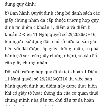
đúng quy định;
b) Ban hành Quyết định công bố danh sách các
giấy chứng nhận đã cấp thuộc trường hợp quy
định tại điểm c khoản 1, điểm a và điểm b
khoản 2 Điều 11 Nghị quyết số 29/2026/QH16;
tên người sử dụng đất, chủ sở hữu tài sản gắn
liền với đất được cấp giấy chứng nhận; số phát
hành (số seri của giấy chứng nhận); số vào Sổ
cấp giấy chứng nhận.
Đối với trường hợp quy định tại khoản 1 Điều
11 Nghị quyết số 29/2026/QH16 thì việc ban
hành quyết định tại điểm này được thực hiện
khi có giấy tờ hoặc thông tin của cơ quan thuế
chứng minh nhà đầu tư, chủ đầu tư đã hoàn