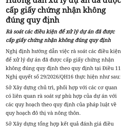
cấp giấy chứng nhận không
đúng quy định
Rà soát các điều kiện để xử lý dự án đã được
cấp giấy chứng nhận không đúng quy định
Nghị định hướng dẫn việc rà soát các điều kiện
để xử lý dự án đã được cấp giấy chứng nhận
không đúng quy định theo quy định tại Điều 11
Nghị quyết số 29/2026/QH16 thực hiện như sau:
Sở Xây dựng chủ trì, phối hợp với các cơ quan
có liên quan rà soát sự phù hợp của dự án với
các quy hoạch theo quy định của pháp luật về
quy hoạch đô thị và nông thôn.
Sở Xây dựng tổng hợp kết quả đánh giá điều