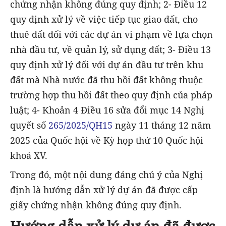
chứng nhận không đúng quy định; 2- Điều 12
quy định xử lý về việc tiếp tục giao đất, cho
thuê đất đối với các dự án vi phạm về lựa chọn
nhà đầu tư, về quản lý, sử dụng đất; 3- Điều 13
quy định xử lý đối với dự án đầu tư trên khu
đất mà Nhà nước đã thu hồi đất không thuộc
trường hợp thu hồi đất theo quy định của pháp
luật; 4- Khoản 4 Điều 16 sửa đổi mục 14 Nghị
quyết số
265/2025/QH15
ngày 11 tháng 12 năm
2025 của Quốc hội về Kỳ họp thứ 10 Quốc hội
khoá XV.
Trong đó, một nội dung đáng chú ý của Nghị
định là hướng dẫn xử lý dự án đã được cấp
giấy chứng nhận không đúng quy định.
Hướng dẫn xử lý dự án đã được