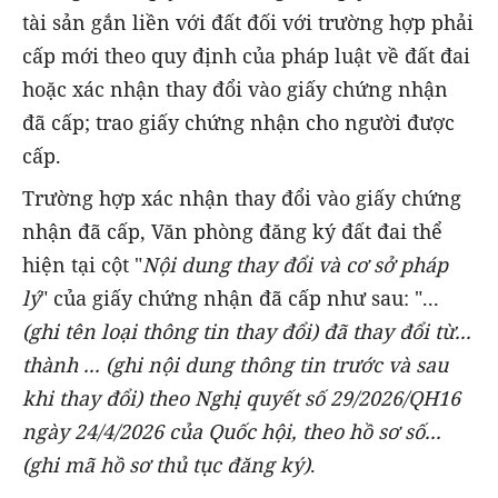
tài sản gắn liền với đất đối với trường hợp phải
cấp mới theo quy định của pháp luật về đất đai
hoặc xác nhận thay đổi vào giấy chứng nhận
đã cấp; trao giấy chứng nhận cho người được
cấp.
Trường hợp xác nhận thay đổi vào giấy chứng
nhận đã cấp, Văn phòng đăng ký đất đai thể
hiện tại cột "
Nội dung thay đổi và cơ sở pháp
lý
" của giấy chứng nhận đã cấp như sau: "...
(ghi tên loại thông tin thay đổi) đã thay đổi từ...
thành ... (ghi nội dung thông tin trước và sau
khi thay đổi) theo Nghị quyết số 29/2026/QH16
ngày 24/4/2026 của Quốc hội, theo hồ sơ số...
(ghi mã hồ sơ thủ tục đăng ký)
.