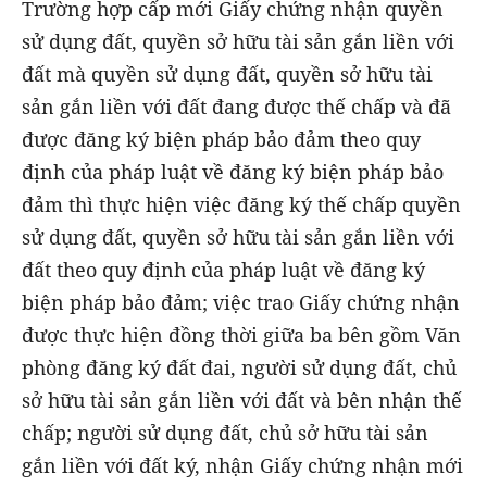
Trường hợp cấp mới Giấy chứng nhận quyền
sử dụng đất, quyền sở hữu tài sản gắn liền với
đất mà quyền sử dụng đất, quyền sở hữu tài
sản gắn liền với đất đang được thế chấp và đã
được đăng ký biện pháp bảo đảm theo quy
định của pháp luật về đăng ký biện pháp bảo
đảm thì thực hiện việc đăng ký thế chấp quyền
sử dụng đất, quyền sở hữu tài sản gắn liền với
đất theo quy định của pháp luật về đăng ký
biện pháp bảo đảm; việc trao Giấy chứng nhận
được thực hiện đồng thời giữa ba bên gồm Văn
phòng đăng ký đất đai, người sử dụng đất, chủ
sở hữu tài sản gắn liền với đất và bên nhận thế
chấp; người sử dụng đất, chủ sở hữu tài sản
gắn liền với đất ký, nhận Giấy chứng nhận mới