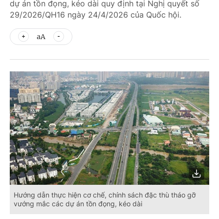
dự án tồn đọng, kéo dài quy định tại Nghị quyết số
29/2026/QH16 ngày 24/4/2026 của Quốc hội.
aA
Hướng dẫn thực hiện cơ chế, chính sách đặc thù tháo gỡ
vướng mắc các dự án tồn đọng, kéo dài