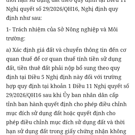
Nghị quyết số 29/2026/QH16, Nghị định quy
định như sau:
1- Trách nhiệm của Sở Nông nghiệp và Môi
trường:
a) Xác định giá đất và chuyển thông tin đến cơ
quan thuế để cơ quan thuế tính tiền sử dụng
đất, tiền thuê đất phải nộp bổ sung theo quy
định tại Điều 5 Nghị định này đối với trường
hợp quy định tại khoản 1 Điều 11 Nghị quyết số
29/2026/QH16 sau khi Ủy ban nhân dân cấp
tỉnh ban hành quyết định cho phép điều chỉnh
mục đích sử dụng đất hoặc quyết định cho
phép điều chỉnh mục đích sử dụng đất và thời
hạn sử dụng đất trong giấy chứng nhận không