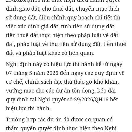
định giao đất, cho thuê đất, chuyển mục đích
sử dụng đất, điều chỉnh quy hoạch chi tiết thì
việc xác định giá đất, tính tiền sử dụng đất,
tiền thuê đất thực hiện theo pháp luật về đất
đai, pháp luật về thu tiền sử dụng đất, tiền thuê
đất và pháp luật khác có liên quan.
Nghị định này có hiệu lực thi hành kể từ ngày
07 tháng 5 năm 2026 đến ngày các quy định về
cơ chế, chính sách đặc thù tháo gỡ khó khăn,
vướng mắc cho các dự án tồn đọng, kéo dài
quy định tại Nghị quyết số 29/2026/QH16 hết
hiệu lực thi hành.
Trường hợp các dự án đã được cơ quan có
thẩm quyền quyết định thực hiện theo Nghị