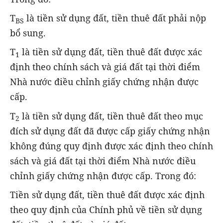
T
là tiền sử dụng đất, tiền thuê đất phải nộp
BS
bổ sung.
T
là tiền sử dụng đất, tiền thuê đất được xác
1
định theo chính sách và giá đất tại thời điểm
Nhà nước điều chỉnh giấy chứng nhận được
cấp.
T
là tiền sử dụng đất, tiền thuê đất theo mục
2
đích sử dụng đất đã được cấp giấy chứng nhận
không đúng quy định được xác định theo chính
sách và giá đất tại thời điểm Nhà nước điều
chỉnh giấy chứng nhận được cấp. Trong đó:
Tiền sử dụng đất, tiền thuê đất được xác định
theo quy định của Chính phủ về tiền sử dụng