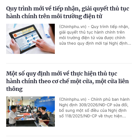
Quy trình mới về tiếp nhận, giải quyết thủ tục
hành chính trên môi trường điện tử
(Chinhphu.vn) - Quy trình tiếp nhận,
giải quyết thủ tục hành chính trên
môi trường điện tử vừa được chỉnh
sửa theo quy định mới tại Nghị định...
Một số quy định mới về thực hiện thủ tục
hành chính theo cơ chế một cửa, một cửa liên
thông
(Chinhphu.vn) - Chính phủ ban hành
Nghị định 309/2026/NĐ-CP sửa đổi,
bổ sung một số điều của Nghị định
số 118/2025/NĐ-CP về thực hiện...