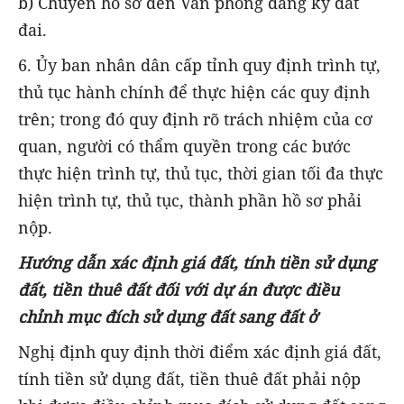
b) Chuyển hồ sơ đến Văn phòng đăng ký đất
đai.
6. Ủy ban nhân dân cấp tỉnh quy định trình tự,
thủ tục hành chính để thực hiện các quy định
trên; trong đó quy định rõ trách nhiệm của cơ
quan, người có thẩm quyền trong các bước
thực hiện trình tự, thủ tục, thời gian tối đa thực
hiện trình tự, thủ tục, thành phần hồ sơ phải
nộp.
Hướng dẫn xác định giá đất, tính tiền sử dụng
đất, tiền thuê đất đối với dự án được điều
chỉnh mục đích sử dụng đất sang đất ở
Nghị định quy định thời điểm xác định giá đất,
tính tiền sử dụng đất, tiền thuê đất phải nộp