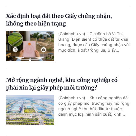
Xác định loại đất theo Giấy chứng nhận,
không theo hiện trạng
(Chinhphu.vn) - Gia đình bà Vì Thị
Giang (Điện Biên) có thửa đất tự khai
hoang, được cấp Giấy chứng nhận với
mục đích là đất trồng lúa, Giấy...
Mở rộng ngành nghề, khu công nghiệp có
phải xin lại giấy phép môi trường?
(Chinhphu.vn) - Khu công nghiệp đã
có giấy phép môi trường nay mở rộng
ngành nghề thu hút đầu tư thuộc
danh mục loại hình sản xuất, kinh...