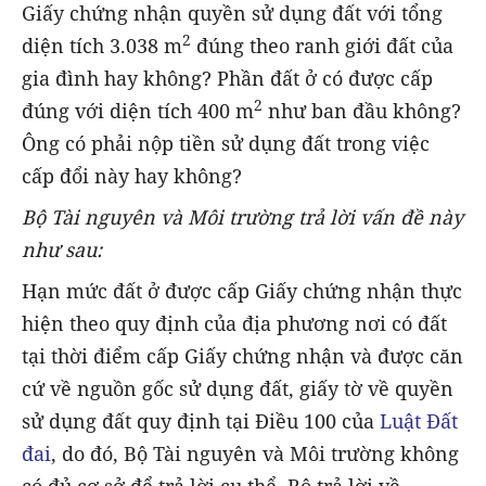
Giấy chứng nhận quyền sử dụng đất với tổng
2
diện tích 3.038 m
đúng theo ranh giới đất của
gia đình hay không? Phần đất ở có được cấp
2
đúng với diện tích 400 m
như ban đầu không?
Ông có phải nộp tiền sử dụng đất trong việc
cấp đổi này hay không?
Bộ Tài nguyên và Môi trường trả lời vấn đề này
như sau:
Hạn mức đất ở được cấp Giấy chứng nhận thực
hiện theo quy định của địa phương nơi có đất
tại thời điểm cấp Giấy chứng nhận và được căn
cứ về nguồn gốc sử dụng đất, giấy tờ về quyền
sử dụng đất quy định tại Điều 100 của
Luật Đất
đai
, do đó, Bộ Tài nguyên và Môi trường không