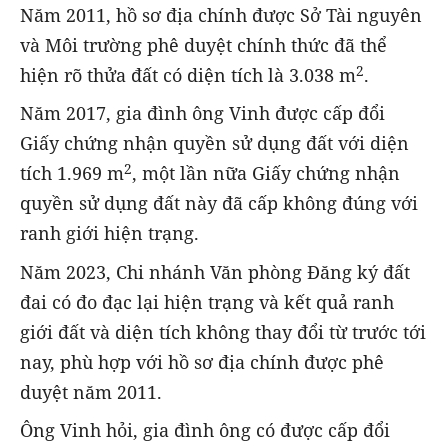
Năm 2011, hồ sơ địa chính được Sở Tài nguyên
và Môi trường phê duyệt chính thức đã thể
2
hiện rõ thửa đất có diện tích là 3.038 m
.
Năm 2017, gia đình ông Vinh được cấp đổi
Giấy chứng nhận quyền sử dụng đất với diện
2
tích 1.969 m
, một lần nữa Giấy chứng nhận
quyền sử dụng đất này đã cấp không đúng với
ranh giới hiện trạng.
Năm 2023, Chi nhánh Văn phòng Đăng ký đất
đai có đo đạc lại hiện trạng và kết quả ranh
giới đất và diện tích không thay đổi từ trước tới
nay, phù hợp với hồ sơ địa chính được phê
duyệt năm 2011.
Ông Vinh hỏi, gia đình ông có được cấp đổi