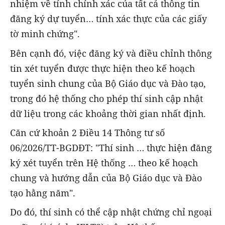
nhiệm về tính chính xác của tất cả thông tin
đăng ký dự tuyển… tính xác thực của các giấy
tờ minh chứng".
Bên cạnh đó, việc đăng ký và điều chỉnh thông
tin xét tuyển được thực hiện theo kế hoạch
tuyển sinh chung của Bộ Giáo dục và Đào tạo,
trong đó hệ thống cho phép thí sinh cập nhật
dữ liệu trong các khoảng thời gian nhất định.
Căn cứ khoản 2 Điều 14 Thông tư số
06/2026/TT-BGDĐT: "Thí sinh … thực hiện đăng
ký xét tuyển trên Hệ thống … theo kế hoạch
chung và hướng dẫn của Bộ Giáo dục và Đào
tạo hằng năm".
Do đó, thí sinh có thể cập nhật chứng chỉ ngoại