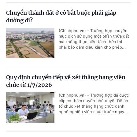
Chuyển thành đất ở có bắt buộc phải giáp
đường đi?
(Chinhphu.vn) - Trường hợp chuyển
mục đích sử dụng một phần thửa đất
mà không thực hiện tách thửa thì
phải bảo đảm điều kiện cho phép...
Quy định chuyển tiếp về xét thăng hạng viên
chức từ 1/7/2026
(Chinhphu.vn) - Trường hợp đã được
cấp có thẩm quyền phê duyệt Đề án
tổ chức xét thăng hạng chức danh
nghề nghiệp viên chức trước ngày...