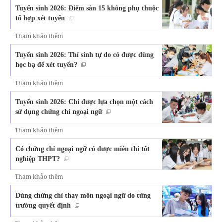
Tuyển sinh 2026: Điểm sàn 15 không phụ thuộc
tổ hợp xét tuyển
Tham khảo thêm
Tuyển sinh 2026: Thí sinh tự do có được dùng
học bạ để xét tuyển?
Tham khảo thêm
Tuyển sinh 2026: Chỉ được lựa chọn một cách
sử dụng chứng chỉ ngoại ngữ
Tham khảo thêm
Có chứng chỉ ngoại ngữ có được miễn thi tốt
nghiệp THPT?
Tham khảo thêm
Dùng chứng chỉ thay môn ngoại ngữ do từng
trường quyết định